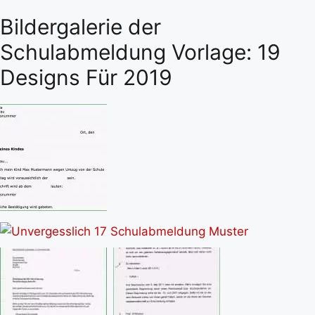
Bildergalerie der
Schulabmeldung Vorlage: 19
Designs Für 2019