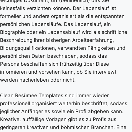
wichtiges Dokument, uff (berlinerisch) das Sie
keinesfalls verzichten können. Der Lebenslauf ist
formeller und anders organisiert als die entspannten
persönlichen Lebensläufe. Das Lebenslauf, ein
Biographie oder ein Lebensablauf wird als schriftliche
Beschreibung Ihrer bisherigen Arbeitserfahrung,
Bildungsqualifikationen, verwandten Fähigkeiten und
persönlichen Daten beschrieben, sodass das
Personalbeschaffen sich frühzeitig über Diese
informieren und vorsehen kann, ob Sie interviewt
werden nacherleben oder nicht.
Clean Resümee Templates sind immer wieder
professionell organisiert weiterhin beschriftet, sodass
jeglicher Anfänger es sowie ein Profi abgeben kann.
Kreative, auffällige Vorlagen gibt es zu Profis aus
geringeren kreativen und böhmischen Branchen. Eine