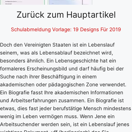
Zurück zum Hauptartikel
Schulabmeldung Vorlage: 19 Designs Für 2019
Doch den Vereinigten Staaten ist ein Lebenslauf
seinem, was als Lebensablauf bezeichnet wird,
besonders ähnlich. Ein Lebensgeschichte hat ein
formaleres Erscheinungsbild und darf häufig bei der
Suche nach ihrer Beschäftigung in einem
akademischen oder pädagogischen Zone verwendet.
Ein Biografie fasst Ihre akademischen Informationen
und Arbeitserfahrungen zusammen. Ein Biografie ist
etwas, dies fast jeder berufstätige Mensch mindestens
wenig im Leben vermögen muss. Wenn Jene ein
Arbeitsuchender werden sein, ist ein Lebenslauf jenes