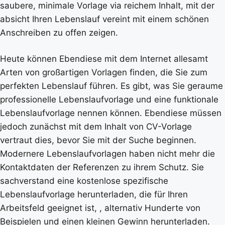
saubere, minimale Vorlage via reichem Inhalt, mit der
absicht Ihren Lebenslauf vereint mit einem schönen
Anschreiben zu offen zeigen.
Heute können Ebendiese mit dem Internet allesamt
Arten von großartigen Vorlagen finden, die Sie zum
perfekten Lebenslauf führen. Es gibt, was Sie geraume
professionelle Lebenslaufvorlage und eine funktionale
Lebenslaufvorlage nennen können. Ebendiese müssen
jedoch zunächst mit dem Inhalt von CV-Vorlage
vertraut dies, bevor Sie mit der Suche beginnen.
Modernere Lebenslaufvorlagen haben nicht mehr die
Kontaktdaten der Referenzen zu ihrem Schutz. Sie
sachverstand eine kostenlose spezifische
Lebenslaufvorlage herunterladen, die für Ihren
Arbeitsfeld geeignet ist, , alternativ Hunderte von
Beispielen und einen kleinen Gewinn herunterladen.