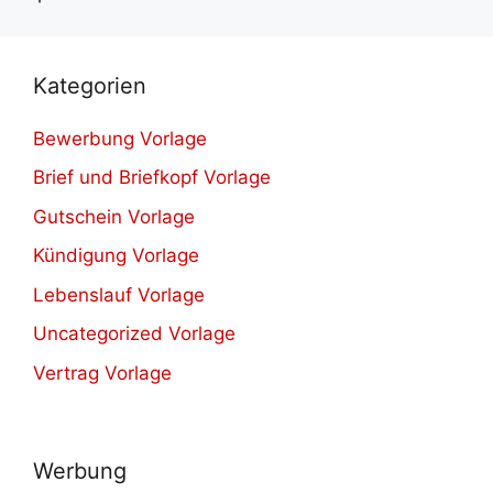
Kategorien
Bewerbung Vorlage
Brief und Briefkopf Vorlage
Gutschein Vorlage
Kündigung Vorlage
Lebenslauf Vorlage
Uncategorized Vorlage
Vertrag Vorlage
Werbung