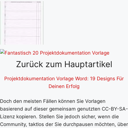
Zurück zum Hauptartikel
Projektdokumentation Vorlage Word: 19 Designs Für
Deinen Erfolg
Doch den meisten Fällen können Sie Vorlagen
basierend auf dieser gemeinsam genutzten CC-BY-SA-
Lizenz kopieren. Stellen Sie jedoch sicher, wenn die
Community, taktlos der Sie durchpausen möchten, über