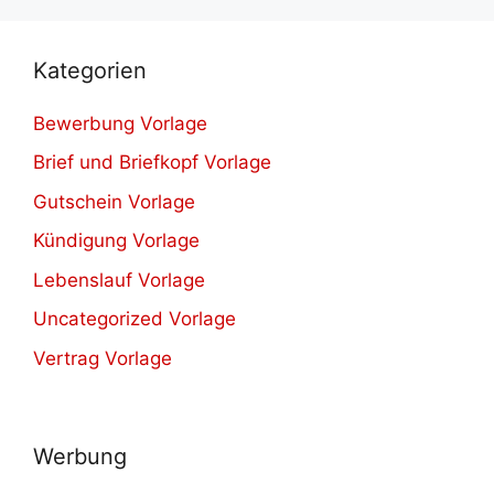
Kategorien
Bewerbung Vorlage
Brief und Briefkopf Vorlage
Gutschein Vorlage
Kündigung Vorlage
Lebenslauf Vorlage
Uncategorized Vorlage
Vertrag Vorlage
Werbung