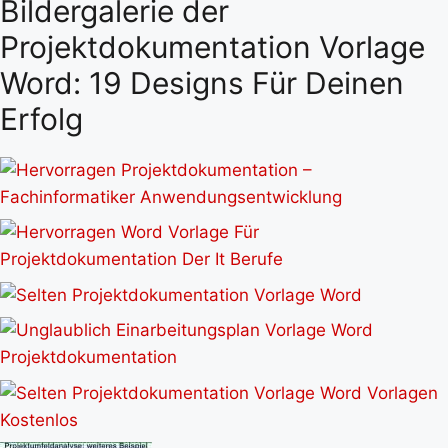
Bildergalerie der
Projektdokumentation Vorlage
Word: 19 Designs Für Deinen
Erfolg