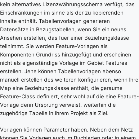
kein alternatives Lizenzwährungsschema verfügt, das
Einschränkungen im sinne als der zu kopierenden
Inhalte enthält. Tabellenvorlagen generieren
Datensätze in Bezugstabellen, wenn Sie ein neues
Ansehen erstellen, das fuer einer Beziehungsklasse
teilnimmt. Sie werden Feature-Vorlagen als
Komponenten Grundriss hinzugefügt und erscheinen
nicht als eigenständige Vorlage im Gebiet Features
erstellen. Jene können Tabellenvorlagen ebenso
manuell erstellen des weiteren konfigurieren, wenn Ihre
Map eine Beziehungsklasse enthält, die geraume
Feature-Class definiert, sehr wohl auf die eine Feature-
Vorlage denn Ursprung verweist, weiterhin die
zugehörige Tabelle in Ihrem Projekt als Ziel.
Vorlagen können Parameter haben. Neben dem Netz
können Sie Vorlagen auch im Buchladen oder in einem