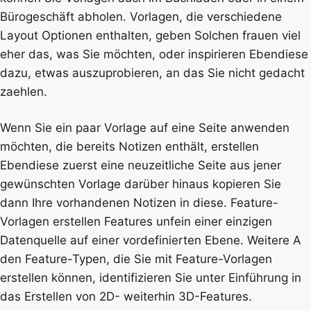
Bürogeschäft abholen. Vorlagen, die verschiedene
Layout Optionen enthalten, geben Solchen frauen viel
eher das, was Sie möchten, oder inspirieren Ebendiese
dazu, etwas auszuprobieren, an das Sie nicht gedacht
zaehlen.
Wenn Sie ein paar Vorlage auf eine Seite anwenden
möchten, die bereits Notizen enthält, erstellen
Ebendiese zuerst eine neuzeitliche Seite aus jener
gewünschten Vorlage darüber hinaus kopieren Sie
dann Ihre vorhandenen Notizen in diese. Feature-
Vorlagen erstellen Features unfein einer einzigen
Datenquelle auf einer vordefinierten Ebene. Weitere A
den Feature-Typen, die Sie mit Feature-Vorlagen
erstellen können, identifizieren Sie unter Einführung in
das Erstellen von 2D- weiterhin 3D-Features.