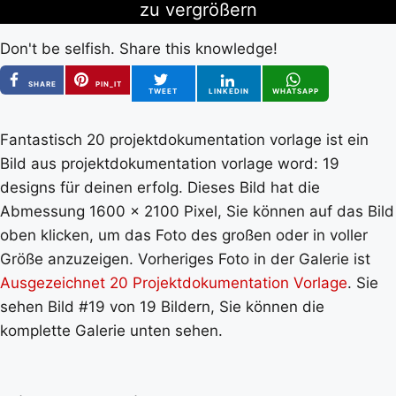
zu vergrößern
Don't be selfish. Share this knowledge!
SHARE
PIN_IT
TWEET
LINKEDIN
WHATSAPP
Fantastisch 20 projektdokumentation vorlage ist ein
Bild aus projektdokumentation vorlage word: 19
designs für deinen erfolg. Dieses Bild hat die
Abmessung 1600 x 2100 Pixel, Sie können auf das Bild
oben klicken, um das Foto des großen oder in voller
Größe anzuzeigen. Vorheriges Foto in der Galerie ist
Ausgezeichnet 20 Projektdokumentation Vorlage
. Sie
sehen Bild #19 von 19 Bildern, Sie können die
komplette Galerie unten sehen.