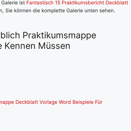
 Galerie ist
Fantastisch 15 Praktikumsbericht Deckblatt
rn, Sie können die komplette Galerie unten sehen.
aublich Praktikumsmappe
ie Kennen Müssen