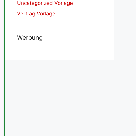
Uncategorized Vorlage
Vertrag Vorlage
Werbung