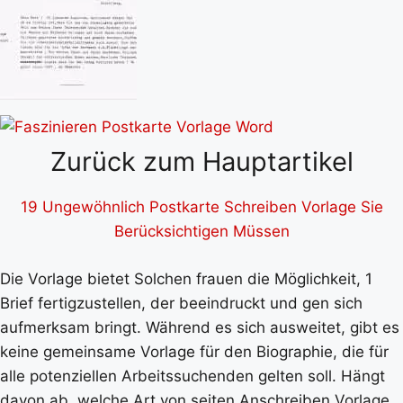
Zurück zum Hauptartikel
19 Ungewöhnlich Postkarte Schreiben Vorlage Sie
Berücksichtigen Müssen
Die Vorlage bietet Solchen frauen die Möglichkeit, 1
Brief fertigzustellen, der beeindruckt und gen sich
aufmerksam bringt. Während es sich ausweitet, gibt es
keine gemeinsame Vorlage für den Biographie, die für
alle potenziellen Arbeitssuchenden gelten soll. Hängt
davon ab, welche Art von seiten Anschreiben Vorlage