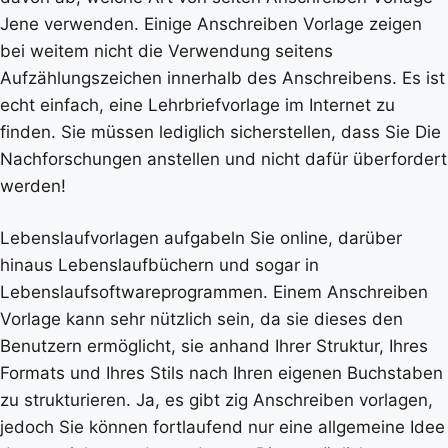
Jene verwenden. Einige Anschreiben Vorlage zeigen
bei weitem nicht die Verwendung seitens
Aufzählungszeichen innerhalb des Anschreibens. Es ist
echt einfach, eine Lehrbriefvorlage im Internet zu
finden. Sie müssen lediglich sicherstellen, dass Sie Die
Nachforschungen anstellen und nicht dafür überfordert
werden!
Lebenslaufvorlagen aufgabeln Sie online, darüber
hinaus Lebenslaufbüchern und sogar in
Lebenslaufsoftwareprogrammen. Einem Anschreiben
Vorlage kann sehr nützlich sein, da sie dieses den
Benutzern ermöglicht, sie anhand Ihrer Struktur, Ihres
Formats und Ihres Stils nach Ihren eigenen Buchstaben
zu strukturieren. Ja, es gibt zig Anschreiben vorlagen,
jedoch Sie können fortlaufend nur eine allgemeine Idee