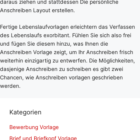
daraus ziehen und stattdessen Die persönliche
Anschreiben Layout erstellen.
Fertige Lebenslaufvorlagen erleichtern das Verfassen
des Lebenslaufs exorbitant. Fühlen Sie sich also frei
und fügen Sie diesem hinzu, was Ihnen die
Anschreiben Vorlage zeigt, um Ihr Anschreiben frisch
weiterhin einzigartig zu entwerfen. Die Möglichkeiten,
dasjenige Anschreiben zu schreiben es gibt zwei
Chancen, wie Anschreiben vorlagen geschrieben
werden.
Kategorien
Bewerbung Vorlage
Brief und Briefkopf Vorlage