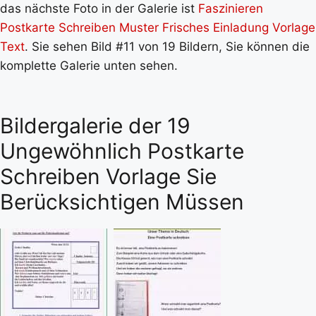
das nächste Foto in der Galerie ist
Faszinieren
Postkarte Schreiben Muster Frisches Einladung Vorlage
Text
. Sie sehen Bild #11 von 19 Bildern, Sie können die
komplette Galerie unten sehen.
Bildergalerie der 19
Ungewöhnlich Postkarte
Schreiben Vorlage Sie
Berücksichtigen Müssen