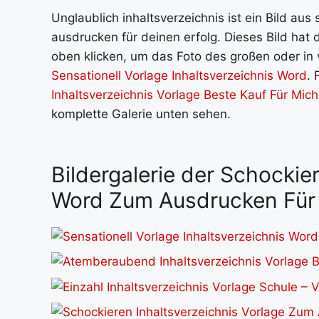
Unglaublich inhaltsverzeichnis ist ein Bild au
ausdrucken für deinen erfolg. Dieses Bild hat
oben klicken, um das Foto des großen oder in v
Sensationell Vorlage Inhaltsverzeichnis Word
. 
Inhaltsverzeichnis Vorlage Beste Kauf Für Mich
komplette Galerie unten sehen.
Bildergalerie der Schockie
Word Zum Ausdrucken Für 