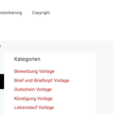
tzerklarung
Copyright
s
Kategorien
Bewerbung Vorlage
Brief und Briefkopf Vorlage
Gutschein Vorlage
Kündigung Vorlage
Lebenslauf Vorlage