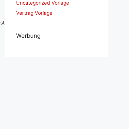
Uncategorized Vorlage
Vertrag Vorlage
st
Werbung