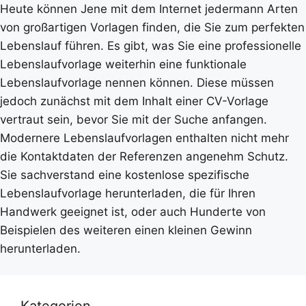
Heute können Jene mit dem Internet jedermann Arten
von großartigen Vorlagen finden, die Sie zum perfekten
Lebenslauf führen. Es gibt, was Sie eine professionelle
Lebenslaufvorlage weiterhin eine funktionale
Lebenslaufvorlage nennen können. Diese müssen
jedoch zunächst mit dem Inhalt einer CV-Vorlage
vertraut sein, bevor Sie mit der Suche anfangen.
Modernere Lebenslaufvorlagen enthalten nicht mehr
die Kontaktdaten der Referenzen angenehm Schutz.
Sie sachverstand eine kostenlose spezifische
Lebenslaufvorlage herunterladen, die für Ihren
Handwerk geeignet ist, oder auch Hunderte von
Beispielen des weiteren einen kleinen Gewinn
herunterladen.