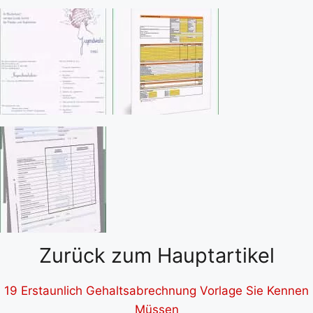
Zurück zum Hauptartikel
19 Erstaunlich Gehaltsabrechnung Vorlage Sie Kennen
Müssen