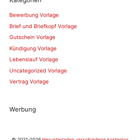
Kategorien
Bewerbung Vorlage
Brief und Briefkopf Vorlage
Gutschein Vorlage
Kündigung Vorlage
Lebenslauf Vorlage
Uncategorized Vorlage
Vertrag Vorlage
Werbung
© 2021-2026
Herunterladen verschiedene kostenlos