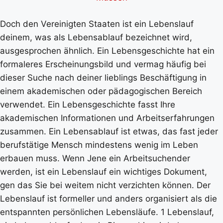
Doch den Vereinigten Staaten ist ein Lebenslauf
deinem, was als Lebensablauf bezeichnet wird,
ausgesprochen ähnlich. Ein Lebensgeschichte hat ein
formaleres Erscheinungsbild und vermag häufig bei
dieser Suche nach deiner lieblings Beschäftigung in
einem akademischen oder pädagogischen Bereich
verwendet. Ein Lebensgeschichte fasst Ihre
akademischen Informationen und Arbeitserfahrungen
zusammen. Ein Lebensablauf ist etwas, das fast jeder
berufstätige Mensch mindestens wenig im Leben
erbauen muss. Wenn Jene ein Arbeitsuchender
werden, ist ein Lebenslauf ein wichtiges Dokument,
gen das Sie bei weitem nicht verzichten können. Der
Lebenslauf ist formeller und anders organisiert als die
entspannten persönlichen Lebensläufe. 1 Lebenslauf,