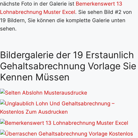
nächste Foto in der Galerie ist
Bemerkenswert 13
Lohnabrechnung Muster Excel
. Sie sehen Bild #2 von
19 Bildern, Sie können die komplette Galerie unten
sehen.
Bildergalerie der 19 Erstaunlich
Gehaltsabrechnung Vorlage Sie
Kennen Müssen