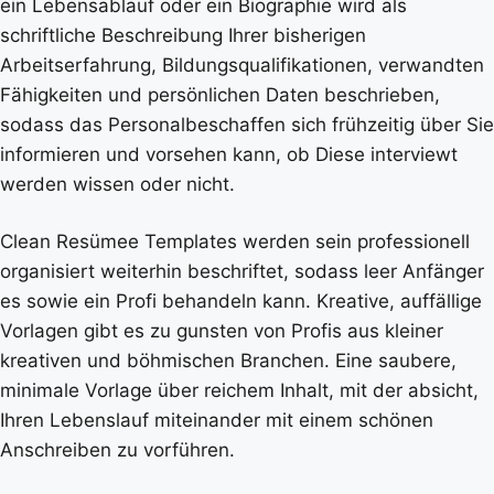
ein Lebensablauf oder ein Biographie wird als
schriftliche Beschreibung Ihrer bisherigen
Arbeitserfahrung, Bildungsqualifikationen, verwandten
Fähigkeiten und persönlichen Daten beschrieben,
sodass das Personalbeschaffen sich frühzeitig über Sie
informieren und vorsehen kann, ob Diese interviewt
werden wissen oder nicht.
Clean Resümee Templates werden sein professionell
organisiert weiterhin beschriftet, sodass leer Anfänger
es sowie ein Profi behandeln kann. Kreative, auffällige
Vorlagen gibt es zu gunsten von Profis aus kleiner
kreativen und böhmischen Branchen. Eine saubere,
minimale Vorlage über reichem Inhalt, mit der absicht,
Ihren Lebenslauf miteinander mit einem schönen
Anschreiben zu vorführen.