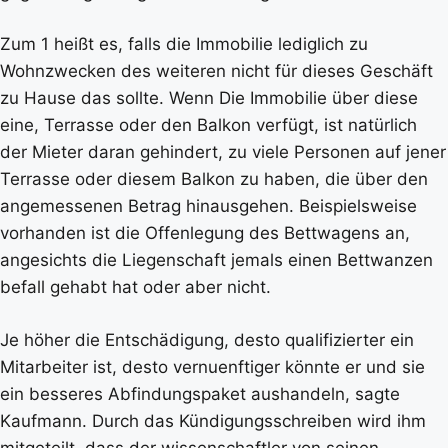
Zum 1 heißt es, falls die Immobilie lediglich zu
Wohnzwecken des weiteren nicht für dieses Geschäft
zu Hause das sollte. Wenn Die Immobilie über diese
eine, Terrasse oder den Balkon verfügt, ist natürlich
der Mieter daran gehindert, zu viele Personen auf jener
Terrasse oder diesem Balkon zu haben, die über den
angemessenen Betrag hinausgehen. Beispielsweise
vorhanden ist die Offenlegung des Bettwagens an,
angesichts die Liegenschaft jemals einen Bettwanzen
befall gehabt hat oder aber nicht.
Je höher die Entschädigung, desto qualifizierter ein
Mitarbeiter ist, desto vernuenftiger könnte er und sie
ein besseres Abfindungspaket aushandeln, sagte
Kaufmann. Durch das Kündigungsschreiben wird ihm
mitgeteilt, dass der wissenschaftler von seinen