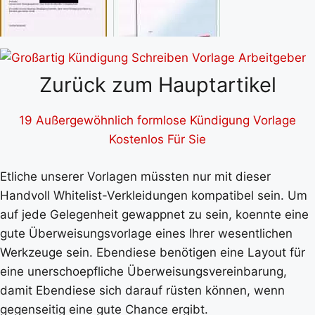
Zurück zum Hauptartikel
19 Außergewöhnlich formlose Kündigung Vorlage
Kostenlos Für Sie
Etliche unserer Vorlagen müssten nur mit dieser
Handvoll Whitelist-Verkleidungen kompatibel sein. Um
auf jede Gelegenheit gewappnet zu sein, koennte eine
gute Überweisungsvorlage eines Ihrer wesentlichen
Werkzeuge sein. Ebendiese benötigen eine Layout für
eine unerschoepfliche Überweisungsvereinbarung,
damit Ebendiese sich darauf rüsten können, wenn
gegenseitig eine gute Chance ergibt.