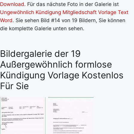
Download
. Für das nächste Foto in der Galerie ist
Ungewöhnlich Kündigung Mitgliedschaft Vorlage Text
Word
. Sie sehen Bild #14 von 19 Bildern, Sie können
die komplette Galerie unten sehen.
Bildergalerie der 19
Außergewöhnlich formlose
Kündigung Vorlage Kostenlos
Für Sie