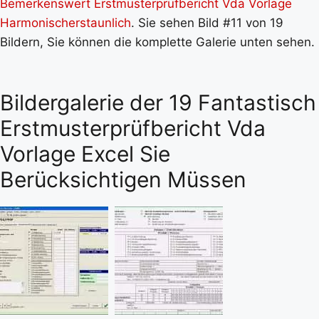
Bemerkenswert Erstmusterprüfbericht Vda Vorlage
Harmonischerstaunlich
. Sie sehen Bild #11 von 19
Bildern, Sie können die komplette Galerie unten sehen.
Bildergalerie der 19 Fantastisch
Erstmusterprüfbericht Vda
Vorlage Excel Sie
Berücksichtigen Müssen