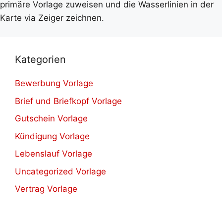
primäre Vorlage zuweisen und die Wasserlinien in der
Karte via Zeiger zeichnen.
Kategorien
Bewerbung Vorlage
Brief und Briefkopf Vorlage
Gutschein Vorlage
Kündigung Vorlage
Lebenslauf Vorlage
Uncategorized Vorlage
Vertrag Vorlage