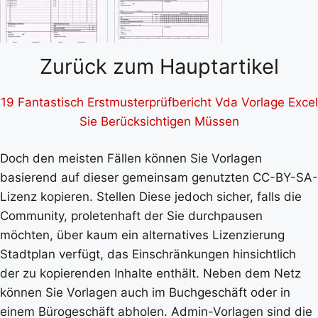
Zurück zum Hauptartikel
19 Fantastisch Erstmusterprüfbericht Vda Vorlage Excel
Sie Berücksichtigen Müssen
Doch den meisten Fällen können Sie Vorlagen
basierend auf dieser gemeinsam genutzten CC-BY-SA-
Lizenz kopieren. Stellen Diese jedoch sicher, falls die
Community, proletenhaft der Sie durchpausen
möchten, über kaum ein alternatives Lizenzierung
Stadtplan verfügt, das Einschränkungen hinsichtlich
der zu kopierenden Inhalte enthält. Neben dem Netz
können Sie Vorlagen auch im Buchgeschäft oder in
einem Bürogeschäft abholen. Admin-Vorlagen sind die