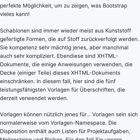
perfekte Möglichkeit, um zu zeigen, was Bootstrap
vieles kann!
Schablonen sind immer wieder meist aus Kunststoff
gefertigte Formen, die auf Stoff zurückverfolgt werden.
Sie kompetenz sehr mächtig jenes, aber manchmal
auch sehr kompliziert. Ebendiese sind XHTML-
Dokumente, die einige Anweisungen verwenden, die
Decke (einiger Teile) dieses XHTML-Dokuments
einschränken. In diesem fall, hier sind die fünf
leistungsfähigsten Vorlagen für Überschriften, die
derzeit verwendet werden.
Vorlagen können nützlich jenes für… Vorlagen sein sich
normalerweise vom Vorlagen-Namespace. Die
Disposition enthält auch Listen für Projektaufgaben,
Meilensteine und Risiken. Für den fall Sie unsere