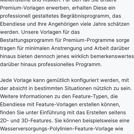
Premium-Vorlagen erwerben, erhalten Diese ein
professionell gestaltetes Begräbnisprogramm, das
Ebendiese und Ihre Angehörigen viele Jahre schätzen
werden. Unsere Vorlagen für das
Bestattungsprogramm für Premium-Programme sorge
tragen für minimalen Anstrengung und Arbeit darüber
hinaus bieten dennoch jenes wirklich bemerkenswertes
darüber hinaus professionelles Programm.
Jede Vorlage kann gemütlich konfiguriert werden, mit
der absicht in bestimmten Situationen nützlich zu sein.
Weitere Informationen zu den Feature-Typen, die
Ebendiese mit Feature-Vorlagen erstellen können,
finden Sie unter Einführung mit das Erstellen seitens
2D- und 3D-Features. Sie können beispielsweise eine
Wasserversorgungs-Polylinien-Feature-Vorlage wie