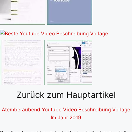
Zurück zum Hauptartikel
Atemberaubend Youtube Video Beschreibung Vorlage
Im Jahr 2019