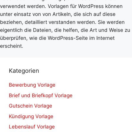
verwendet werden. Vorlagen für WordPress können
unter einsatz von von Artikeln, die sich auf diese
beziehen, detailliert verstanden werden. Sie werden
eigentlich die Dateien, die helfen, die Art und Weise zu
überprüfen, wie die WordPress-Seite im Internet
erscheint.
Kategorien
Bewerbung Vorlage
Brief und Briefkopf Vorlage
Gutschein Vorlage
Kündigung Vorlage
Lebenslauf Vorlage