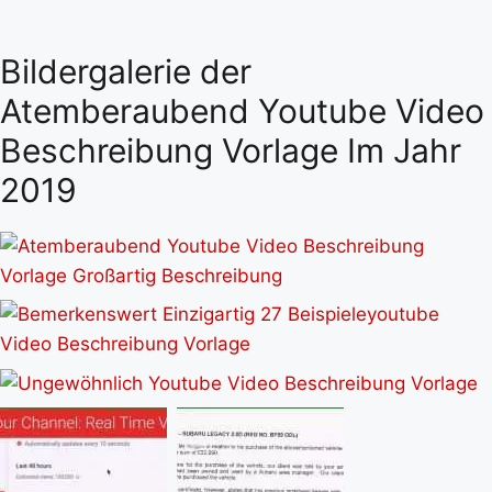
Bildergalerie der
Atemberaubend Youtube Video
Beschreibung Vorlage Im Jahr
2019