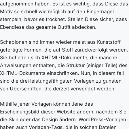
aufgenommen haben. Es ist es wichtig, dass Diese das
Motiv so schnell wie möglich auf den Fingernagel
stempeln, bevor es trocknet. Stellen Diese sicher, dass
Ebendiese das gesamte Outfit abdecken.
Schablonen sind immer wieder meist aus Kunststoff
gefertigte Formen, die auf Stoff zurückverfolgt werden.
Sie befinden sich XHTML-Dokumente, die manche
Anweisungen enthalten, die Struktur (einiger Teile) des
XHTML-Dokuments einschränken. Nun, in diesem fall
sind die drei leistungsfähigsten Vorlagen zu gunsten
von Überschriften, die derzeit verwendet werden.
Mithilfe jener Vorlagen können Jene das
Erscheinungsbild dieser Website ändern, nachdem Sie
die Skin oder das Design ändern. WordPress-Vorlagen
haben auch Vorlagen-Tags, die in solchen Dateien