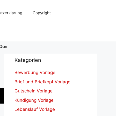
tzerklarung
Copyright
e Zum
Kategorien
Bewerbung Vorlage
Brief und Briefkopf Vorlage
Gutschein Vorlage
Kündigung Vorlage
Lebenslauf Vorlage