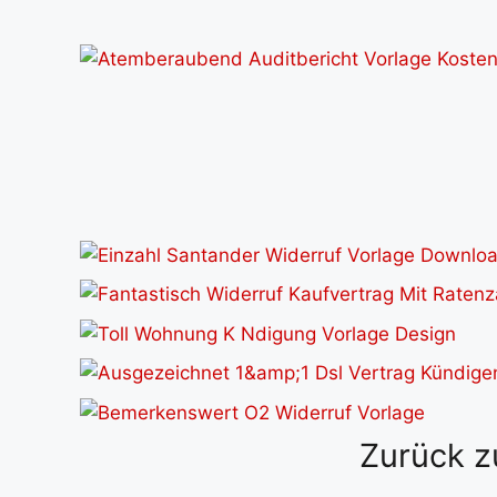
Zurück z