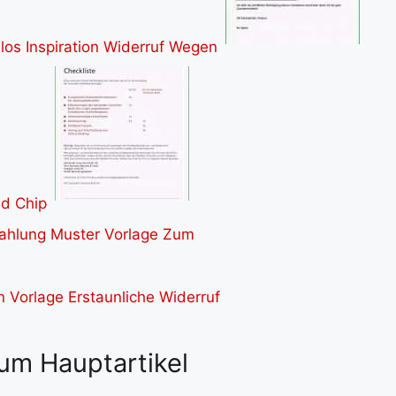
um Hauptartikel