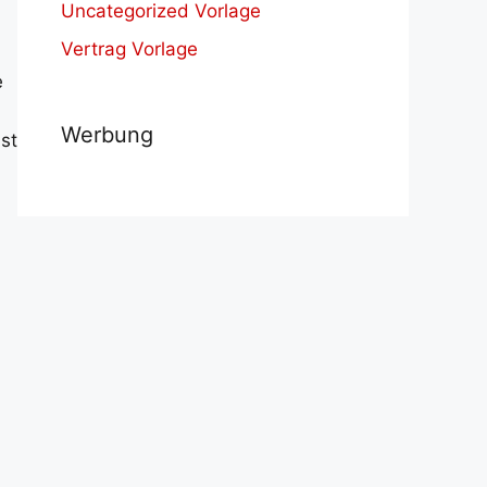
Uncategorized Vorlage
Vertrag Vorlage
e
Werbung
st