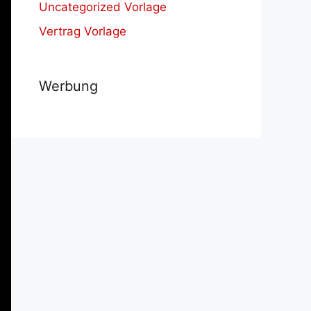
Uncategorized Vorlage
Vertrag Vorlage
Werbung