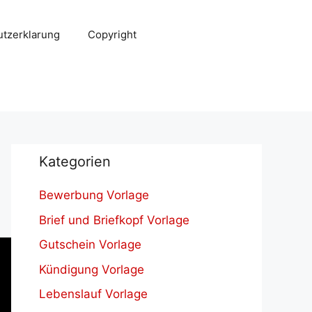
tzerklarung
Copyright
Kategorien
Bewerbung Vorlage
Brief und Briefkopf Vorlage
Gutschein Vorlage
Kündigung Vorlage
Lebenslauf Vorlage