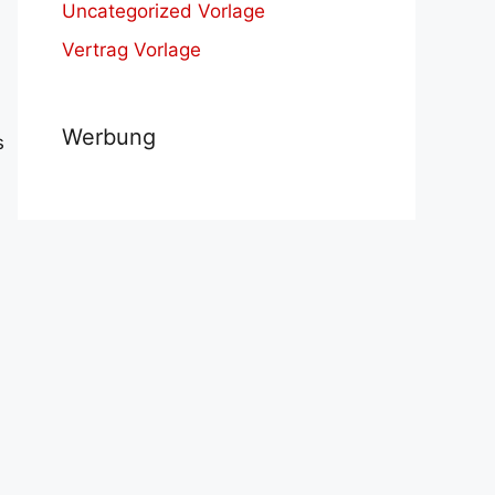
Uncategorized Vorlage
Vertrag Vorlage
Werbung
s