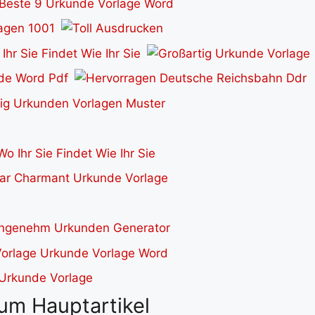
um Hauptartikel