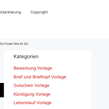
tzerklarung
Copyright
ie Findet Wie Ihr Sie
Kategorien
Bewerbung Vorlage
Brief und Briefkopf Vorlage
Gutschein Vorlage
Kündigung Vorlage
Lebenslauf Vorlage