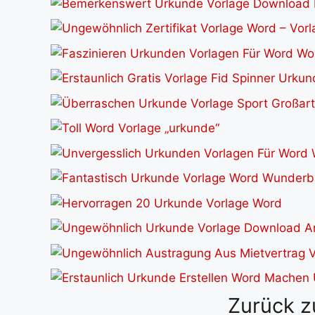
Zurück z