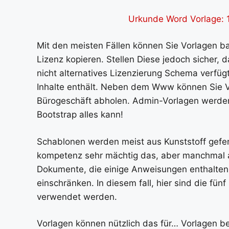
Urkunde Word Vorlage: 1
Mit den meisten Fällen können Sie Vorlagen 
Lizenz kopieren. Stellen Diese jedoch sicher,
nicht alternatives Lizenzierung Schema verfüg
Inhalte enthält. Neben dem Www können Sie V
Bürogeschäft abholen. Admin-Vorlagen werden 
Bootstrap alles kann!
Schablonen werden meist aus Kunststoff gefert
kompetenz sehr mächtig das, aber manchmal a
Dokumente, die einige Anweisungen enthalten
einschränken. In diesem fall, hier sind die fünf
verwendet werden.
Vorlagen können nützlich das für… Vorlagen 