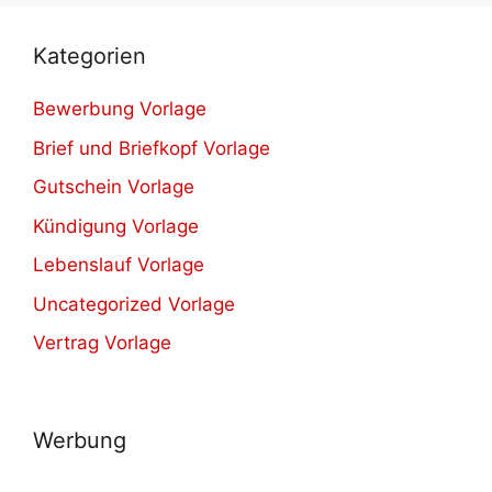
Kategorien
Bewerbung Vorlage
Brief und Briefkopf Vorlage
Gutschein Vorlage
Kündigung Vorlage
Lebenslauf Vorlage
Uncategorized Vorlage
Vertrag Vorlage
Werbung