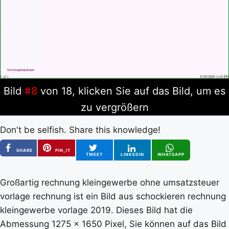
Bild
#8
von 18, klicken Sie auf das Bild, um es
zu vergrößern
Don't be selfish. Share this knowledge!
SHARE
PIN_IT
TWEET
LINKEDIN
WHATSAPP
Großartig rechnung kleingewerbe ohne umsatzsteuer
vorlage rechnung ist ein Bild aus schockieren rechnung
kleingewerbe vorlage 2019. Dieses Bild hat die
Abmessung 1275 x 1650 Pixel, Sie können auf das Bild