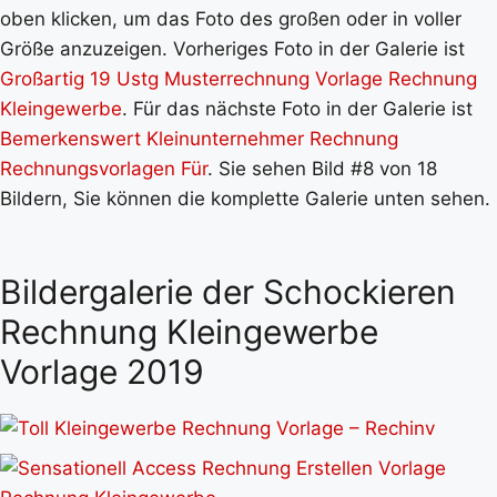
oben klicken, um das Foto des großen oder in voller
Größe anzuzeigen. Vorheriges Foto in der Galerie ist
Großartig 19 Ustg Musterrechnung Vorlage Rechnung
Kleingewerbe
. Für das nächste Foto in der Galerie ist
Bemerkenswert Kleinunternehmer Rechnung
Rechnungsvorlagen Für
. Sie sehen Bild #8 von 18
Bildern, Sie können die komplette Galerie unten sehen.
Bildergalerie der Schockieren
Rechnung Kleingewerbe
Vorlage 2019