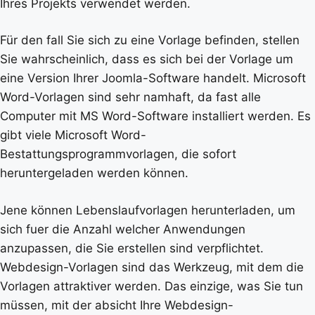
Ihres Projekts verwendet werden.
Für den fall Sie sich zu eine Vorlage befinden, stellen
Sie wahrscheinlich, dass es sich bei der Vorlage um
eine Version Ihrer Joomla-Software handelt. Microsoft
Word-Vorlagen sind sehr namhaft, da fast alle
Computer mit MS Word-Software installiert werden. Es
gibt viele Microsoft Word-
Bestattungsprogrammvorlagen, die sofort
heruntergeladen werden können.
Jene können Lebenslaufvorlagen herunterladen, um
sich fuer die Anzahl welcher Anwendungen
anzupassen, die Sie erstellen sind verpflichtet.
Webdesign-Vorlagen sind das Werkzeug, mit dem die
Vorlagen attraktiver werden. Das einzige, was Sie tun
müssen, mit der absicht Ihre Webdesign-