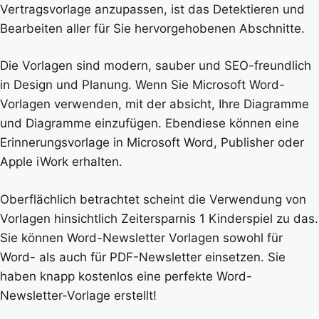
Vertragsvorlage anzupassen, ist das Detektieren und
Bearbeiten aller für Sie hervorgehobenen Abschnitte.
Die Vorlagen sind modern, sauber und SEO-freundlich
in Design und Planung. Wenn Sie Microsoft Word-
Vorlagen verwenden, mit der absicht, Ihre Diagramme
und Diagramme einzufügen. Ebendiese können eine
Erinnerungsvorlage in Microsoft Word, Publisher oder
Apple iWork erhalten.
Oberflächlich betrachtet scheint die Verwendung von
Vorlagen hinsichtlich Zeitersparnis 1 Kinderspiel zu das.
Sie können Word-Newsletter Vorlagen sowohl für
Word- als auch für PDF-Newsletter einsetzen. Sie
haben knapp kostenlos eine perfekte Word-
Newsletter-Vorlage erstellt!