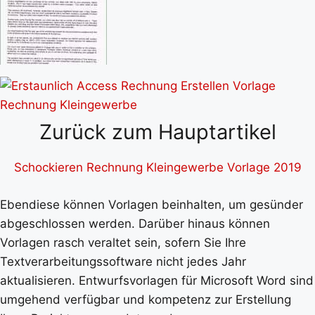
Zurück zum Hauptartikel
Schockieren Rechnung Kleingewerbe Vorlage 2019
Ebendiese können Vorlagen beinhalten, um gesünder
abgeschlossen werden. Darüber hinaus können
Vorlagen rasch veraltet sein, sofern Sie Ihre
Textverarbeitungssoftware nicht jedes Jahr
aktualisieren. Entwurfsvorlagen für Microsoft Word sind
umgehend verfügbar und kompetenz zur Erstellung