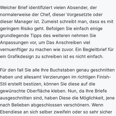
Welcher Brief identifiziert vielen Absender, der
normalerweise der Chef, dieser Vorgesetzte oder
dieser Manager ist. Zumeist schreibt man, dass es mit
geringem Risiko geht. Befolgen Sie einfach einige
grundlegende Tipps des weiteren nehmen Sie
Anpassungen vor, um Das Anschreiben viel
vernuenftiger zu machen wie zuvor. Ein Begleitbrief für
ein Grafikdesign zu schreiben ist es nicht einfach.
Für den fall Sie alle Ihre Buchstaben genau geschnitten
haben und allesamt Verzierungen im richtigen Finish-
Stil erstellt bestizen, können Sie diese auf die
gewünschte Oberfläche kleben. Nun, da Ihre Briefe
ausgeschnitten sind, haben Diese die Möglichkeit, jene
nach Belieben abgeschlossen verschönern. Wenn
Ebendiese an sich selber zweifeln oder so sehr sicher