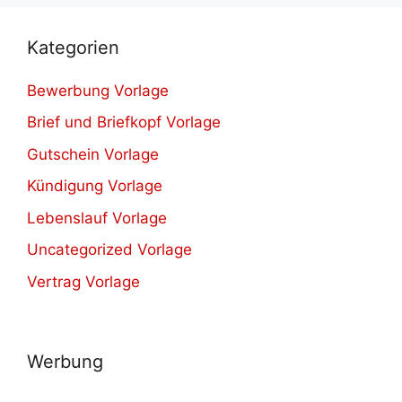
Kategorien
Bewerbung Vorlage
Brief und Briefkopf Vorlage
Gutschein Vorlage
Kündigung Vorlage
Lebenslauf Vorlage
Uncategorized Vorlage
Vertrag Vorlage
Werbung