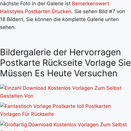
nächste Foto in der Galerie ist
Bemerkenswert
Hairstyles Postkarten Drucken
. Sie sehen Bild #7 von
18 Bildern, Sie können die komplette Galerie unten
sehen.
Bildergalerie der Hervorragen
Postkarte Rückseite Vorlage Sie
Müssen Es Heute Versuchen