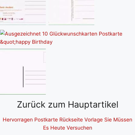
Zurück zum Hauptartikel
Hervorragen Postkarte Rückseite Vorlage Sie Müssen
Es Heute Versuchen