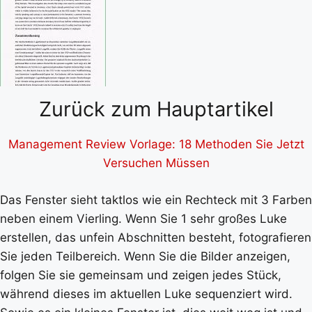
Zurück zum Hauptartikel
Management Review Vorlage: 18 Methoden Sie Jetzt
Versuchen Müssen
Das Fenster sieht taktlos wie ein Rechteck mit 3 Farben
neben einem Vierling. Wenn Sie 1 sehr großes Luke
erstellen, das unfein Abschnitten besteht, fotografieren
Sie jeden Teilbereich. Wenn Sie die Bilder anzeigen,
folgen Sie sie gemeinsam und zeigen jedes Stück,
während dieses im aktuellen Luke sequenziert wird.