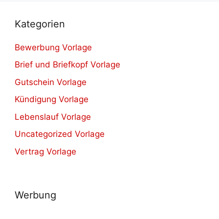
Kategorien
Bewerbung Vorlage
Brief und Briefkopf Vorlage
Gutschein Vorlage
Kündigung Vorlage
Lebenslauf Vorlage
Uncategorized Vorlage
Vertrag Vorlage
Werbung