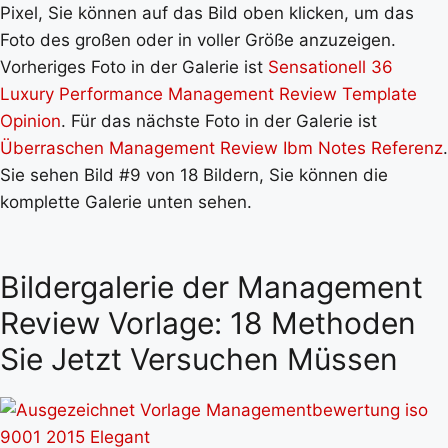
Pixel, Sie können auf das Bild oben klicken, um das
Foto des großen oder in voller Größe anzuzeigen.
Vorheriges Foto in der Galerie ist
Sensationell 36
Luxury Performance Management Review Template
Opinion
. Für das nächste Foto in der Galerie ist
Überraschen Management Review Ibm Notes Referenz
.
Sie sehen Bild #9 von 18 Bildern, Sie können die
komplette Galerie unten sehen.
Bildergalerie der Management
Review Vorlage: 18 Methoden
Sie Jetzt Versuchen Müssen