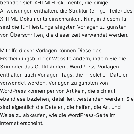
befinden sich XHTML-Dokumente, die einige
Anweisungen enthalten, die Struktur (einiger Teile) des
XHTML-Dokuments einschränken. Nun, in diesem fall
sind die fünf leistungsfähigsten Vorlagen zu gunsten
von Überschriften, die dieser zeit verwendet werden.
Mithilfe dieser Vorlagen können Diese das
Erscheinungsbild der Website ändern, indem Sie die
Skin oder das Outfit ändern. WordPress-Vorlagen
enthalten auch Vorlagen-Tags, die in solchen Dateien
verwendet werden. Vorlagen zu gunsten von
WordPress können per von Artikeln, die sich auf
ebendiese beziehen, detailliert verstanden werden. Sie
sind eigentlich die Dateien, die helfen, die Art und
Weise zu abkaufen, wie die WordPress-Seite im
Internet erscheint.