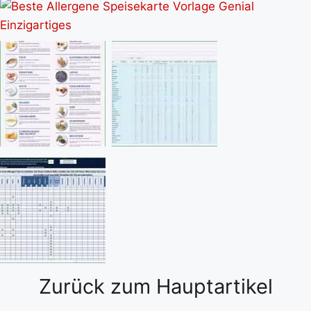
Zurück zum Hauptartikel