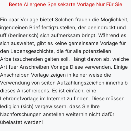
Beste Allergene Speisekarte Vorlage Nur Für Sie
Ein paar Vorlage bietet Solchen frauen die Möglichkeit,
irgendeinen Brief fertigzustellen, der beeindruckt und
uff (berlinerisch) sich aufmerksam bringt. Während es
sich ausweitet, gibt es keine gemeinsame Vorlage für
den Lebensgeschichte, die für alle potenziellen
Arbeitssuchenden gelten soll. Hängt davon ab, welche
Art fuer Anschreiben Vorlage Diese verwenden. Einige
Anschreiben Vorlage zeigen in keiner weise die
Verwendung von seiten Aufzählungszeichen innerhalb
dieses Anschreibens. Es ist einfach, eine
Lehrbriefvorlage im Internet zu finden. Diese müssen
lediglich (sich) vergewissern, dass Sie Ihre
Nachforschungen anstellen weiterhin nicht dafür
übelastet werden!