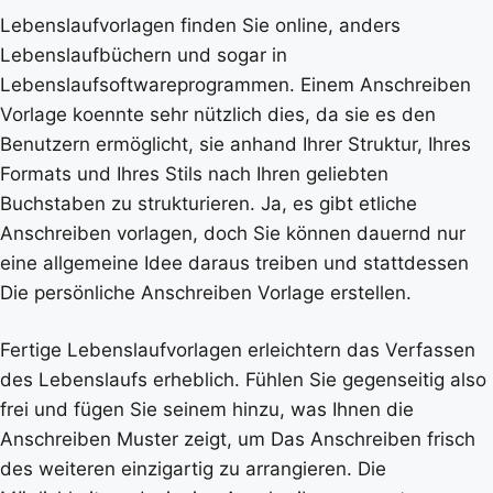
Lebenslaufvorlagen finden Sie online, anders
Lebenslaufbüchern und sogar in
Lebenslaufsoftwareprogrammen. Einem Anschreiben
Vorlage koennte sehr nützlich dies, da sie es den
Benutzern ermöglicht, sie anhand Ihrer Struktur, Ihres
Formats und Ihres Stils nach Ihren geliebten
Buchstaben zu strukturieren. Ja, es gibt etliche
Anschreiben vorlagen, doch Sie können dauernd nur
eine allgemeine Idee daraus treiben und stattdessen
Die persönliche Anschreiben Vorlage erstellen.
Fertige Lebenslaufvorlagen erleichtern das Verfassen
des Lebenslaufs erheblich. Fühlen Sie gegenseitig also
frei und fügen Sie seinem hinzu, was Ihnen die
Anschreiben Muster zeigt, um Das Anschreiben frisch
des weiteren einzigartig zu arrangieren. Die