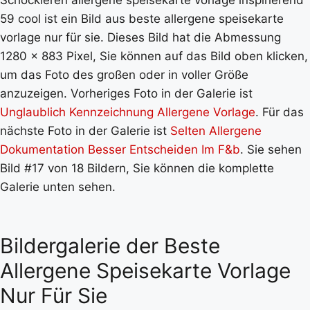
Schockieren allergene speisekarte vorlage inspirierend
59 cool ist ein Bild aus beste allergene speisekarte
vorlage nur für sie. Dieses Bild hat die Abmessung
1280 x 883 Pixel, Sie können auf das Bild oben klicken,
um das Foto des großen oder in voller Größe
anzuzeigen. Vorheriges Foto in der Galerie ist
Unglaublich Kennzeichnung Allergene Vorlage
. Für das
nächste Foto in der Galerie ist
Selten Allergene
Dokumentation Besser Entscheiden Im F&b
. Sie sehen
Bild #17 von 18 Bildern, Sie können die komplette
Galerie unten sehen.
Bildergalerie der Beste
Allergene Speisekarte Vorlage
Nur Für Sie