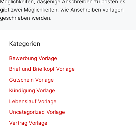
Möglichkeiten, dasjenige Anschreiben zu posten es
gibt zwei Möglichkeiten, wie Anschreiben vorlagen
geschrieben werden.
Kategorien
Bewerbung Vorlage
Brief und Briefkopf Vorlage
Gutschein Vorlage
Kündigung Vorlage
Lebenslauf Vorlage
Uncategorized Vorlage
Vertrag Vorlage