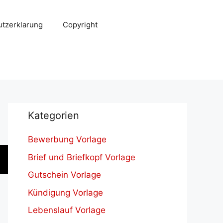
tzerklarung
Copyright
Kategorien
Bewerbung Vorlage
Brief und Briefkopf Vorlage
Gutschein Vorlage
Kündigung Vorlage
Lebenslauf Vorlage