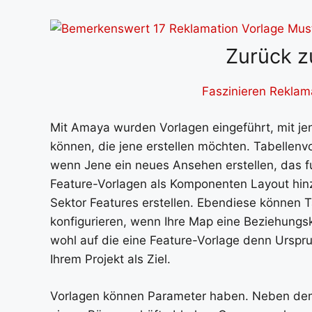
Zurück z
Faszinieren Reklama
Mit Amaya wurden Vorlagen eingeführt, mit 
können, die jene erstellen möchten. Tabellen
wenn Jene ein neues Ansehen erstellen, das f
Feature-Vorlagen als Komponenten Layout hinz
Sektor Features erstellen. Ebendiese können T
konfigurieren, wenn Ihre Map eine Beziehungsk
wohl auf die eine Feature-Vorlage denn Urspru
Ihrem Projekt als Ziel.
Vorlagen können Parameter haben. Neben dem