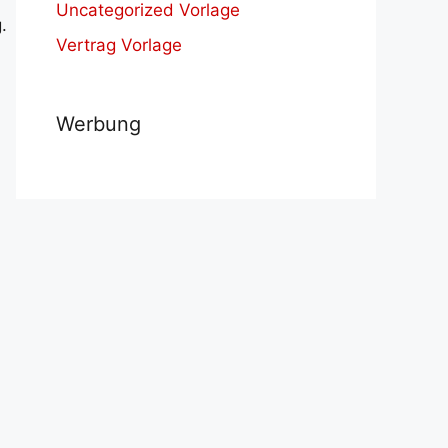
Uncategorized Vorlage
.
Vertrag Vorlage
Werbung