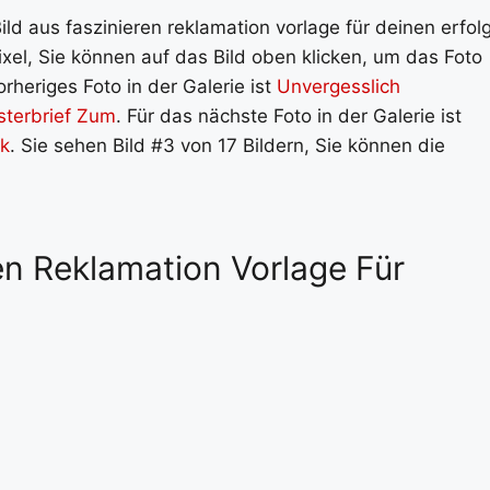
Bild aus faszinieren reklamation vorlage für deinen erfolg
el, Sie können auf das Bild oben klicken, um das Foto
rheriges Foto in der Galerie ist
Unvergesslich
sterbrief Zum
. Für das nächste Foto in der Galerie ist
ck
. Sie sehen Bild #3 von 17 Bildern, Sie können die
ren Reklamation Vorlage Für