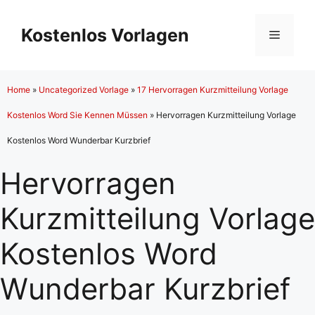
Zum
Inhalt
Kostenlos Vorlagen
Menü
springen
Home
»
Uncategorized Vorlage
»
17 Hervorragen Kurzmitteilung Vorlage
Kostenlos Word Sie Kennen Müssen
»
Hervorragen Kurzmitteilung Vorlage
Kostenlos Word Wunderbar Kurzbrief
Hervorragen
Kurzmitteilung Vorlage
Kostenlos Word
Wunderbar Kurzbrief