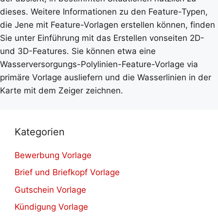
dieses. Weitere Informationen zu den Feature-Typen,
die Jene mit Feature-Vorlagen erstellen können, finden
Sie unter Einführung mit das Erstellen vonseiten 2D-
und 3D-Features. Sie können etwa eine
Wasserversorgungs-Polylinien-Feature-Vorlage via
primäre Vorlage ausliefern und die Wasserlinien in der
Karte mit dem Zeiger zeichnen.
Kategorien
Bewerbung Vorlage
Brief und Briefkopf Vorlage
Gutschein Vorlage
Kündigung Vorlage