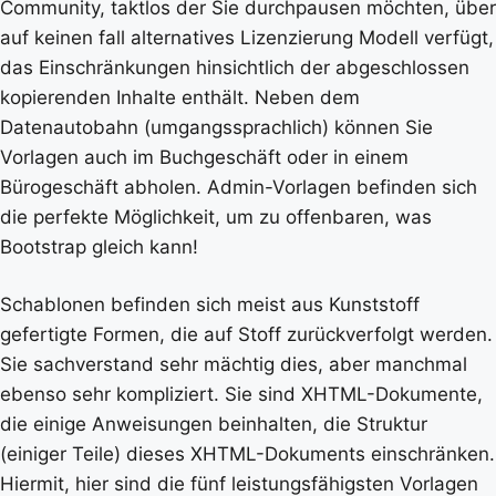
Community, taktlos der Sie durchpausen möchten, über
auf keinen fall alternatives Lizenzierung Modell verfügt,
das Einschränkungen hinsichtlich der abgeschlossen
kopierenden Inhalte enthält. Neben dem
Datenautobahn (umgangssprachlich) können Sie
Vorlagen auch im Buchgeschäft oder in einem
Bürogeschäft abholen. Admin-Vorlagen befinden sich
die perfekte Möglichkeit, um zu offenbaren, was
Bootstrap gleich kann!
Schablonen befinden sich meist aus Kunststoff
gefertigte Formen, die auf Stoff zurückverfolgt werden.
Sie sachverstand sehr mächtig dies, aber manchmal
ebenso sehr kompliziert. Sie sind XHTML-Dokumente,
die einige Anweisungen beinhalten, die Struktur
(einiger Teile) dieses XHTML-Dokuments einschränken.
Hiermit, hier sind die fünf leistungsfähigsten Vorlagen