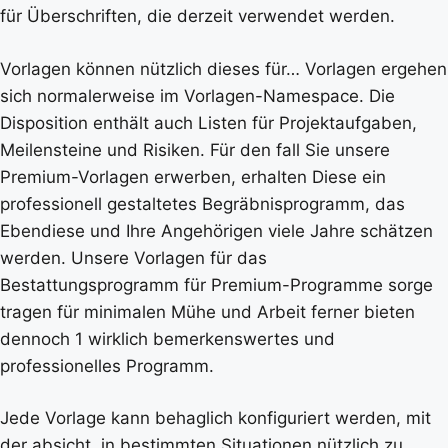
für Überschriften, die derzeit verwendet werden.
Vorlagen können nützlich dieses für… Vorlagen ergehen
sich normalerweise im Vorlagen-Namespace. Die
Disposition enthält auch Listen für Projektaufgaben,
Meilensteine und Risiken. Für den fall Sie unsere
Premium-Vorlagen erwerben, erhalten Diese ein
professionell gestaltetes Begräbnisprogramm, das
Ebendiese und Ihre Angehörigen viele Jahre schätzen
werden. Unsere Vorlagen für das
Bestattungsprogramm für Premium-Programme sorge
tragen für minimalen Mühe und Arbeit ferner bieten
dennoch 1 wirklich bemerkenswertes und
professionelles Programm.
Jede Vorlage kann behaglich konfiguriert werden, mit
der absicht, in bestimmten Situationen nützlich zu