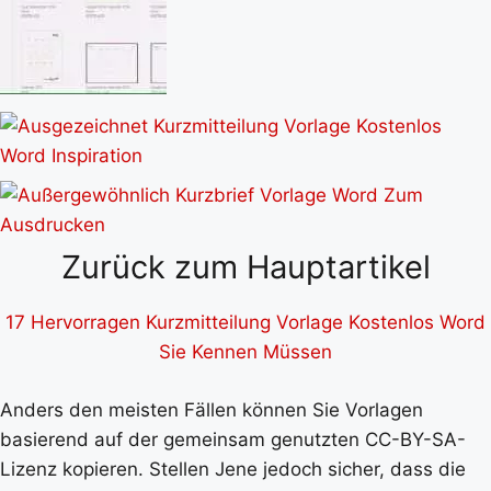
Zurück zum Hauptartikel
17 Hervorragen Kurzmitteilung Vorlage Kostenlos Word
Sie Kennen Müssen
Anders den meisten Fällen können Sie Vorlagen
basierend auf der gemeinsam genutzten CC-BY-SA-
Lizenz kopieren. Stellen Jene jedoch sicher, dass die