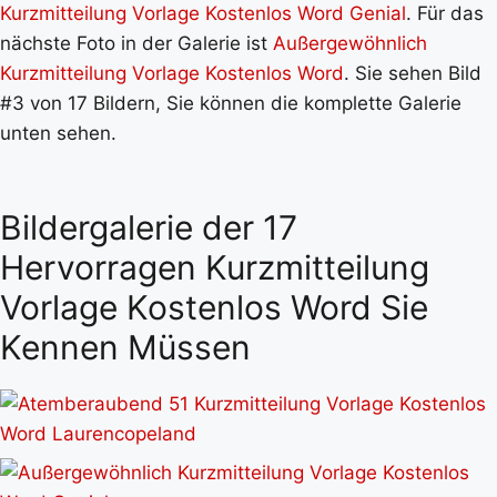
Kurzmitteilung Vorlage Kostenlos Word Genial
. Für das
nächste Foto in der Galerie ist
Außergewöhnlich
Kurzmitteilung Vorlage Kostenlos Word
. Sie sehen Bild
#3 von 17 Bildern, Sie können die komplette Galerie
unten sehen.
Bildergalerie der 17
Hervorragen Kurzmitteilung
Vorlage Kostenlos Word Sie
Kennen Müssen