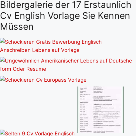
Bildergalerie der 17 Erstaunlich
Cv English Vorlage Sie Kennen
Müssen