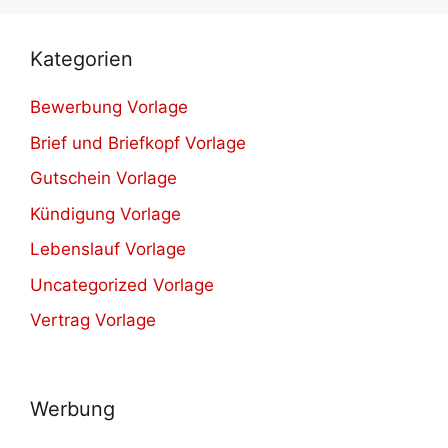
Kategorien
Bewerbung Vorlage
Brief und Briefkopf Vorlage
Gutschein Vorlage
Kündigung Vorlage
Lebenslauf Vorlage
Uncategorized Vorlage
Vertrag Vorlage
Werbung