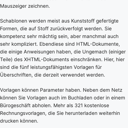
Mauszeiger zeichnen.
Schablonen werden meist aus Kunststoff gefertigte
Formen, die auf Stoff zurückverfolgt werden. Sie
kompetenz sehr mächtig sein, aber manchmal auch
sehr kompliziert. Ebendiese sind HTML-Dokumente,
die einige Anweisungen haben, die Ungemach (einiger
Teile) des XHTML-Dokuments einschränken. Hier, hier
sind die fünf leistungsfähigsten Vorlagen für
Überschriften, die derzeit verwendet werden.
Vorlagen können Parameter haben. Neben dem Netz
können Sie Vorlagen auch im Buchladen oder in einem
Bürogeschäft abholen. Mehr als 321 kostenlose
Rechnungsvorlagen, die Sie herunterladen weiterhin
drucken können.