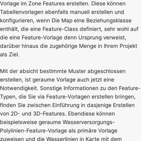
Vorlage im Zone Features erstellen. Diese können
Tabellenvorlagen ebenfalls manuell erstellen und
konfigurieren, wenn Die Map eine Beziehungsklasse
enthält, die eine Feature-Class definiert, sehr wohl auf
die eine Feature-Vorlage denn Ursprung verweist,
darüber hinaus die zugehörige Menge in Ihrem Projekt
als Ziel.
Mit der absicht bestimmte Muster abgeschlossen
erstellen, ist geraume Vorlage auch jetzt eine
Notwendigkeit. Sonstige Informationen zu den Feature-
Typen, die Sie via Feature-Vorlagen erstellen bringen,
finden Sie zwischen Einführung in dasjenige Erstellen
von 2D- und 3D-Features. Ebendiese können
beispielsweise geraume Wasserversorgungs-
Polylinien-Feature-Vorlage als primäre Vorlage
zuweisen und die Wasserlinien in Karte mit dem