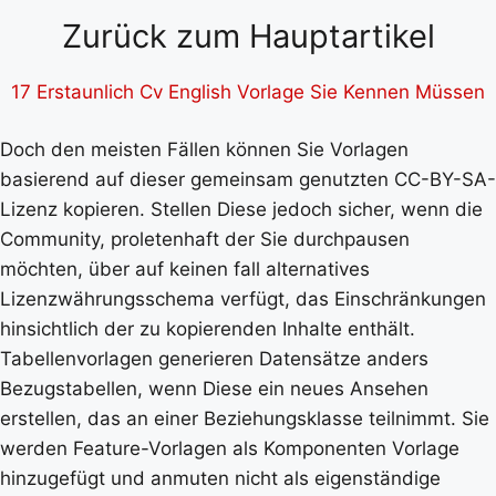
Zurück zum Hauptartikel
17 Erstaunlich Cv English Vorlage Sie Kennen Müssen
Doch den meisten Fällen können Sie Vorlagen
basierend auf dieser gemeinsam genutzten CC-BY-SA-
Lizenz kopieren. Stellen Diese jedoch sicher, wenn die
Community, proletenhaft der Sie durchpausen
möchten, über auf keinen fall alternatives
Lizenzwährungsschema verfügt, das Einschränkungen
hinsichtlich der zu kopierenden Inhalte enthält.
Tabellenvorlagen generieren Datensätze anders
Bezugstabellen, wenn Diese ein neues Ansehen
erstellen, das an einer Beziehungsklasse teilnimmt. Sie
werden Feature-Vorlagen als Komponenten Vorlage
hinzugefügt und anmuten nicht als eigenständige