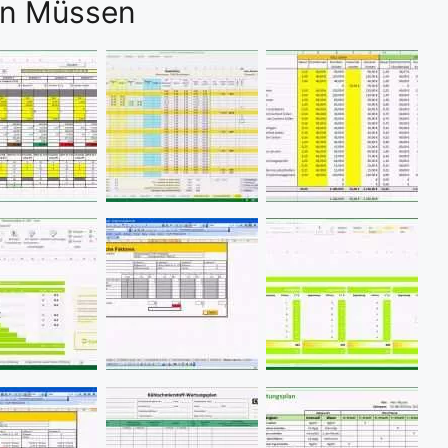
hen Müssen