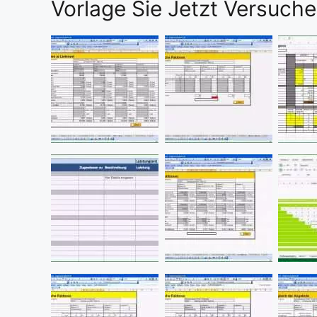
Vorlage Sie Jetzt Versuc