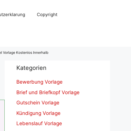
tzerklarung
Copyright
 Vorlage Kostenlos Innerhalb
Kategorien
Bewerbung Vorlage
Brief und Briefkopf Vorlage
Gutschein Vorlage
Kündigung Vorlage
Lebenslauf Vorlage