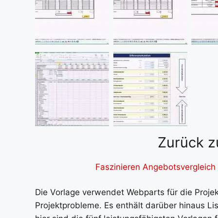
Zurück z
Faszinieren Angebotsvergleich
Die Vorlage verwendet Webparts für die Proj
Projektprobleme. Es enthält darüber hinaus Li