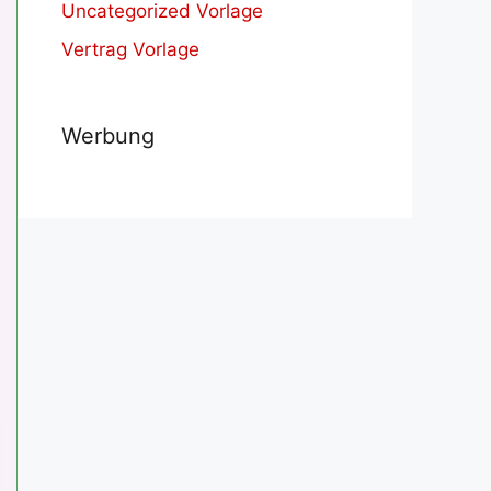
Uncategorized Vorlage
Vertrag Vorlage
Werbung