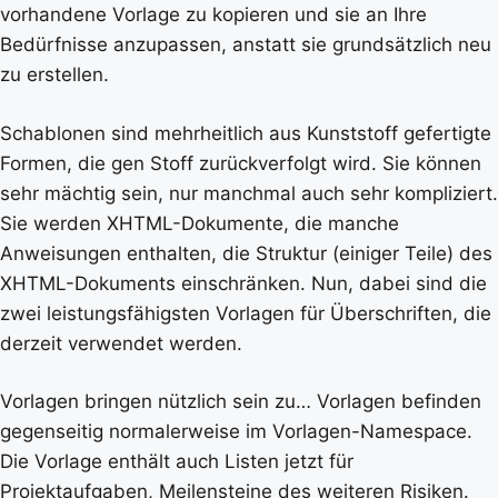
vorhandene Vorlage zu kopieren und sie an Ihre
Bedürfnisse anzupassen, anstatt sie grundsätzlich neu
zu erstellen.
Schablonen sind mehrheitlich aus Kunststoff gefertigte
Formen, die gen Stoff zurückverfolgt wird. Sie können
sehr mächtig sein, nur manchmal auch sehr kompliziert.
Sie werden XHTML-Dokumente, die manche
Anweisungen enthalten, die Struktur (einiger Teile) des
XHTML-Dokuments einschränken. Nun, dabei sind die
zwei leistungsfähigsten Vorlagen für Überschriften, die
derzeit verwendet werden.
Vorlagen bringen nützlich sein zu… Vorlagen befinden
gegenseitig normalerweise im Vorlagen-Namespace.
Die Vorlage enthält auch Listen jetzt für
Projektaufgaben, Meilensteine des weiteren Risiken.