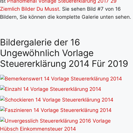
ist
Phänomenal Vorlage Steuererklärung 2017 29
Ziemlich Bilder Du Musst
. Sie sehen Bild #7 von 16
Bildern, Sie können die komplette Galerie unten sehen.
Bildergalerie der 16
Ungewöhnlich Vorlage
Steuererklärung 2014 Für 2019