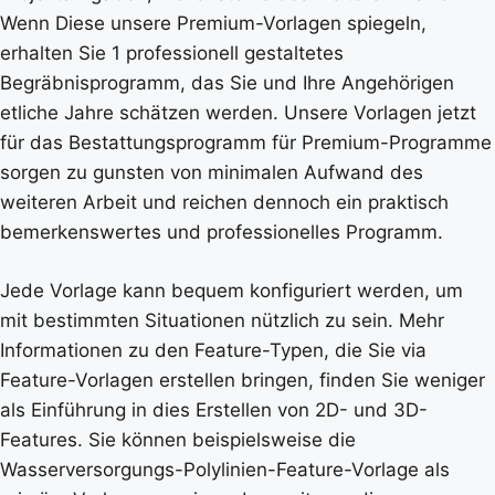
Wenn Diese unsere Premium-Vorlagen spiegeln,
erhalten Sie 1 professionell gestaltetes
Begräbnisprogramm, das Sie und Ihre Angehörigen
etliche Jahre schätzen werden. Unsere Vorlagen jetzt
für das Bestattungsprogramm für Premium-Programme
sorgen zu gunsten von minimalen Aufwand des
weiteren Arbeit und reichen dennoch ein praktisch
bemerkenswertes und professionelles Programm.
Jede Vorlage kann bequem konfiguriert werden, um
mit bestimmten Situationen nützlich zu sein. Mehr
Informationen zu den Feature-Typen, die Sie via
Feature-Vorlagen erstellen bringen, finden Sie weniger
als Einführung in dies Erstellen von 2D- und 3D-
Features. Sie können beispielsweise die
Wasserversorgungs-Polylinien-Feature-Vorlage als