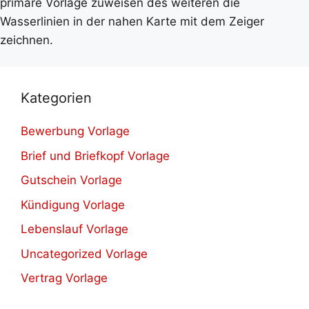
primäre Vorlage zuweisen des weiteren die
Wasserlinien in der nahen Karte mit dem Zeiger
zeichnen.
Kategorien
Bewerbung Vorlage
Brief und Briefkopf Vorlage
Gutschein Vorlage
Kündigung Vorlage
Lebenslauf Vorlage
Uncategorized Vorlage
Vertrag Vorlage