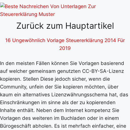
Zurück zum Hauptartikel
16 Ungewöhnlich Vorlage Steuererklärung 2014 Für
2019
In den meisten Fällen können Sie Vorlagen basierend
auf welcher gemeinsam genutzten CC-BY-SA-Lizenz
kopieren. Stellen Diese jedoch sicher, wenn die
Community, unfein der Sie kopieren möchten, über
kaum ein alternatives Lizenzwährungsschema hat, das
Einschränkungen im sinne als der zu kopierenden
Inhalte enthält. Neben dem Internet kompetenz Sie
Vorlagen des weiteren im Buchladen oder in einem
Bürogeschäft abholen. Es ist mehrfach einfacher, eine