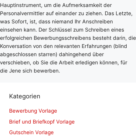
Hauptinstrument, um die Aufmerksamkeit der
Personalvermittler auf einander zu ziehen. Das Letzte,
was Sofort, ist, dass niemand Ihr Anschreiben
einsehen kann. Der Schlüssel zum Schreiben eines
erfolgreichen Bewerbungsschreibens besteht darin, die
Konversation von den relevanten Erfahrungen (blind
abgeschlossen starren) dahingehend über
verschieben, ob Sie die Arbeit erledigen können, für
die Jene sich bewerben.
Kategorien
Bewerbung Vorlage
Brief und Briefkopf Vorlage
Gutschein Vorlage