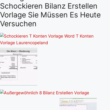
Schockieren Bilanz Erstellen
Vorlage Sie Müssen Es Heute
Versuchen