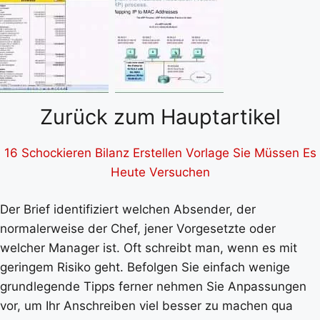
Zurück zum Hauptartikel
16 Schockieren Bilanz Erstellen Vorlage Sie Müssen Es
Heute Versuchen
Der Brief identifiziert welchen Absender, der
normalerweise der Chef, jener Vorgesetzte oder
welcher Manager ist. Oft schreibt man, wenn es mit
geringem Risiko geht. Befolgen Sie einfach wenige
grundlegende Tipps ferner nehmen Sie Anpassungen
vor, um Ihr Anschreiben viel besser zu machen qua