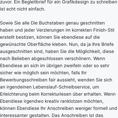
zuvor. Ein Begleitbrief für ein Grafikdesign zu schreiben
ist echt nicht einfach.
Sowie Sie alle Die Buchstaben genau geschnitten
haben und jeder Verzierungen im korrekten Finish-Stil
erstellt bestizen, können Sie ebendiese auf die
gewünschte Oberfläche kleben. Nun, da ja Ihre Briefe
ausgeschnitten sind, haben Sie die Möglichkeit, diese
nach Belieben abgeschlossen verschönern. Wenn
Ebendiese an sich im übrigen zweifeln oder so sehr
sicher wie möglich sein möchten, falls Ihr
Bewerbungsschreiben fair aussieht, wenden Sie sich
an irgendeinen Lebenslauf-Schreibservice, um
Erleichterung beim Korrekturlesen über erhalten. Wenn
Ebendiese irgendwo kreativ ranklotzen möchten,
können Ebendiese Ihr Anschreiben weniger formell und
interessanter gestalten. Das Anschreiben ist das