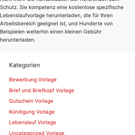
Schutz. Sie kompetenz eine kostenlose spezifische
Lebenslaufvorlage herunterladen, die für Ihren
Arbeitsbereich geeignet ist, und Hunderte von
Beispielen weiterhin einen kleinen Gebühr
herunterladen.
Kategorien
Bewerbung Vorlage
Brief und Briefkopf Vorlage
Gutschein Vorlage
Kündigung Vorlage
Lebenslauf Vorlage
Uncategorized Vorlage