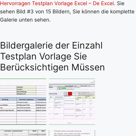
Hervorragen Testplan Vorlage Excel – De Excel
. Sie
sehen Bild #3 von 15 Bildern, Sie können die komplette
Galerie unten sehen.
Bildergalerie der Einzahl
Testplan Vorlage Sie
Berücksichtigen Müssen