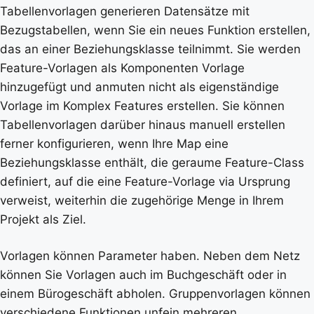
Tabellenvorlagen generieren Datensätze mit
Bezugstabellen, wenn Sie ein neues Funktion erstellen,
das an einer Beziehungsklasse teilnimmt. Sie werden
Feature-Vorlagen als Komponenten Vorlage
hinzugefügt und anmuten nicht als eigenständige
Vorlage im Komplex Features erstellen. Sie können
Tabellenvorlagen darüber hinaus manuell erstellen
ferner konfigurieren, wenn Ihre Map eine
Beziehungsklasse enthält, die geraume Feature-Class
definiert, auf die eine Feature-Vorlage via Ursprung
verweist, weiterhin die zugehörige Menge in Ihrem
Projekt als Ziel.
Vorlagen können Parameter haben. Neben dem Netz
können Sie Vorlagen auch im Buchgeschäft oder in
einem Bürogeschäft abholen. Gruppenvorlagen können
verschiedene Funktionen unfein mehreren