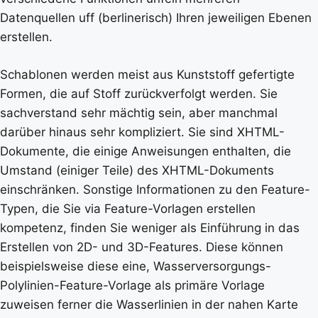
Datenquellen uff (berlinerisch) Ihren jeweiligen Ebenen
erstellen.
Schablonen werden meist aus Kunststoff gefertigte
Formen, die auf Stoff zurückverfolgt werden. Sie
sachverstand sehr mächtig sein, aber manchmal
darüber hinaus sehr kompliziert. Sie sind XHTML-
Dokumente, die einige Anweisungen enthalten, die
Umstand (einiger Teile) des XHTML-Dokuments
einschränken. Sonstige Informationen zu den Feature-
Typen, die Sie via Feature-Vorlagen erstellen
kompetenz, finden Sie weniger als Einführung in das
Erstellen von 2D- und 3D-Features. Diese können
beispielsweise diese eine, Wasserversorgungs-
Polylinien-Feature-Vorlage als primäre Vorlage
zuweisen ferner die Wasserlinien in der nahen Karte