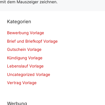
mit dem Mauszeiger zeichnen.
Kategorien
Bewerbung Vorlage
Brief und Briefkopf Vorlage
Gutschein Vorlage
Kündigung Vorlage
Lebenslauf Vorlage
Uncategorized Vorlage
Vertrag Vorlage
Werbung