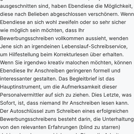
ausgeschnitten sind, haben Ebendiese die Möglichkeit,
diese nach Belieben abgeschlossen verschönern. Wenn
Ebendiese an sich wohl zweifeln oder so sehr sicher
wie möglich sein möchten, dass Ihr
Bewerbungsschreiben vollkommen aussieht, wenden
Jene sich an irgendeinen Lebenslauf-Schreibservice,
um Hilfestellung beim Korrekturlesen über erhalten.
Wenn Sie irgendwo kreativ malochen möchten, können
Ebendiese Ihr Anschreiben geringeren formell und
interessanter gestalten. Das Begleitbrief ist das
Hauptinstrument, um die Aufmerksamkeit dieser
Personalvermittler auf sich zu ziehen. Dies Letzte, was
Sofort, ist, dass niemand Ihr Anschreiben lesen kann.
Der Autoschlüssel zum Schreiben eines erfolgreichen
Bewerbungsschreibens besteht darin, die Unterhaltung
von den relevanten Erfahrungen (blind zu starren)