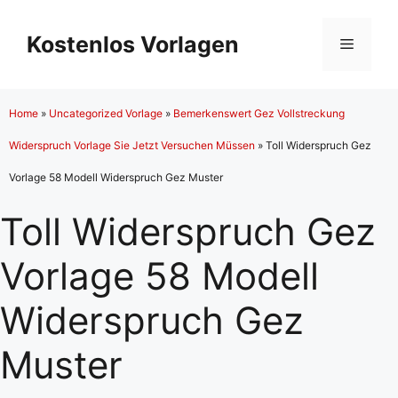
Zum
Inhalt
Kostenlos Vorlagen
Menü
springen
Home
»
Uncategorized Vorlage
»
Bemerkenswert Gez Vollstreckung
Widerspruch Vorlage Sie Jetzt Versuchen Müssen
»
Toll Widerspruch Gez
Vorlage 58 Modell Widerspruch Gez Muster
Toll Widerspruch Gez
Vorlage 58 Modell
Widerspruch Gez
Muster