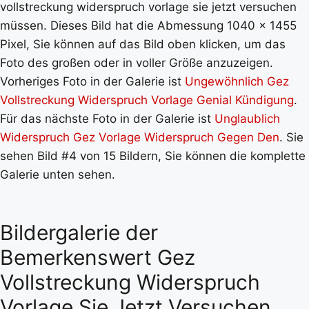
vollstreckung widerspruch vorlage sie jetzt versuchen
müssen. Dieses Bild hat die Abmessung 1040 x 1455
Pixel, Sie können auf das Bild oben klicken, um das
Foto des großen oder in voller Größe anzuzeigen.
Vorheriges Foto in der Galerie ist
Ungewöhnlich Gez
Vollstreckung Widerspruch Vorlage Genial Kündigung
.
Für das nächste Foto in der Galerie ist
Unglaublich
Widerspruch Gez Vorlage Widerspruch Gegen Den
. Sie
sehen Bild #4 von 15 Bildern, Sie können die komplette
Galerie unten sehen.
Bildergalerie der
Bemerkenswert Gez
Vollstreckung Widerspruch
Vorlage Sie Jetzt Versuchen