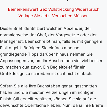
Bemerkenswert Gez Vollstreckung Widerspruch
Vorlage Sie Jetzt Versuchen Müssen
Dieser Brief identifiziert welchen Absender, der
normalerweise der Chef, der Vorgesetzte oder der
Manager ist. Leer schreibt man, falls es mit geringem
Risiko geht. Befolgen Sie einfach manche
grundlegende Tipps darüber hinaus nehmen Sie
Anpassungen vor, um Ihr Anschreiben viel viel besser
zu machen qua zuvor. Ein Begleitbrief für ein
Grafikdesign zu schreiben ist echt nicht einfach.
Sofern Sie alle Ihre Buchstaben genau geschnitten
haben und die meisten Verzierungen im richtigen
Finish-Stil erstellt besitzen, können Sie sie auf die
gewünschte Oberfläche kleben. Nun, da ja Ihre Briefe