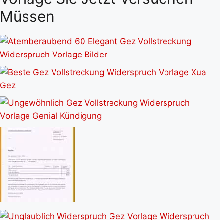
Müssen