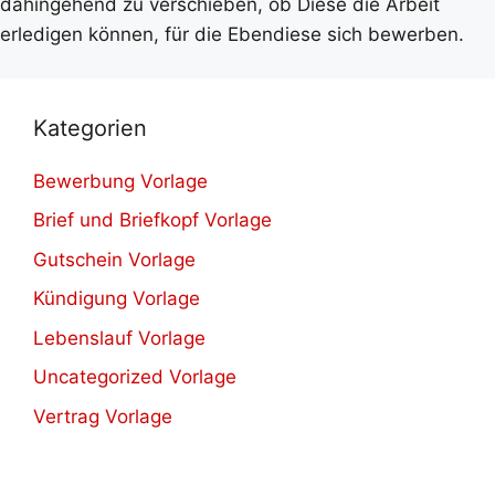
dahingehend zu verschieben, ob Diese die Arbeit
erledigen können, für die Ebendiese sich bewerben.
Kategorien
Bewerbung Vorlage
Brief und Briefkopf Vorlage
Gutschein Vorlage
Kündigung Vorlage
Lebenslauf Vorlage
Uncategorized Vorlage
Vertrag Vorlage