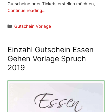
Gutscheine oder Tickets erstellen möchten, …
Continue reading…
Kategorien
Gutschein Vorlage
Einzahl Gutschein Essen
Gehen Vorlage Spruch
2019