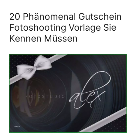
20 Phänomenal Gutschein
Fotoshooting Vorlage Sie
Kennen Müssen