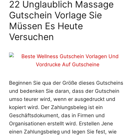
22 Unglaublich Massage
Gutschein Vorlage Sie
Müssen Es Heute
Versuchen
Beginnen Sie qua der Größe dieses Gutscheins
und bedenken Sie daran, dass der Gutschein
umso teurer wird, wenn er ausgedruckt und
kopiert wird. Der Zahlungsbeleg ist ein
Geschäftsdokument, das in Firmen und
Organisationen erstellt wird. Erstellen Jene
einen Zahlungsbeleg und legen Sie fest, wie