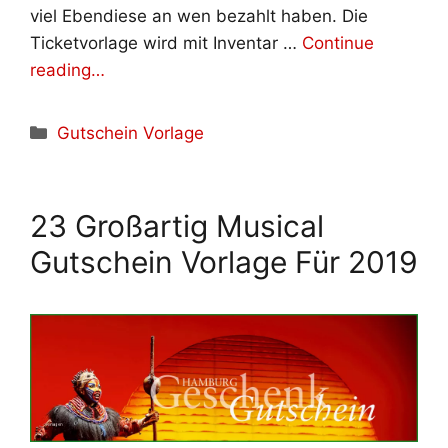
viel Ebendiese an wen bezahlt haben. Die
Ticketvorlage wird mit Inventar …
Continue
reading…
Kategorien
Gutschein Vorlage
23 Großartig Musical
Gutschein Vorlage Für 2019