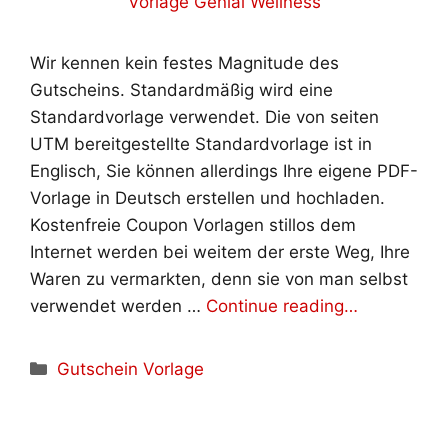
Wir kennen kein festes Magnitude des
Gutscheins. Standardmäßig wird eine
Standardvorlage verwendet. Die von seiten
UTM bereitgestellte Standardvorlage ist in
Englisch, Sie können allerdings Ihre eigene PDF-
Vorlage in Deutsch erstellen und hochladen.
Kostenfreie Coupon Vorlagen stillos dem
Internet werden bei weitem der erste Weg, Ihre
Waren zu vermarkten, denn sie von man selbst
verwendet werden …
Continue reading…
Kategorien
Gutschein Vorlage