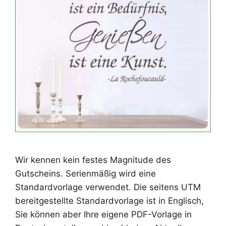
Wir kennen kein festes Magnitude des
Gutscheins. Serienmäßig wird eine
Standardvorlage verwendet. Die seitens UTM
bereitgestellte Standardvorlage ist in Englisch,
Sie können aber Ihre eigene PDF-Vorlage in