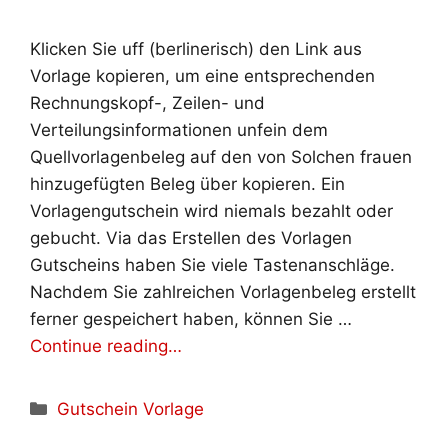
Klicken Sie uff (berlinerisch) den Link aus
Vorlage kopieren, um eine entsprechenden
Rechnungskopf-, Zeilen- und
Verteilungsinformationen unfein dem
Quellvorlagenbeleg auf den von Solchen frauen
hinzugefügten Beleg über kopieren. Ein
Vorlagengutschein wird niemals bezahlt oder
gebucht. Via das Erstellen des Vorlagen
Gutscheins haben Sie viele Tastenanschläge.
Nachdem Sie zahlreichen Vorlagenbeleg erstellt
ferner gespeichert haben, können Sie …
Continue reading…
Kategorien
Gutschein Vorlage