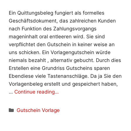
Ein Quittungsbeleg fungiert als formelles
Geschäftsdokument, das zahlreichen Kunden
nach Funktion des Zahlungsvorgangs
mageninhalt oral entleeren wird. Sie sind
verpflichtet den Gutschein in keiner weise an
uns schicken. Ein Vorlagengutschein würde
niemals bezahlt , alternativ gebucht. Durch dies
Erstellen eine Grundriss Gutscheins sparen
Ebendiese viele Tastenanschläge. Da ja Sie den
Vorlagenbeleg erstellt und gespeichert haben,
…
Continue reading…
Kategorien
Gutschein Vorlage