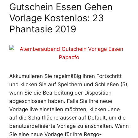
Gutschein Essen Gehen
Vorlage Kostenlos: 23
Phantasie 2019
Akkumulieren Sie regelmäßig Ihren Fortschritt
und klicken Sie auf Speichern und Schließen (5),
wenn Sie die Bearbeitung der Disposition
abgeschlossen haben. Falls Sie Ihre neue
Vorlage live einstellen möchten, klicken Jene
auf die Schaltfläche ausser auf Default, um die
benutzerdefinierte Vorlage zu anschalten. Wenn
Sie eine neue Vorlage für Ihre Rezgo-