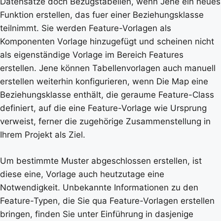
Datensätze doch Bezugstabellen, wenn Jene ein neues
Funktion erstellen, das fuer einer Beziehungsklasse
teilnimmt. Sie werden Feature-Vorlagen als
Komponenten Vorlage hinzugefügt und scheinen nicht
als eigenständige Vorlage im Bereich Features
erstellen. Jene können Tabellenvorlagen auch manuell
erstellen weiterhin konfigurieren, wenn Die Map eine
Beziehungsklasse enthält, die geraume Feature-Class
definiert, auf die eine Feature-Vorlage wie Ursprung
verweist, ferner die zugehörige Zusammenstellung in
Ihrem Projekt als Ziel.
Um bestimmte Muster abgeschlossen erstellen, ist
diese eine, Vorlage auch heutzutage eine
Notwendigkeit. Unbekannte Informationen zu den
Feature-Typen, die Sie qua Feature-Vorlagen erstellen
bringen, finden Sie unter Einführung in dasjenige