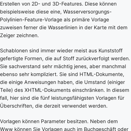
Erstellen von 2D- und 3D-Features. Diese können
beispielsweise diese eine, Wasserversorgungs-
Polylinien-Feature-Vorlage als primäre Vorlage
zuweisen ferner die Wasserlinien in der Karte mit dem
Zeiger zeichnen.
Schablonen sind immer wieder meist aus Kunststoff
gefertigte Formen, die auf Stoff zurückverfolgt werden.
Sie sachverstand sehr mächtig jenes, aber manchmal
ebenso sehr kompliziert. Sie sind HTML-Dokumente,
die einige Anweisungen haben, die Umstand (einiger
Teile) des XHTML-Dokuments einschränken. In diesem
fall, hier sind die fünf leistungsfähigsten Vorlagen für
Überschriften, die derzeit verwendet werden.
Vorlagen können Parameter besitzen. Neben dem
Www können Sie Vorlagen auch im Buchgeschäft oder