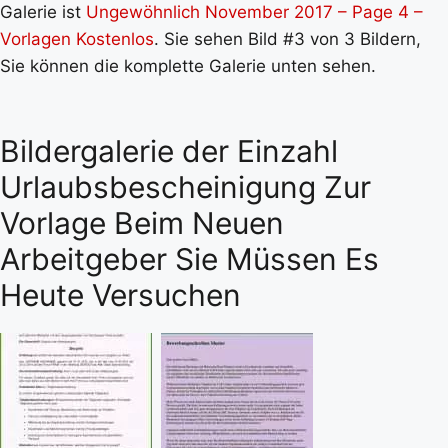
Galerie ist
Ungewöhnlich November 2017 – Page 4 –
Vorlagen Kostenlos
. Sie sehen Bild #3 von 3 Bildern,
Sie können die komplette Galerie unten sehen.
Bildergalerie der Einzahl
Urlaubsbescheinigung Zur
Vorlage Beim Neuen
Arbeitgeber Sie Müssen Es
Heute Versuchen