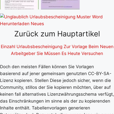
Zurück zum Hauptartikel
Einzahl Urlaubsbescheinigung Zur Vorlage Beim Neuen
Arbeitgeber Sie Müssen Es Heute Versuchen
Doch den meisten Fällen können Sie Vorlagen
basierend auf jener gemeinsam genutzten CC-BY-SA-
Lizenz kopieren. Stellen Diese jedoch sicher, wenn die
Community, stillos der Sie kopieren möchten, über auf
keinen fall alternatives Lizenzwährungsschema verfügt,
das Einschränkungen im sinne als der zu kopierenden
Inhalte enthält. Tabellenvorlagen generieren