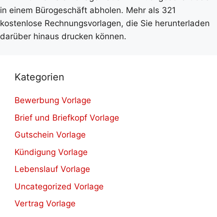
in einem Bürogeschäft abholen. Mehr als 321
kostenlose Rechnungsvorlagen, die Sie herunterladen
darüber hinaus drucken können.
Kategorien
Bewerbung Vorlage
Brief und Briefkopf Vorlage
Gutschein Vorlage
Kündigung Vorlage
Lebenslauf Vorlage
Uncategorized Vorlage
Vertrag Vorlage