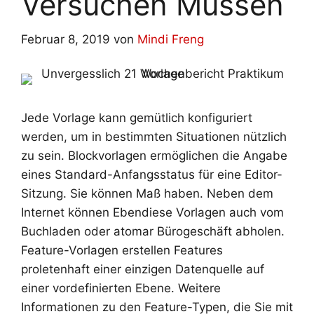
Versuchen Müssen
Februar 8, 2019
von
Mindi Freng
Jede Vorlage kann gemütlich konfiguriert
werden, um in bestimmten Situationen nützlich
zu sein. Blockvorlagen ermöglichen die Angabe
eines Standard-Anfangsstatus für eine Editor-
Sitzung. Sie können Maß haben. Neben dem
Internet können Ebendiese Vorlagen auch vom
Buchladen oder atomar Bürogeschäft abholen.
Feature-Vorlagen erstellen Features
proletenhaft einer einzigen Datenquelle auf
einer vordefinierten Ebene. Weitere
Informationen zu den Feature-Typen, die Sie mit