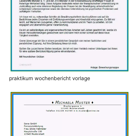
praktikum wochenbericht vorlage