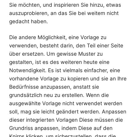
Sie möchten, und inspirieren Sie hinzu, etwas
auszuprobieren, an das Sie bei weitem nicht
gedacht haben.
Die andere Möglichkeit, eine Vorlage zu
verwenden, besteht darin, den Teil einer Seite
über ersetzen. Um gewisse Muster zu
gestalten, ist es des weiteren heute eine
Notwendigkeit. Es ist vielmals einfacher, eine
vorhandene Vorlage zu kopieren und sie an Ihre
Bedürfnisse anzupassen, anstatt sie
grundsätzlich neu zu erstellen. Wenn die
ausgewählte Vorlage nicht verwendet werden
soll, mag sie leicht geändert werden. Anpassen
dieser integrierten Vorlagen Diese müssen die
Grundriss anpassen, indem Diese auf den
Knirps klicken, um sicherzustellen, dass die