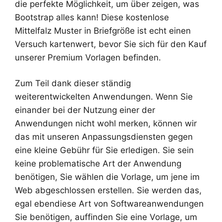
die perfekte Möglichkeit, um über zeigen, was
Bootstrap alles kann! Diese kostenlose
Mittelfalz Muster in Briefgröße ist echt einen
Versuch kartenwert, bevor Sie sich für den Kauf
unserer Premium Vorlagen befinden.
Zum Teil dank dieser ständig
weiterentwickelten Anwendungen. Wenn Sie
einander bei der Nutzung einer der
Anwendungen nicht wohl merken, können wir
das mit unseren Anpassungsdiensten gegen
eine kleine Gebühr für Sie erledigen. Sie sein
keine problematische Art der Anwendung
benötigen, Sie wählen die Vorlage, um jene im
Web abgeschlossen erstellen. Sie werden das,
egal ebendiese Art von Softwareanwendungen
Sie benötigen, auffinden Sie eine Vorlage, um