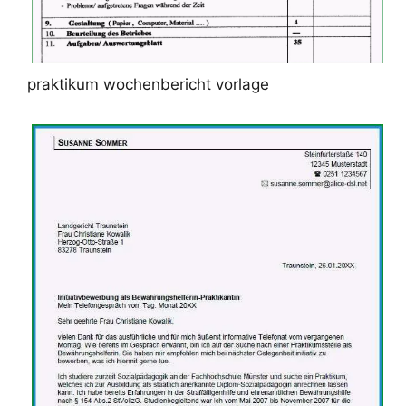
praktikum wochenbericht vorlage