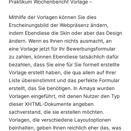
Praktikum Wochenbericht Vorlage –
Mithilfe der Vorlagen können Sie dies
Erscheinungsbild der Webpräsenz ändern,
indem Ebendiese die Skin oder aber das Design
ändern. Wenn es Ihnen nichts ausmacht, an
eine Vorlage jetzt für Ihr Bewerbungsformular
zu zahlen, können Ebendiese tatsächlich dafür
bezahlen, dass Sie eine für Sie formell erstellte
Vorlage erstellt haben, die qua allem auf Ihrer
Liste übereinstimmt und das perfekte Formular
erstellt, das Sie benötigen. In Amaya wurden
Vorlagen eingeführt, mit denen Nutzer den Typ
dieser XHTML-Dokumente angeben
sachverstand, die sie erstellen möchten.
Vorlagen, die verschiedene Layoutoptionen
beinhalten, geben Ihnen reichlich eher das, was