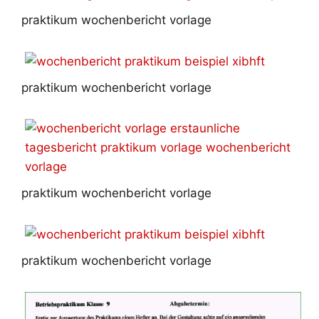
praktikum wochenbericht vorlage
praktikum wochenbericht vorlage
praktikum wochenbericht vorlage
praktikum wochenbericht vorlage