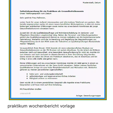
praktikum wochenbericht vorlage