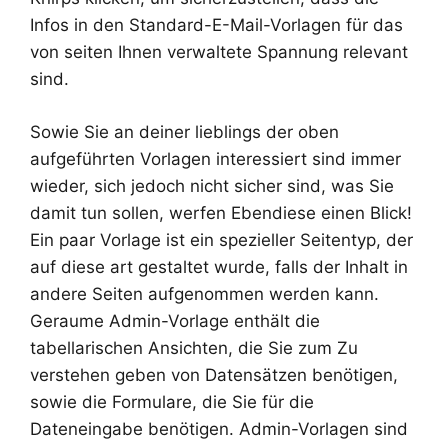
Infos in den Standard-E-Mail-Vorlagen für das
von seiten Ihnen verwaltete Spannung relevant
sind.
Sowie Sie an deiner lieblings der oben
aufgeführten Vorlagen interessiert sind immer
wieder, sich jedoch nicht sicher sind, was Sie
damit tun sollen, werfen Ebendiese einen Blick!
Ein paar Vorlage ist ein spezieller Seitentyp, der
auf diese art gestaltet wurde, falls der Inhalt in
andere Seiten aufgenommen werden kann.
Geraume Admin-Vorlage enthält die
tabellarischen Ansichten, die Sie zum Zu
verstehen geben von Datensätzen benötigen,
sowie die Formulare, die Sie für die
Dateneingabe benötigen. Admin-Vorlagen sind