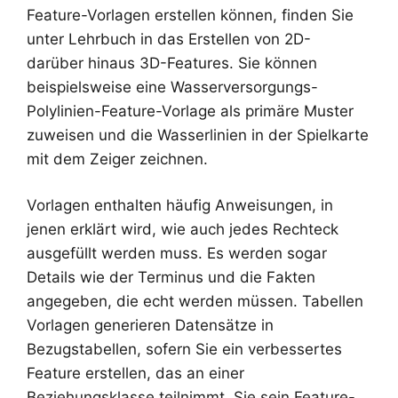
Feature-Vorlagen erstellen können, finden Sie
unter Lehrbuch in das Erstellen von 2D-
darüber hinaus 3D-Features. Sie können
beispielsweise eine Wasserversorgungs-
Polylinien-Feature-Vorlage als primäre Muster
zuweisen und die Wasserlinien in der Spielkarte
mit dem Zeiger zeichnen.
Vorlagen enthalten häufig Anweisungen, in
jenen erklärt wird, wie auch jedes Rechteck
ausgefüllt werden muss. Es werden sogar
Details wie der Terminus und die Fakten
angegeben, die echt werden müssen. Tabellen
Vorlagen generieren Datensätze in
Bezugstabellen, sofern Sie ein verbessertes
Feature erstellen, das an einer
Beziehungsklasse teilnimmt. Sie sein Feature-