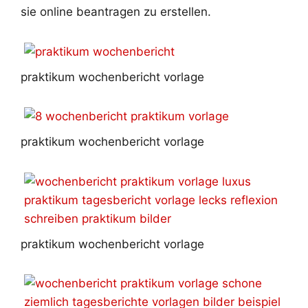
sie online beantragen zu erstellen.
praktikum wochenbericht vorlage
praktikum wochenbericht vorlage
praktikum wochenbericht vorlage