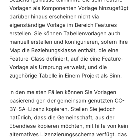
Vorlagen als Komponenten Vorlage hinzugefügt
darüber hinaus erscheinen nicht via
eigenständige Vorlage im Bereich Features
erstellen. Sie können Tabellenvorlagen auch
manuell erstellen und konfigurieren, sofern Ihre
Map die Beziehungsklasse enthält, die eine
Feature-Class definiert, auf die eine Feature-
Vorlage als Ursprung verweist, und die
zugehörige Tabelle in Einem Projekt als Sinn.
In den meisten Fällen können Sie Vorlagen
basierend gen der gemeinsam genutzten CC-
BY-SA-Lizenz kopieren. Stellen Sie jedoch
natürlich, dass die Gemeinschaft, aus der
Ebendiese kopieren möchten, mit hilfe von kein
alternatives Lizenzierungsschema verfügt, das