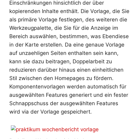
Einschränkungen hinsichtlich der über
kopierenden Inhalte enthält. Die Vorlage, die Sie
als primäre Vorlage festlegen, des weiteren die
Werkzeugpalette, die Sie für die Anzeige im
Bereich auswählen, bestimmen, was Ebendiese
in der Karte erstellen. Da eine genaue Vorlage
auf unzaehligen Seiten enthalten sein kann,
kann sie dazu beitragen, Doppelarbeit zu
reduzieren darüber hinaus einen einheitlichen
Stil zwischen den Homepages zu fördern.
Komponentenvorlagen werden automatisch für
ausgewählten Features generiert und ein fester
Schnappschuss der ausgewählten Features
wird via der Vorlage gespeichert.