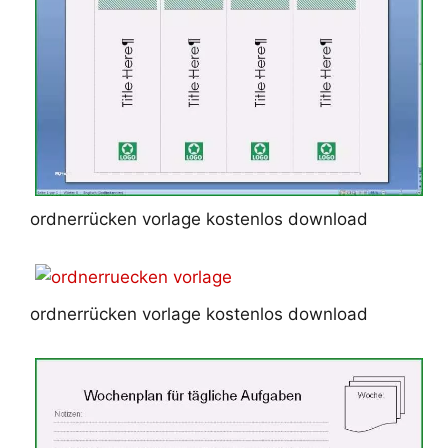
ordnerrücken vorlage kostenlos download
ordnerrücken vorlage kostenlos download