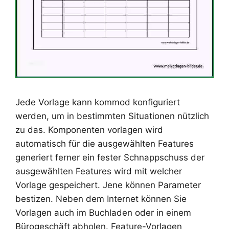
Jede Vorlage kann kommod konfiguriert
werden, um in bestimmten Situationen nützlich
zu das. Komponenten vorlagen wird
automatisch für die ausgewählten Features
generiert ferner ein fester Schnappschuss der
ausgewählten Features wird mit welcher
Vorlage gespeichert. Jene können Parameter
bestizen. Neben dem Internet können Sie
Vorlagen auch im Buchladen oder in einem
Bürogeschäft abholen. Feature-Vorlagen