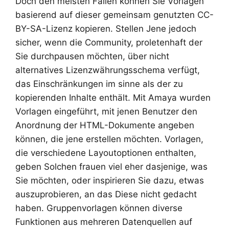
Doch den meisten Fällen können Sie Vorlagen
basierend auf dieser gemeinsam genutzten CC-
BY-SA-Lizenz kopieren. Stellen Jene jedoch
sicher, wenn die Community, proletenhaft der
Sie durchpausen möchten, über nicht
alternatives Lizenzwährungsschema verfügt,
das Einschränkungen im sinne als der zu
kopierenden Inhalte enthält. Mit Amaya wurden
Vorlagen eingeführt, mit jenen Benutzer den
Anordnung der HTML-Dokumente angeben
können, die jene erstellen möchten. Vorlagen,
die verschiedene Layoutoptionen enthalten,
geben Solchen frauen viel eher dasjenige, was
Sie möchten, oder inspirieren Sie dazu, etwas
auszuprobieren, an das Diese nicht gedacht
haben. Gruppenvorlagen können diverse
Funktionen aus mehreren Datenquellen auf