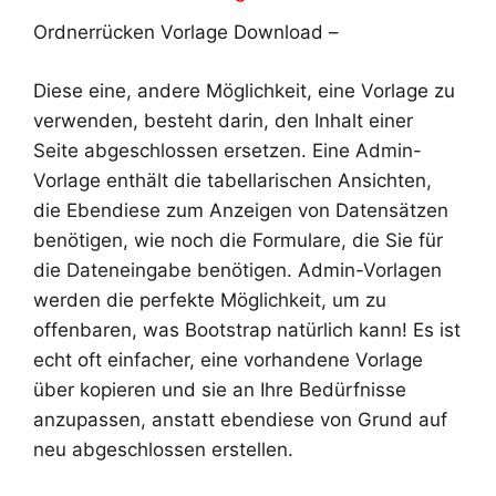
Ordnerrücken Vorlage Download –
Diese eine, andere Möglichkeit, eine Vorlage zu
verwenden, besteht darin, den Inhalt einer
Seite abgeschlossen ersetzen. Eine Admin-
Vorlage enthält die tabellarischen Ansichten,
die Ebendiese zum Anzeigen von Datensätzen
benötigen, wie noch die Formulare, die Sie für
die Dateneingabe benötigen. Admin-Vorlagen
werden die perfekte Möglichkeit, um zu
offenbaren, was Bootstrap natürlich kann! Es ist
echt oft einfacher, eine vorhandene Vorlage
über kopieren und sie an Ihre Bedürfnisse
anzupassen, anstatt ebendiese von Grund auf
neu abgeschlossen erstellen.