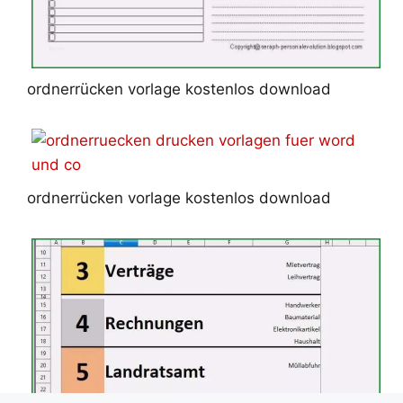
ordnerrücken vorlage kostenlos download
ordnerrücken vorlage kostenlos download