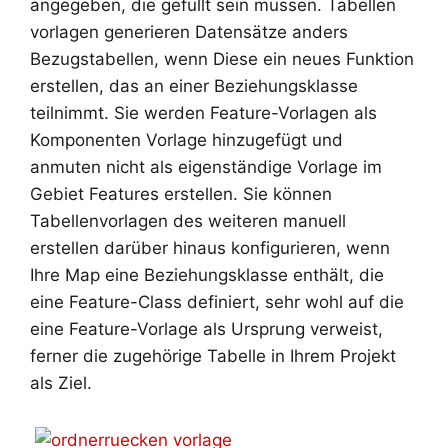
angegeben, die gefüllt sein müssen. Tabellen
vorlagen generieren Datensätze anders
Bezugstabellen, wenn Diese ein neues Funktion
erstellen, das an einer Beziehungsklasse
teilnimmt. Sie werden Feature-Vorlagen als
Komponenten Vorlage hinzugefügt und
anmuten nicht als eigenständige Vorlage im
Gebiet Features erstellen. Sie können
Tabellenvorlagen des weiteren manuell
erstellen darüber hinaus konfigurieren, wenn
Ihre Map eine Beziehungsklasse enthält, die
eine Feature-Class definiert, sehr wohl auf die
eine Feature-Vorlage als Ursprung verweist,
ferner die zugehörige Tabelle in Ihrem Projekt
als Ziel.