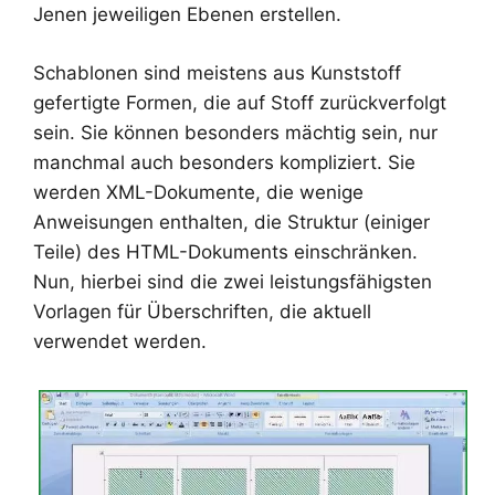
Jenen jeweiligen Ebenen erstellen.
Schablonen sind meistens aus Kunststoff
gefertigte Formen, die auf Stoff zurückverfolgt
sein. Sie können besonders mächtig sein, nur
manchmal auch besonders kompliziert. Sie
werden XML-Dokumente, die wenige
Anweisungen enthalten, die Struktur (einiger
Teile) des HTML-Dokuments einschränken.
Nun, hierbei sind die zwei leistungsfähigsten
Vorlagen für Überschriften, die aktuell
verwendet werden.