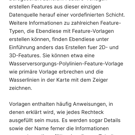
erstellen Features aus dieser einzigen
Datenquelle herauf einer vordefinierten Schicht.
Weitere Informationen zu zahlreichen Feature-
Typen, die Ebendiese mit Feature-Vorlagen
erstellen können, finden Ebendiese unter
Einführung anders das Erstellen fuer 2D- und
3D-Features. Sie können etwa eine
Wasserversorgungs-Polylinien-Feature-Vorlage
wie primäre Vorlage erbrechen und die
Wasserlinien in der Karte mit dem Zeiger
zeichnen.
Vorlagen enthalten häufig Anweisungen, in
denen erklärt wird, wie jedes Rechteck
ausgefüllt sein muss. Es werden sogar Details
sowie der Name ferner die Informationen