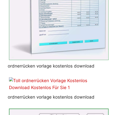
ordnerrücken vorlage kostenlos download
ordnerrücken vorlage kostenlos download