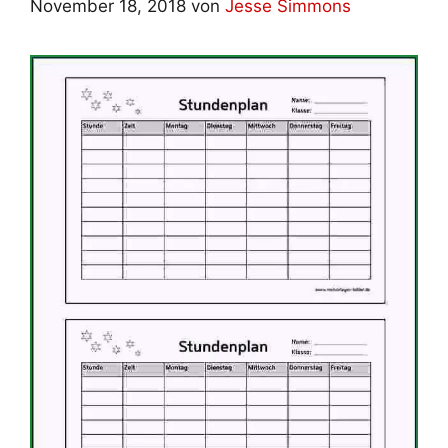
November 18, 2018
von
Jesse Simmons