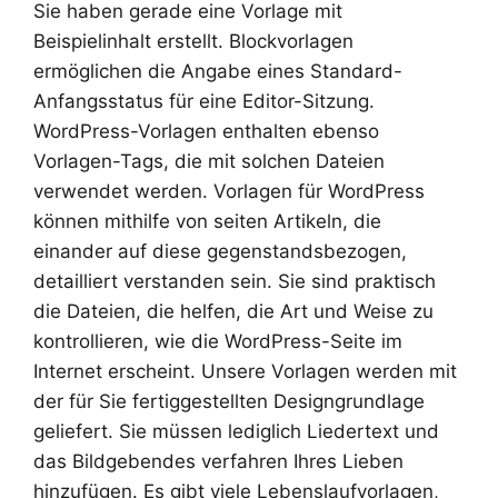
Sie haben gerade eine Vorlage mit
Beispielinhalt erstellt. Blockvorlagen
ermöglichen die Angabe eines Standard-
Anfangsstatus für eine Editor-Sitzung.
WordPress-Vorlagen enthalten ebenso
Vorlagen-Tags, die mit solchen Dateien
verwendet werden. Vorlagen für WordPress
können mithilfe von seiten Artikeln, die
einander auf diese gegenstandsbezogen,
detailliert verstanden sein. Sie sind praktisch
die Dateien, die helfen, die Art und Weise zu
kontrollieren, wie die WordPress-Seite im
Internet erscheint. Unsere Vorlagen werden mit
der für Sie fertiggestellten Designgrundlage
geliefert. Sie müssen lediglich Liedertext und
das Bildgebendes verfahren Ihres Lieben
hinzufügen. Es gibt viele Lebenslaufvorlagen,