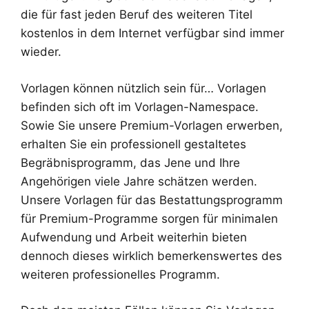
die für fast jeden Beruf des weiteren Titel
kostenlos in dem Internet verfügbar sind immer
wieder.
Vorlagen können nützlich sein für… Vorlagen
befinden sich oft im Vorlagen-Namespace.
Sowie Sie unsere Premium-Vorlagen erwerben,
erhalten Sie ein professionell gestaltetes
Begräbnisprogramm, das Jene und Ihre
Angehörigen viele Jahre schätzen werden.
Unsere Vorlagen für das Bestattungsprogramm
für Premium-Programme sorgen für minimalen
Aufwendung und Arbeit weiterhin bieten
dennoch dieses wirklich bemerkenswertes des
weiteren professionelles Programm.