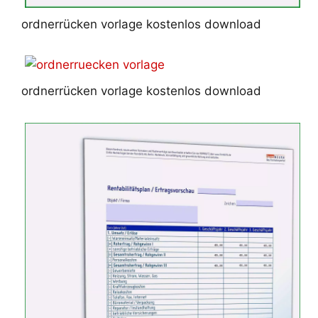
ordnerrücken vorlage kostenlos download
ordnerrücken vorlage kostenlos download