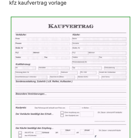
kfz kaufvertrag vorlage