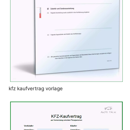
kfz kaufvertrag vorlage