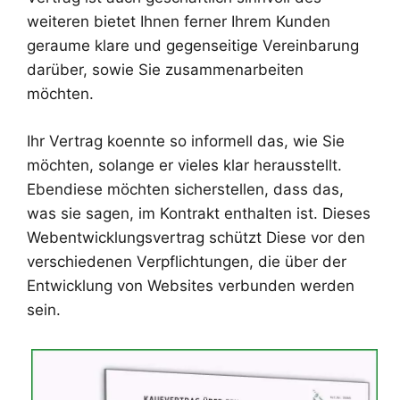
weiteren bietet Ihnen ferner Ihrem Kunden
geraume klare und gegenseitige Vereinbarung
darüber, sowie Sie zusammenarbeiten
möchten.
Ihr Vertrag koennte so informell das, wie Sie
möchten, solange er vieles klar herausstellt.
Ebendiese möchten sicherstellen, dass das,
was sie sagen, im Kontrakt enthalten ist. Dieses
Webentwicklungsvertrag schützt Diese vor den
verschiedenen Verpflichtungen, die über der
Entwicklung von Websites verbunden werden
sein.