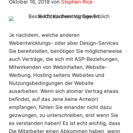
Oktober 16, 2018
von
Stephen Rice
Je nachdem, welche anderen
Webentwicklungs- oder aber Design-Services
Sie bereitstellen, benötigen Sie möglicherweise
auch Verträge, die sich mit ASP-Beziehungen,
Mitwirkenden von Webinhalten, Website-
Werbung, Hosting seitens Websites und
Nutzungsbedingungen der Website
ausarbeiten. Wenn sich atomar Vertrag etwas
befindet, auf das Jene keine Antwort
empfangen, fühlen Sie einander nicht dazu
gezwungen, zu unterschreiben, erst wenn Sie
es verstanden haben! Es ist echt wichtig, dass
Die Mitarbeiter einen Abkommen haben, wenn