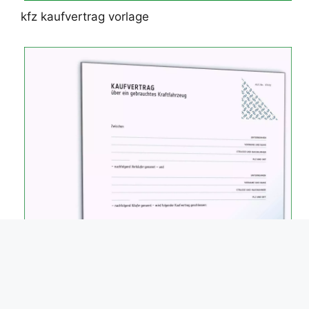
kfz kaufvertrag vorlage