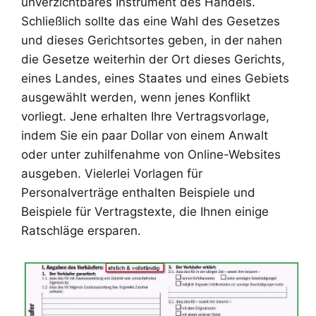
unverzichtbares Instrument des Handels.
Schließlich sollte das eine Wahl des Gesetzes
und dieses Gerichtsortes geben, in der nahen
die Gesetze weiterhin der Ort dieses Gerichts,
eines Landes, eines Staates und eines Gebiets
ausgewählt werden, wenn jenes Konflikt
vorliegt. Jene erhalten Ihre Vertragsvorlage,
indem Sie ein paar Dollar von einem Anwalt
oder unter zuhilfenahme von Online-Websites
ausgeben. Vielerlei Vorlagen für
Personalverträge enthalten Beispiele und
Beispiele für Vertragstexte, die Ihnen einige
Ratschläge ersparen.