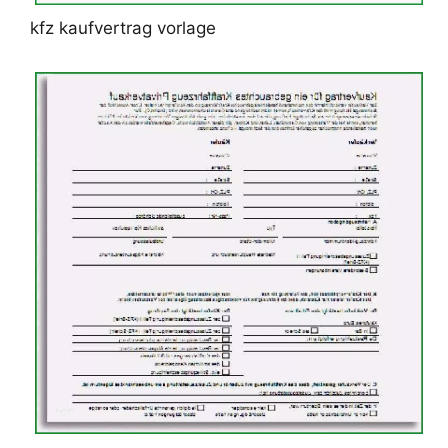
kfz kaufvertrag vorlage