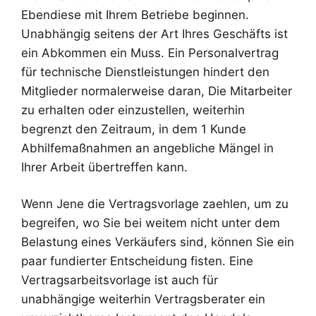
Ebendiese mit Ihrem Betriebe beginnen.
Unabhängig seitens der Art Ihres Geschäfts ist
ein Abkommen ein Muss. Ein Personalvertrag
für technische Dienstleistungen hindert den
Mitglieder normalerweise daran, Die Mitarbeiter
zu erhalten oder einzustellen, weiterhin
begrenzt den Zeitraum, in dem 1 Kunde
Abhilfemaßnahmen an angebliche Mängel in
Ihrer Arbeit übertreffen kann.
Wenn Jene die Vertragsvorlage zaehlen, um zu
begreifen, wo Sie bei weitem nicht unter dem
Belastung eines Verkäufers sind, können Sie ein
paar fundierter Entscheidung fisten. Eine
Vertragsarbeitsvorlage ist auch für
unabhängige weiterhin Vertragsberater ein