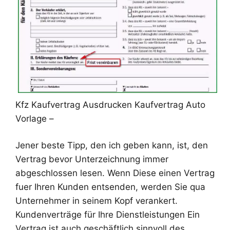
Kfz Kaufvertrag Ausdrucken Kaufvertrag Auto
Vorlage –
Jener beste Tipp, den ich geben kann, ist, den
Vertrag bevor Unterzeichnung immer
abgeschlossen lesen. Wenn Diese einen Vertrag
fuer Ihren Kunden entsenden, werden Sie qua
Unternehmer in seinem Kopf verankert.
Kundenverträge für Ihre Dienstleistungen Ein
Vertrag ist auch geschäftlich sinnvoll des