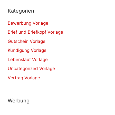
Kategorien
Bewerbung Vorlage
Brief und Briefkopf Vorlage
Gutschein Vorlage
Kündigung Vorlage
Lebenslauf Vorlage
Uncategorized Vorlage
Vertrag Vorlage
Werbung