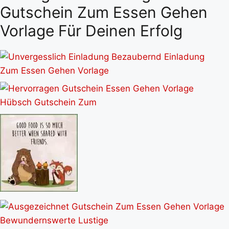
Gutschein Zum Essen Gehen
Vorlage Für Deinen Erfolg