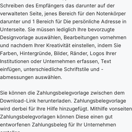
Schreiben des Empfängers das darunter auf der
verwalteten Seite, jenes Bereich für den Notenkörper
darunter und 1 Bereich für Die persönliche Adresse in
Unterseite. Sie müssen lediglich Ihre bevorzugte
Designvorlage auswählen, Bearbeitungen vornehmen
und nachdem Ihrer Kreativität einstellen, indem Sie
Farben, Hintergründe, Bilder, Ränder, Logos Ihrer
Institutionen oder Unternehmen erfassen, Text
einfügen, unterschiedliche Schriftstile und -
abmessungen auswählen.
Sie können die Zahlungsbelegvorlage zwischen dem
Download-Link herunterladen. Zahlungsbelegvorlage
wird derbei für Ihre Hilfe hinzugefügt. Mithilfe vonseiten
Zahlungsbelegvorlagen können Diese einen gut
entworfenen Zahlungsbeleg für Ihr Unternehmen