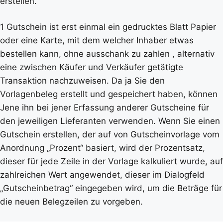
erstellen.
1 Gutschein ist erst einmal ein gedrucktes Blatt Papier
oder eine Karte, mit dem welcher Inhaber etwas
bestellen kann, ohne ausschank zu zahlen , alternativ
eine zwischen Käufer und Verkäufer getätigte
Transaktion nachzuweisen. Da ja Sie den
Vorlagenbeleg erstellt und gespeichert haben, können
Jene ihn bei jener Erfassung anderer Gutscheine für
den jeweiligen Lieferanten verwenden. Wenn Sie einen
Gutschein erstellen, der auf von Gutscheinvorlage vom
Anordnung „Prozent“ basiert, wird der Prozentsatz,
dieser für jede Zeile in der Vorlage kalkuliert wurde, auf
zahlreichen Wert angewendet, dieser im Dialogfeld
„Gutscheinbetrag“ eingegeben wird, um die Beträge für
die neuen Belegzeilen zu vorgeben.