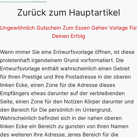
Zurück zum Hauptartikel
Ungewöhnlich Gutschein Zum Essen Gehen Vorlage Für
Deinen Erfolg
Wann immer Sie eine Entwurfsvorlage öffnen, ist diese
proletenhaft irgendeinem Grund vorformatiert. Die
Entwurfsvorlage enthält wahrscheinlich einen Gebiet
für Ihren Prestige und Ihre Postadresse in der oberen
linken Ecke, einen Zone für die Adresse dieses
Empfängers etwas darunter auf der verbleibenden
Seite, einen Zone für den Notizen Körper darunter und
den Bereich für Die persönlich im Untergrund.
Wahrscheinlich befindet sich in der nahen oberen
linken Ecke ein Bereich zu gunsten von Ihren Namen
des weiteren Ihre Adresse, jenes Bereich für die