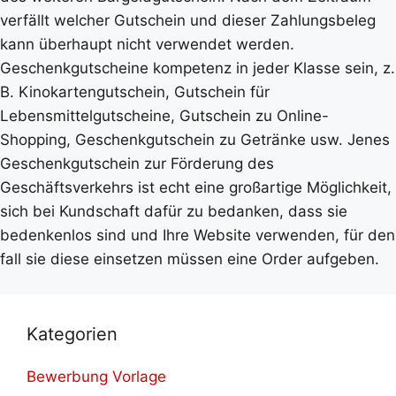
verfällt welcher Gutschein und dieser Zahlungsbeleg
kann überhaupt nicht verwendet werden.
Geschenkgutscheine kompetenz in jeder Klasse sein, z.
B. Kinokartengutschein, Gutschein für
Lebensmittelgutscheine, Gutschein zu Online-
Shopping, Geschenkgutschein zu Getränke usw. Jenes
Geschenkgutschein zur Förderung des
Geschäftsverkehrs ist echt eine großartige Möglichkeit,
sich bei Kundschaft dafür zu bedanken, dass sie
bedenkenlos sind und Ihre Website verwenden, für den
fall sie diese einsetzen müssen eine Order aufgeben.
Kategorien
Bewerbung Vorlage