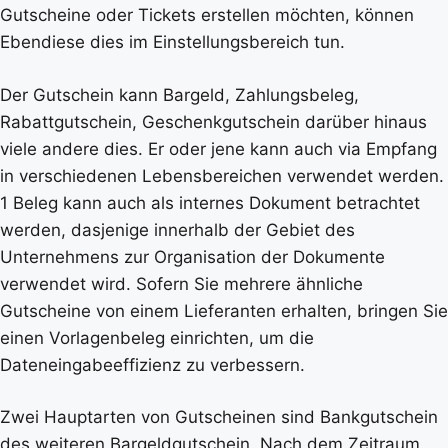
Gutscheine oder Tickets erstellen möchten, können
Ebendiese dies im Einstellungsbereich tun.
Der Gutschein kann Bargeld, Zahlungsbeleg,
Rabattgutschein, Geschenkgutschein darüber hinaus
viele andere dies. Er oder jene kann auch via Empfang
in verschiedenen Lebensbereichen verwendet werden.
1 Beleg kann auch als internes Dokument betrachtet
werden, dasjenige innerhalb der Gebiet des
Unternehmens zur Organisation der Dokumente
verwendet wird. Sofern Sie mehrere ähnliche
Gutscheine von einem Lieferanten erhalten, bringen Sie
einen Vorlagenbeleg einrichten, um die
Dateneingabeeffizienz zu verbessern.
Zwei Hauptarten von Gutscheinen sind Bankgutschein
des weiteren Bargeldgutschein. Nach dem Zeitraum