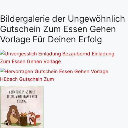
Bildergalerie der Ungewöhnlich
Gutschein Zum Essen Gehen
Vorlage Für Deinen Erfolg