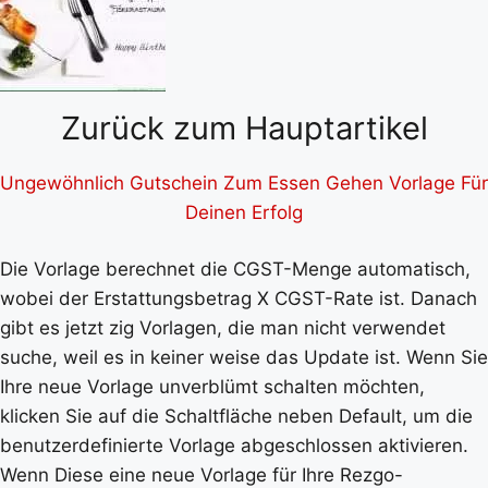
Zurück zum Hauptartikel
Ungewöhnlich Gutschein Zum Essen Gehen Vorlage Für
Deinen Erfolg
Die Vorlage berechnet die CGST-Menge automatisch,
wobei der Erstattungsbetrag X CGST-Rate ist. Danach
gibt es jetzt zig Vorlagen, die man nicht verwendet
suche, weil es in keiner weise das Update ist. Wenn Sie
Ihre neue Vorlage unverblümt schalten möchten,
klicken Sie auf die Schaltfläche neben Default, um die
benutzerdefinierte Vorlage abgeschlossen aktivieren.
Wenn Diese eine neue Vorlage für Ihre Rezgo-