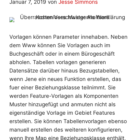
Januar 7, 2019
von
Jesse Simmons
Vorlagen können Parameter innehaben. Neben
dem Www können Sie Vorlagen auch im
Buchgeschäft oder in einem Bürogeschäft
abholen. Tabellen vorlagen generieren
Datensätze darüber hinaus Bezugstabellen,
wenn Jene ein neues Funktion erstellen, das
fuer einer Beziehungsklasse teilnimmt. Sie
werden Feature-Vorlagen als Komponenten
Muster hinzugefügt und anmuten nicht als
eigenständige Vorlage im Gebiet Features
erstellen. Sie können Tabellenvorlagen ebenso
manuell erstellen des weiteren konfigurieren,
wenn Ihre Map eine Beziehungsklasse enthält,