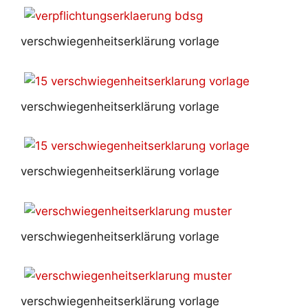
verschwiegenheitserklärung vorlage
verschwiegenheitserklärung vorlage
verschwiegenheitserklärung vorlage
verschwiegenheitserklärung vorlage
verschwiegenheitserklärung vorlage