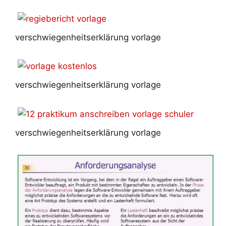
verschwiegenheitserklärung vorlage
verschwiegenheitserklärung vorlage
verschwiegenheitserklärung vorlage