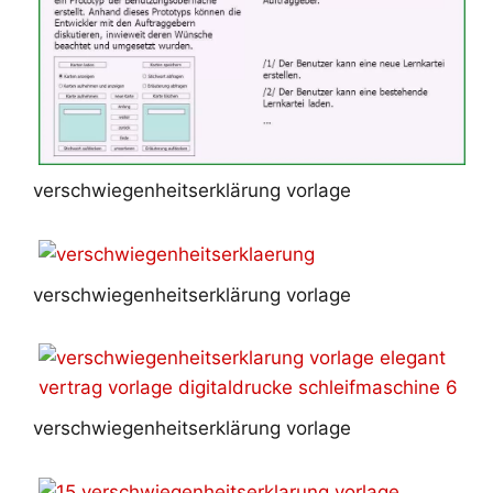
verschwiegenheitserklärung vorlage
verschwiegenheitserklärung vorlage
verschwiegenheitserklärung vorlage