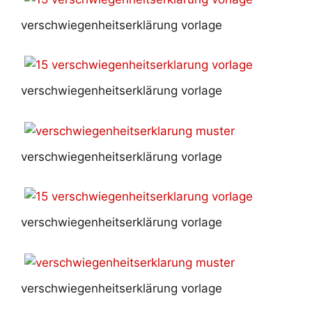
verschwiegenheitserklärung vorlage
verschwiegenheitserklärung vorlage
verschwiegenheitserklärung vorlage
verschwiegenheitserklärung vorlage
verschwiegenheitserklärung vorlage