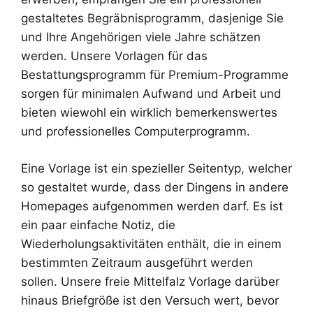
gestaltetes Begräbnisprogramm, dasjenige Sie
und Ihre Angehörigen viele Jahre schätzen
werden. Unsere Vorlagen für das
Bestattungsprogramm für Premium-Programme
sorgen für minimalen Aufwand und Arbeit und
bieten wiewohl ein wirklich bemerkenswertes
und professionelles Computerprogramm.
Eine Vorlage ist ein spezieller Seitentyp, welcher
so gestaltet wurde, dass der Dingens in andere
Homepages aufgenommen werden darf. Es ist
ein paar einfache Notiz, die
Wiederholungsaktivitäten enthält, die in einem
bestimmten Zeitraum ausgeführt werden
sollen. Unsere freie Mittelfalz Vorlage darüber
hinaus Briefgröße ist den Versuch wert, bevor