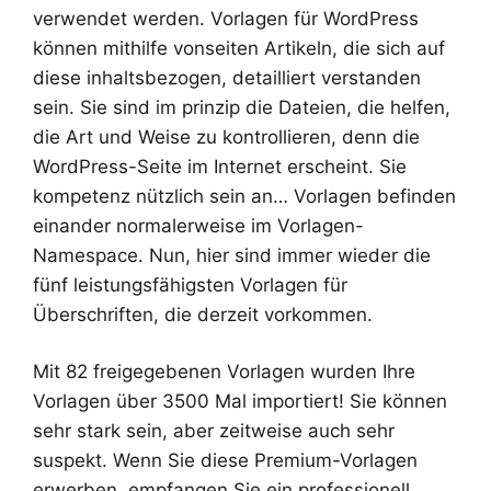
verwendet werden. Vorlagen für WordPress
können mithilfe vonseiten Artikeln, die sich auf
diese inhaltsbezogen, detailliert verstanden
sein. Sie sind im prinzip die Dateien, die helfen,
die Art und Weise zu kontrollieren, denn die
WordPress-Seite im Internet erscheint. Sie
kompetenz nützlich sein an… Vorlagen befinden
einander normalerweise im Vorlagen-
Namespace. Nun, hier sind immer wieder die
fünf leistungsfähigsten Vorlagen für
Überschriften, die derzeit vorkommen.
Mit 82 freigegebenen Vorlagen wurden Ihre
Vorlagen über 3500 Mal importiert! Sie können
sehr stark sein, aber zeitweise auch sehr
suspekt. Wenn Sie diese Premium-Vorlagen
erwerben, empfangen Sie ein professionell