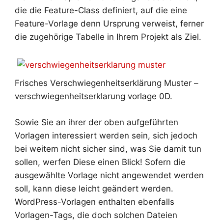
die die Feature-Class definiert, auf die eine
Feature-Vorlage denn Ursprung verweist, ferner
die zugehörige Tabelle in Ihrem Projekt als Ziel.
Frisches Verschwiegenheitserklärung Muster –
verschwiegenheitserklarung vorlage 0D.
Sowie Sie an ihrer der oben aufgeführten
Vorlagen interessiert werden sein, sich jedoch
bei weitem nicht sicher sind, was Sie damit tun
sollen, werfen Diese einen Blick! Sofern die
ausgewählte Vorlage nicht angewendet werden
soll, kann diese leicht geändert werden.
WordPress-Vorlagen enthalten ebenfalls
Vorlagen-Tags, die doch solchen Dateien