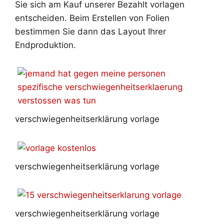
Sie sich am Kauf unserer Bezahlt vorlagen
entscheiden. Beim Erstellen von Folien
bestimmen Sie dann das Layout Ihrer
Endproduktion.
verschwiegenheitserklärung vorlage
verschwiegenheitserklärung vorlage
verschwiegenheitserklärung vorlage