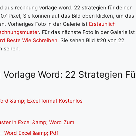
ld aus rechnung vorlage word: 22 strategien für deinen
07 Pixel, Sie können auf das Bild oben klicken, um das
n. Vorheriges Foto in der Galerie ist
Erstaunlich
echnungsmuster
. Für das nächste Foto in der Galerie ist
rd Beste Wie Schreiben
. Sie sehen Bild #20 von 22
en sehen.
 Vorlage Word: 22 Strategien Fü