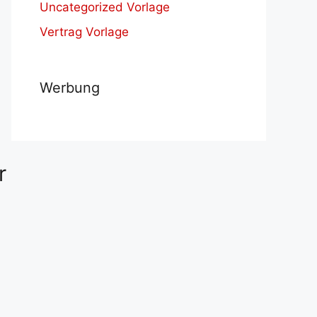
Uncategorized Vorlage
Vertrag Vorlage
Werbung
r