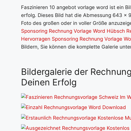
Faszinieren 10 angebot vorlage word ist ein Bi
erfolg. Dieses Bild hat die Abmessung 643 x 9
Foto des großen oder in voller Größe anzuzeige
Sponsoring Rechnung Vorlage Word Hübsch R
Hervorragen Sponsoring Rechnung Vorlage Wo
Bildern, Sie können die komplette Galerie unt
Bildergalerie der Rechnung
Deinen Erfolg