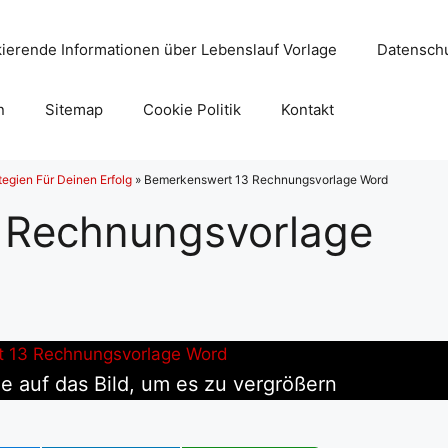
ierende Informationen über Lebenslauf Vorlage
Datenschu
n
Sitemap
Cookie Politik
Kontakt
egien Für Deinen Erfolg
»
Bemerkenswert 13 Rechnungsvorlage Word
 Rechnungsvorlage
ie auf das Bild, um es zu vergrößern