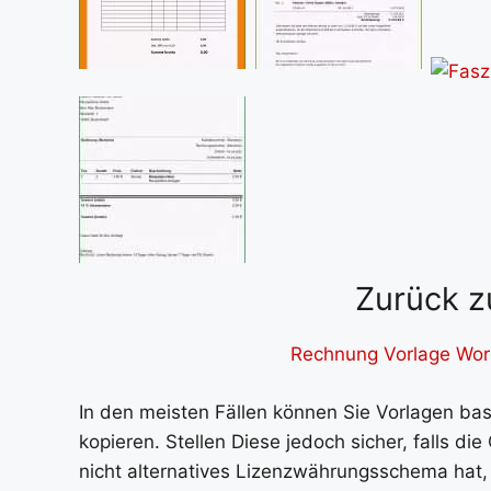
Zurück z
Rechnung Vorlage Word
In den meisten Fällen können Sie Vorlagen b
kopieren. Stellen Diese jedoch sicher, falls d
nicht alternatives Lizenzwährungsschema hat,