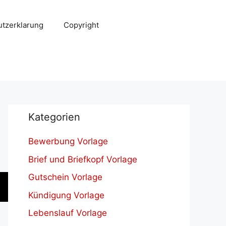
tzerklarung
Copyright
Kategorien
Bewerbung Vorlage
Brief und Briefkopf Vorlage
Gutschein Vorlage
Kündigung Vorlage
Lebenslauf Vorlage