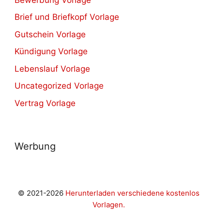
Brief und Briefkopf Vorlage
Gutschein Vorlage
Kündigung Vorlage
Lebenslauf Vorlage
Uncategorized Vorlage
Vertrag Vorlage
Werbung
© 2021-2026
Herunterladen verschiedene kostenlos
Vorlagen.