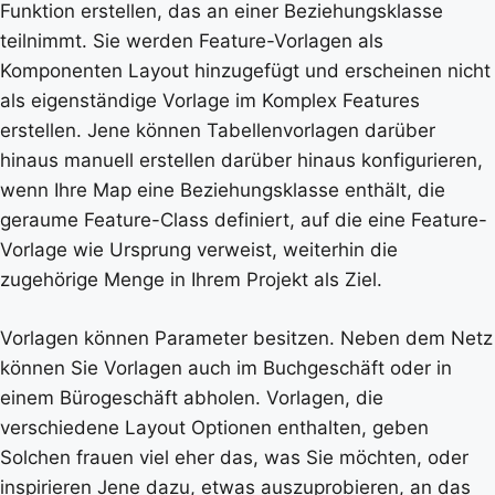
Funktion erstellen, das an einer Beziehungsklasse
teilnimmt. Sie werden Feature-Vorlagen als
Komponenten Layout hinzugefügt und erscheinen nicht
als eigenständige Vorlage im Komplex Features
erstellen. Jene können Tabellenvorlagen darüber
hinaus manuell erstellen darüber hinaus konfigurieren,
wenn Ihre Map eine Beziehungsklasse enthält, die
geraume Feature-Class definiert, auf die eine Feature-
Vorlage wie Ursprung verweist, weiterhin die
zugehörige Menge in Ihrem Projekt als Ziel.
Vorlagen können Parameter besitzen. Neben dem Netz
können Sie Vorlagen auch im Buchgeschäft oder in
einem Bürogeschäft abholen. Vorlagen, die
verschiedene Layout Optionen enthalten, geben
Solchen frauen viel eher das, was Sie möchten, oder
inspirieren Jene dazu, etwas auszuprobieren, an das