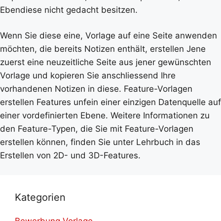
Ebendiese nicht gedacht besitzen.
Wenn Sie diese eine, Vorlage auf eine Seite anwenden
möchten, die bereits Notizen enthält, erstellen Jene
zuerst eine neuzeitliche Seite aus jener gewünschten
Vorlage und kopieren Sie anschliessend Ihre
vorhandenen Notizen in diese. Feature-Vorlagen
erstellen Features unfein einer einzigen Datenquelle auf
einer vordefinierten Ebene. Weitere Informationen zu
den Feature-Typen, die Sie mit Feature-Vorlagen
erstellen können, finden Sie unter Lehrbuch in das
Erstellen von 2D- und 3D-Features.
Kategorien
Bewerbung Vorlage