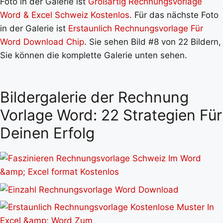
Foto in der Galerie ist
Großartig Rechnungsvorlage
Word & Excel Schweiz Kostenlos
. Für das nächste Foto
in der Galerie ist
Erstaunlich Rechnungsvorlage Für
Word Download Chip
. Sie sehen Bild #8 von 22 Bildern,
Sie können die komplette Galerie unten sehen.
Bildergalerie der Rechnung
Vorlage Word: 22 Strategien Für
Deinen Erfolg