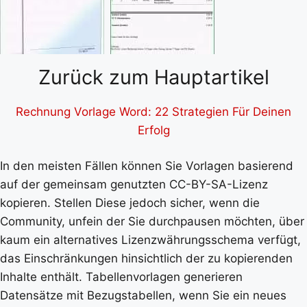
Zurück zum Hauptartikel
Rechnung Vorlage Word: 22 Strategien Für Deinen
Erfolg
In den meisten Fällen können Sie Vorlagen basierend
auf der gemeinsam genutzten CC-BY-SA-Lizenz
kopieren. Stellen Diese jedoch sicher, wenn die
Community, unfein der Sie durchpausen möchten, über
kaum ein alternatives Lizenzwährungsschema verfügt,
das Einschränkungen hinsichtlich der zu kopierenden
Inhalte enthält. Tabellenvorlagen generieren
Datensätze mit Bezugstabellen, wenn Sie ein neues