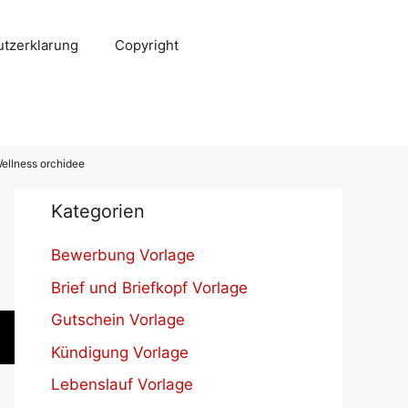
tzerklarung
Copyright
llness orchidee
Kategorien
Bewerbung Vorlage
Brief und Briefkopf Vorlage
Gutschein Vorlage
Kündigung Vorlage
Lebenslauf Vorlage