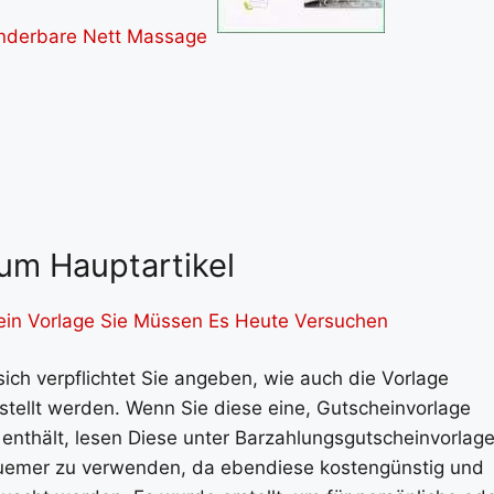
um Hauptartikel
in Vorlage Sie Müssen Es Heute Versuchen
ich verpflichtet Sie angeben, wie auch die Vorlage
ellt werden. Wenn Sie diese eine, Gutscheinvorlage
enthält, lesen Diese unter Barzahlungsgutscheinvorlag
quemer zu verwenden, da ebendiese kostengünstig und