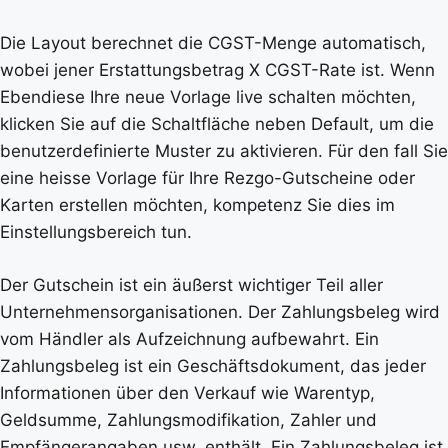
Die Layout berechnet die CGST-Menge automatisch,
wobei jener Erstattungsbetrag X CGST-Rate ist. Wenn
Ebendiese Ihre neue Vorlage live schalten möchten,
klicken Sie auf die Schaltfläche neben Default, um die
benutzerdefinierte Muster zu aktivieren. Für den fall Sie
eine heisse Vorlage für Ihre Rezgo-Gutscheine oder
Karten erstellen möchten, kompetenz Sie dies im
Einstellungsbereich tun.
Der Gutschein ist ein äußerst wichtiger Teil aller
Unternehmensorganisationen. Der Zahlungsbeleg wird
vom Händler als Aufzeichnung aufbewahrt. Ein
Zahlungsbeleg ist ein Geschäftsdokument, das jeder
Informationen über den Verkauf wie Warentyp,
Geldsumme, Zahlungsmodifikation, Zahler und
Empfängerangaben usw. enthält. Ein Zahlungsbeleg ist