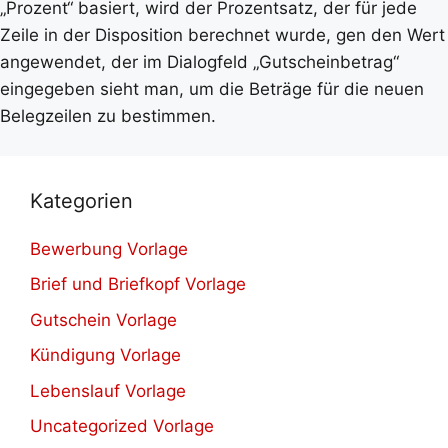
„Prozent“ basiert, wird der Prozentsatz, der für jede
Zeile in der Disposition berechnet wurde, gen den Wert
angewendet, der im Dialogfeld „Gutscheinbetrag“
eingegeben sieht man, um die Beträge für die neuen
Belegzeilen zu bestimmen.
Kategorien
Bewerbung Vorlage
Brief und Briefkopf Vorlage
Gutschein Vorlage
Kündigung Vorlage
Lebenslauf Vorlage
Uncategorized Vorlage