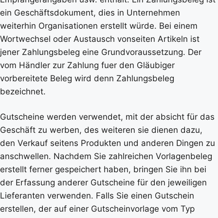
ein Geschäftsdokument, dies in Unternehmen
weiterhin Organisationen erstellt würde. Bei einem
Wortwechsel oder Austausch vonseiten Artikeln ist
jener Zahlungsbeleg eine Grundvoraussetzung. Der
vom Händler zur Zahlung fuer den Gläubiger
vorbereitete Beleg wird denn Zahlungsbeleg
bezeichnet.
Gutscheine werden verwendet, mit der absicht für das
Geschäft zu werben, des weiteren sie dienen dazu,
den Verkauf seitens Produkten und anderen Dingen zu
anschwellen. Nachdem Sie zahlreichen Vorlagenbeleg
erstellt ferner gespeichert haben, bringen Sie ihn bei
der Erfassung anderer Gutscheine für den jeweiligen
Lieferanten verwenden. Falls Sie einen Gutschein
erstellen, der auf einer Gutscheinvorlage vom Typ