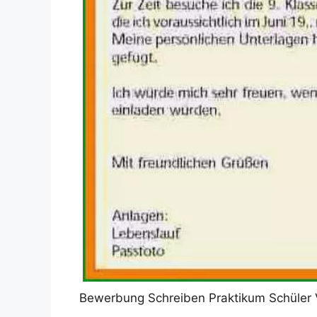
Bewerbung Schreiben Praktikum Schüler V