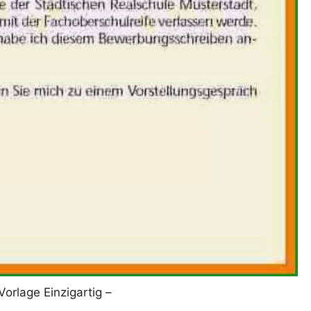
orlage Einzigartig –