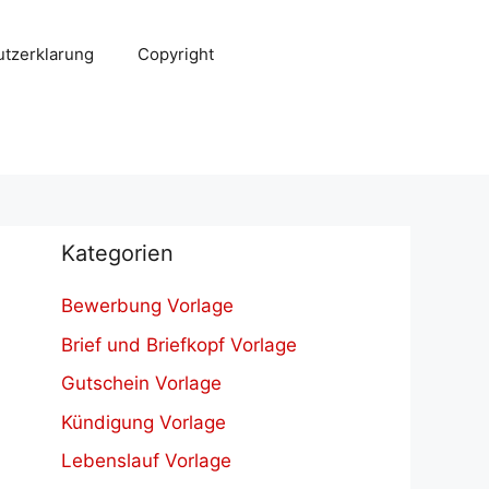
tzerklarung
Copyright
Kategorien
Bewerbung Vorlage
Brief und Briefkopf Vorlage
Gutschein Vorlage
Kündigung Vorlage
Lebenslauf Vorlage