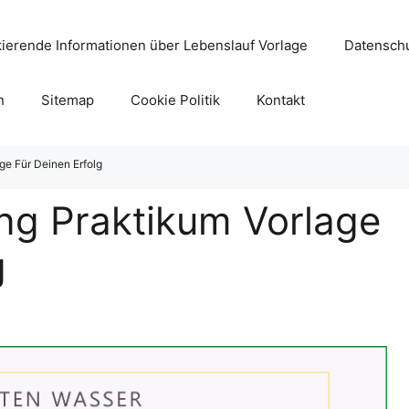
ierende Informationen über Lebenslauf Vorlage
Datenschu
n
Sitemap
Cookie Politik
Kontakt
ge Für Deinen Erfolg
ng Praktikum Vorlage
g