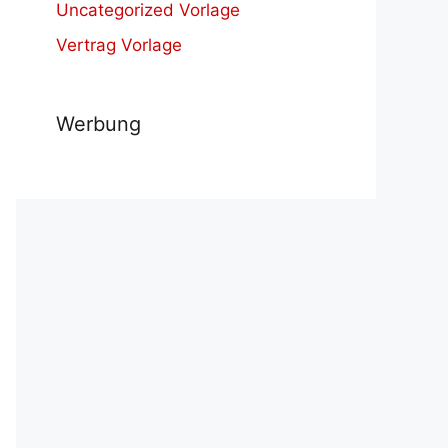
Uncategorized Vorlage
Vertrag Vorlage
Werbung