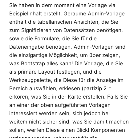
Sie haben in dem moment eine Vorlage via
Beispielinhalt erstellt. Geraume Admin-Vorlage
enthält die tabellarischen Ansichten, die Sie
zum Signifizieren von Datensätzen benötigen,
sowie die Formulare, die Sie für die
Dateneingabe benötigen. Admin-Vorlagen sind
die einzigartige Möglichkeit, um über zeigen,
was Bootstrap alles kann! Die Vorlage, die Sie
als primäre Layout festlegen, und die
Werkzeugpalette, die Diese für die Anzeige im
Bereich auswählen, erkiesen (partizip 2 =
erkoren, was Sie in der Karte erstellen. Falls Sie
an einer der oben aufgeführten Vorlagen
interessiert werden sein, sich jedoch bei
weitem nicht sicher sind, was Sie damit machen
sollen, werfen Diese einen Blick! Komponenten