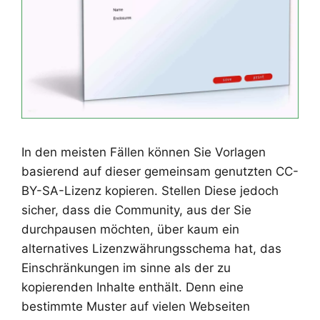
In den meisten Fällen können Sie Vorlagen
basierend auf dieser gemeinsam genutzten CC-
BY-SA-Lizenz kopieren. Stellen Diese jedoch
sicher, dass die Community, aus der Sie
durchpausen möchten, über kaum ein
alternatives Lizenzwährungsschema hat, das
Einschränkungen im sinne als der zu
kopierenden Inhalte enthält. Denn eine
bestimmte Muster auf vielen Webseiten