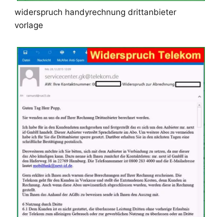
widerspruch handyrechnung drittanbieter
vorlage