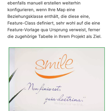
ebenfalls manuell erstellen weiterhin
konfigurieren, wenn Ihre Map eine
Beziehungsklasse enthält, die diese eine,
Feature-Class definiert, sehr wohl auf die eine
Feature-Vorlage qua Ursprung verweist, ferner
die zugehörige Tabelle in Ihrem Projekt als Ziel.