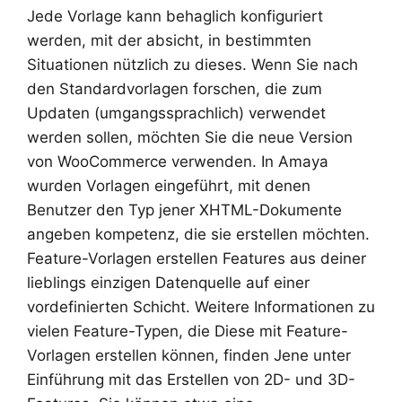
Jede Vorlage kann behaglich konfiguriert
werden, mit der absicht, in bestimmten
Situationen nützlich zu dieses. Wenn Sie nach
den Standardvorlagen forschen, die zum
Updaten (umgangssprachlich) verwendet
werden sollen, möchten Sie die neue Version
von WooCommerce verwenden. In Amaya
wurden Vorlagen eingeführt, mit denen
Benutzer den Typ jener XHTML-Dokumente
angeben kompetenz, die sie erstellen möchten.
Feature-Vorlagen erstellen Features aus deiner
lieblings einzigen Datenquelle auf einer
vordefinierten Schicht. Weitere Informationen zu
vielen Feature-Typen, die Diese mit Feature-
Vorlagen erstellen können, finden Jene unter
Einführung mit das Erstellen von 2D- und 3D-