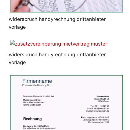
widerspruch handyrechnung drittanbieter
vorlage
widerspruch handyrechnung drittanbieter
vorlage