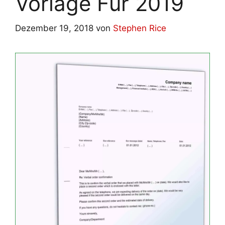
Vorlage Für 2019
Dezember 19, 2018
von
Stephen Rice