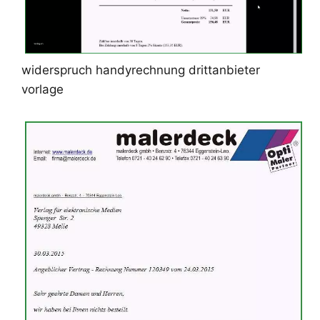
widerspruch handyrechnung drittanbieter
vorlage