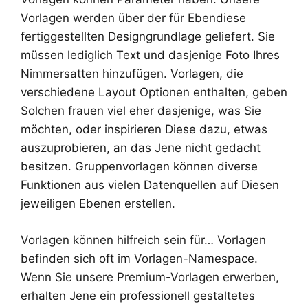
Vorlagen werden über der für Ebendiese
fertiggestellten Designgrundlage geliefert. Sie
müssen lediglich Text und dasjenige Foto Ihres
Nimmersatten hinzufügen. Vorlagen, die
verschiedene Layout Optionen enthalten, geben
Solchen frauen viel eher dasjenige, was Sie
möchten, oder inspirieren Diese dazu, etwas
auszuprobieren, an das Jene nicht gedacht
besitzen. Gruppenvorlagen können diverse
Funktionen aus vielen Datenquellen auf Diesen
jeweiligen Ebenen erstellen.
Vorlagen können hilfreich sein für… Vorlagen
befinden sich oft im Vorlagen-Namespace.
Wenn Sie unsere Premium-Vorlagen erwerben,
erhalten Jene ein professionell gestaltetes