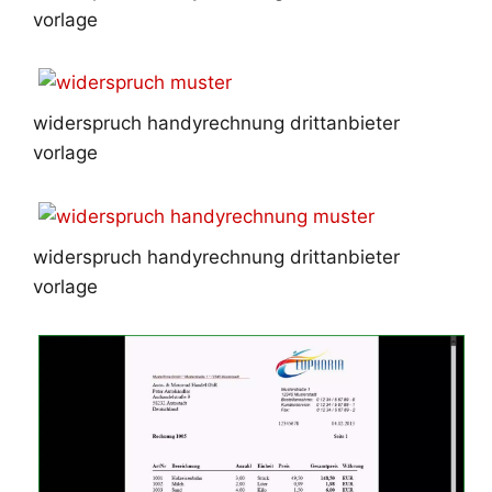
vorlage
widerspruch handyrechnung drittanbieter
vorlage
widerspruch handyrechnung drittanbieter
vorlage