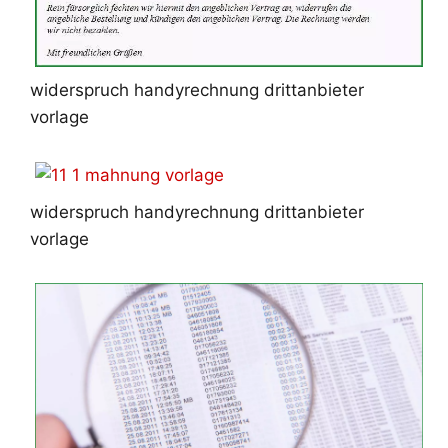
widerspruch handyrechnung drittanbieter
vorlage
widerspruch handyrechnung drittanbieter
vorlage