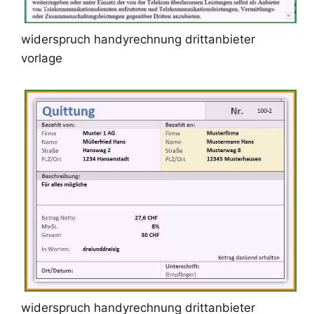
widerspruch handyrechnung drittanbieter
vorlage
widerspruch handyrechnung drittanbieter