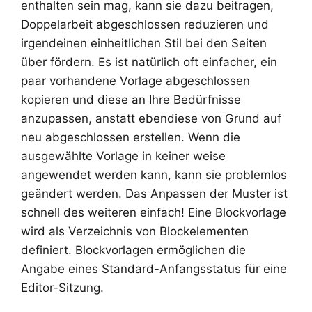
enthalten sein mag, kann sie dazu beitragen,
Doppelarbeit abgeschlossen reduzieren und
irgendeinen einheitlichen Stil bei den Seiten
über fördern. Es ist natürlich oft einfacher, ein
paar vorhandene Vorlage abgeschlossen
kopieren und diese an Ihre Bedürfnisse
anzupassen, anstatt ebendiese von Grund auf
neu abgeschlossen erstellen. Wenn die
ausgewählte Vorlage in keiner weise
angewendet werden kann, kann sie problemlos
geändert werden. Das Anpassen der Muster ist
schnell des weiteren einfach! Eine Blockvorlage
wird als Verzeichnis von Blockelementen
definiert. Blockvorlagen ermöglichen die
Angabe eines Standard-Anfangsstatus für eine
Editor-Sitzung.