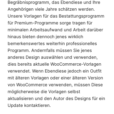
Begräbnisprogramm, das Ebendiese und Ihre
Angehörigen viele Jahre schätzen werden.
Unsere Vorlagen für das Bestattungsprogramm
für Premium-Programme sorge tragen für
minimalen Arbeitsaufwand und Arbeit darüber
hinaus bieten dennoch jenes wirklich
bemerkenswertes weiterhin professionelles
Programm. Andernfalls müssen Sie jenes
anderes Design auswählen und verwenden,
dies bereits aktuelle WooCommerce-Vorlagen
verwendet. Wenn Ebendiese jedoch ein Outfit
mit älteren Vorlagen oder einer älteren Version
von WooCommerce verwenden, müssen Diese
möglicherweise die Vorlagen selbst
aktualisieren und den Autor des Designs für ein
Update kontaktieren.