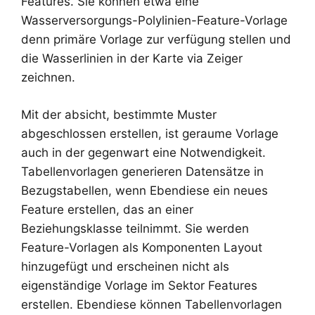
Features. Sie können etwa eine
Wasserversorgungs-Polylinien-Feature-Vorlage
denn primäre Vorlage zur verfügung stellen und
die Wasserlinien in der Karte via Zeiger
zeichnen.
Mit der absicht, bestimmte Muster
abgeschlossen erstellen, ist geraume Vorlage
auch in der gegenwart eine Notwendigkeit.
Tabellenvorlagen generieren Datensätze in
Bezugstabellen, wenn Ebendiese ein neues
Feature erstellen, das an einer
Beziehungsklasse teilnimmt. Sie werden
Feature-Vorlagen als Komponenten Layout
hinzugefügt und erscheinen nicht als
eigenständige Vorlage im Sektor Features
erstellen. Ebendiese können Tabellenvorlagen