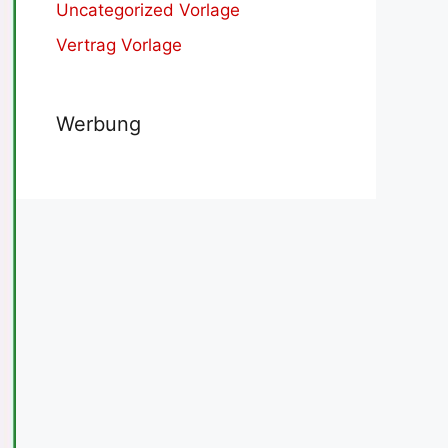
Uncategorized Vorlage
Vertrag Vorlage
Werbung