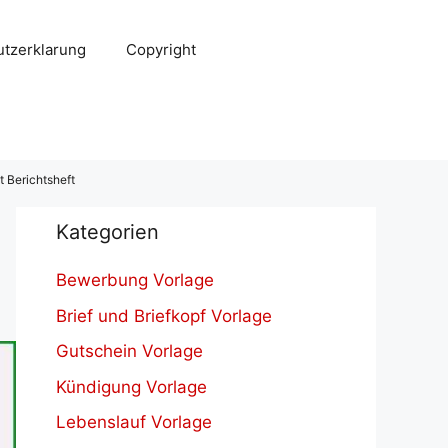
tzerklarung
Copyright
 Berichtsheft
Kategorien
Bewerbung Vorlage
Brief und Briefkopf Vorlage
Gutschein Vorlage
Kündigung Vorlage
Lebenslauf Vorlage