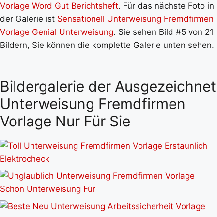
Vorlage Word Gut Berichtsheft
. Für das nächste Foto in
der Galerie ist
Sensationell Unterweisung Fremdfirmen
Vorlage Genial Unterweisung
. Sie sehen Bild #5 von 21
Bildern, Sie können die komplette Galerie unten sehen.
Bildergalerie der Ausgezeichnet
Unterweisung Fremdfirmen
Vorlage Nur Für Sie