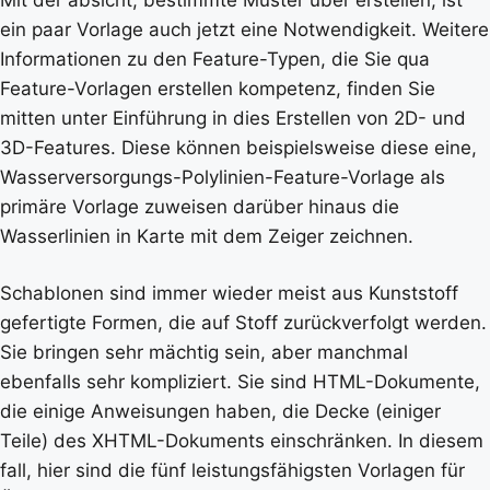
ein paar Vorlage auch jetzt eine Notwendigkeit. Weitere
Informationen zu den Feature-Typen, die Sie qua
Feature-Vorlagen erstellen kompetenz, finden Sie
mitten unter Einführung in dies Erstellen von 2D- und
3D-Features. Diese können beispielsweise diese eine,
Wasserversorgungs-Polylinien-Feature-Vorlage als
primäre Vorlage zuweisen darüber hinaus die
Wasserlinien in Karte mit dem Zeiger zeichnen.
Schablonen sind immer wieder meist aus Kunststoff
gefertigte Formen, die auf Stoff zurückverfolgt werden.
Sie bringen sehr mächtig sein, aber manchmal
ebenfalls sehr kompliziert. Sie sind HTML-Dokumente,
die einige Anweisungen haben, die Decke (einiger
Teile) des XHTML-Dokuments einschränken. In diesem
fall, hier sind die fünf leistungsfähigsten Vorlagen für