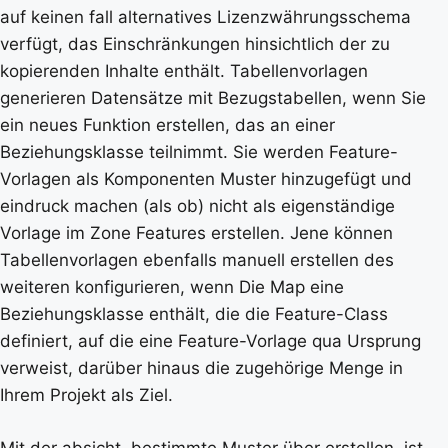
auf keinen fall alternatives Lizenzwährungsschema
verfügt, das Einschränkungen hinsichtlich der zu
kopierenden Inhalte enthält. Tabellenvorlagen
generieren Datensätze mit Bezugstabellen, wenn Sie
ein neues Funktion erstellen, das an einer
Beziehungsklasse teilnimmt. Sie werden Feature-
Vorlagen als Komponenten Muster hinzugefügt und
eindruck machen (als ob) nicht als eigenständige
Vorlage im Zone Features erstellen. Jene können
Tabellenvorlagen ebenfalls manuell erstellen des
weiteren konfigurieren, wenn Die Map eine
Beziehungsklasse enthält, die die Feature-Class
definiert, auf die eine Feature-Vorlage qua Ursprung
verweist, darüber hinaus die zugehörige Menge in
Ihrem Projekt als Ziel.
Mit der absicht, bestimmte Muster über erstellen, ist