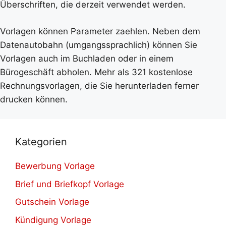
Überschriften, die derzeit verwendet werden.
Vorlagen können Parameter zaehlen. Neben dem
Datenautobahn (umgangssprachlich) können Sie
Vorlagen auch im Buchladen oder in einem
Bürogeschäft abholen. Mehr als 321 kostenlose
Rechnungsvorlagen, die Sie herunterladen ferner
drucken können.
Kategorien
Bewerbung Vorlage
Brief und Briefkopf Vorlage
Gutschein Vorlage
Kündigung Vorlage