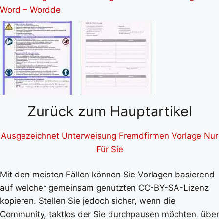
Zurück zum Hauptartikel
Ausgezeichnet Unterweisung Fremdfirmen Vorlage Nur
Für Sie
Mit den meisten Fällen können Sie Vorlagen basierend
auf welcher gemeinsam genutzten CC-BY-SA-Lizenz
kopieren. Stellen Sie jedoch sicher, wenn die
Community, taktlos der Sie durchpausen möchten, über