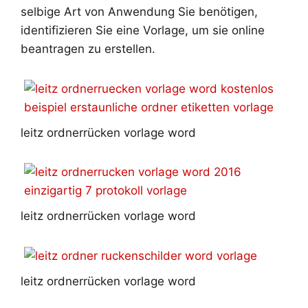
selbige Art von Anwendung Sie benötigen,
identifizieren Sie eine Vorlage, um sie online
beantragen zu erstellen.
leitz ordnerrücken vorlage word
leitz ordnerrücken vorlage word
leitz ordnerrücken vorlage word