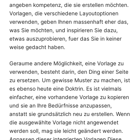
angeben kompetenz, die sie erstellen möchten.
Vorlagen, die verschiedene Layoutoptionen
verwenden, geben Ihnen massenhaft eher das,
was Sie möchten, und inspirieren Sie dazu,
etwas auszuprobieren, fuer das Sie in keiner
weise gedacht haben.
Geraume andere Möglichkeit, eine Vorlage zu
verwenden, besteht darin, den Ding einer Seite
zu ersetzen. Um gewisse Muster zu machen, ist
es ebenso heute eine Doktrin. Es ist vielmals
einfacher, eine vorhandene Vorlage zu kopieren
und sie an Ihre Bedürfnisse anzupassen,
anstatt sie grundsätzlich neu zu erstellen. Wenn
die ausgewählte Vorlage nicht angewendet
werden soll, mag sie leicht geändert werden.
Anpassen dieser integrierten Vorlagen Diese