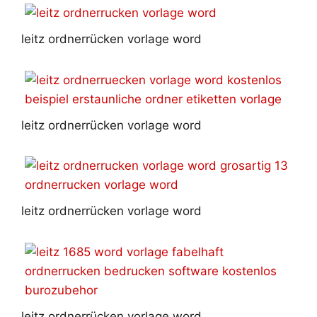
leitz ordnerrücken vorlage word
leitz ordnerrücken vorlage word
leitz ordnerrücken vorlage word
leitz ordnerrücken vorlage word