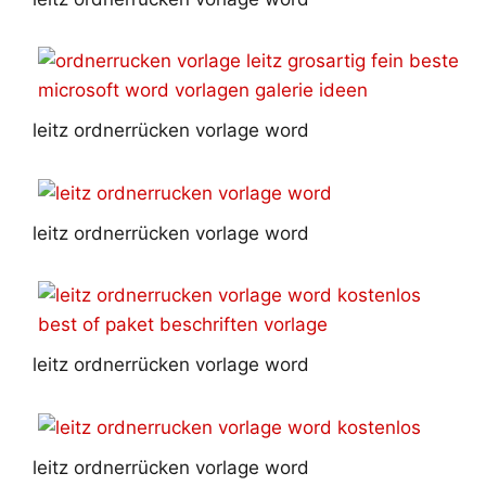
leitz ordnerrücken vorlage word
leitz ordnerrücken vorlage word
leitz ordnerrücken vorlage word
leitz ordnerrücken vorlage word