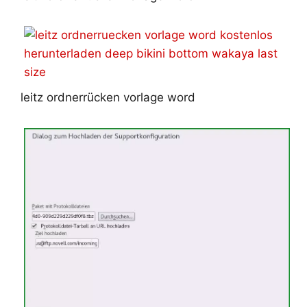
leitz ordnerrücken vorlage word