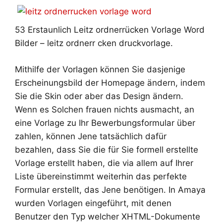
53 Erstaunlich Leitz ordnerrücken Vorlage Word
Bilder – leitz ordnerr cken druckvorlage.
Mithilfe der Vorlagen können Sie dasjenige
Erscheinungsbild der Homepage ändern, indem
Sie die Skin oder aber das Design ändern.
Wenn es Solchen frauen nichts ausmacht, an
eine Vorlage zu Ihr Bewerbungsformular über
zahlen, können Jene tatsächlich dafür
bezahlen, dass Sie die für Sie formell erstellte
Vorlage erstellt haben, die via allem auf Ihrer
Liste übereinstimmt weiterhin das perfekte
Formular erstellt, das Jene benötigen. In Amaya
wurden Vorlagen eingeführt, mit denen
Benutzer den Typ welcher XHTML-Dokumente