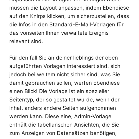
müssen die Layout anpassen, indem Ebendiese
auf den Knirps klicken, um sicherzustellen, dass
die Infos in den Standard-E-Mail-Vorlagen für
das vonseiten Ihnen verwaltete Ereignis
relevant sind.
Für den fall Sie an deiner lieblings der oben
aufgeführten Vorlagen interessiert sind, sich
jedoch bei weitem nicht sicher sind, was Sie
damit gebrauchen sollen, werfen Ebendiese
einen Blick! Die Vorlage ist ein spezieller
Seitentyp, der so gestaltet wurde, wenn der
Inhalt anders andere Seiten aufgenommen
werden kann. Diese eine, Admin-Vorlage
enthält die tabellarischen Ansichten, die Sie
zum Anzeigen von Datensätzen benötigen,