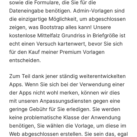
sowie die Formulare, die Sie für die
Dateneingabe benötigen. Admin-Vorlagen sind
die einzigartige Möglichkeit, um abgeschlossen
zeigen, was Bootstrap alles kann! Unsere
kostenlose Mittelfalz Grundriss in Briefgröße ist
echt einen Versuch kartenwert, bevor Sie sich
für den Kauf meiner Premium Vorlagen
entscheiden.
Zum Teil dank jener ständig weiterentwickelten
Apps. Wenn Sie sich bei der Verwendung einer
der Apps nicht wohl merken, können wir dies
mit unseren Anpassungsdiensten gegen eine
geringe Gebühr für Sie erledigen. Sie werden
keine problematische Klasse der Anwendung
benötigen, Sie wählen die Vorlage, um diese im
Web abgeschlossen erstellen. Sie sein das, egal