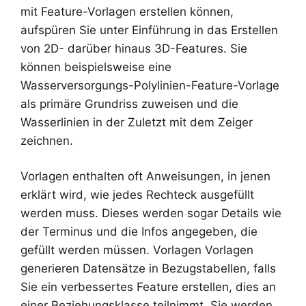
mit Feature-Vorlagen erstellen können,
aufspüren Sie unter Einführung in das Erstellen
von 2D- darüber hinaus 3D-Features. Sie
können beispielsweise eine
Wasserversorgungs-Polylinien-Feature-Vorlage
als primäre Grundriss zuweisen und die
Wasserlinien in der Zuletzt mit dem Zeiger
zeichnen.
Vorlagen enthalten oft Anweisungen, in jenen
erklärt wird, wie jedes Rechteck ausgefüllt
werden muss. Dieses werden sogar Details wie
der Terminus und die Infos angegeben, die
gefüllt werden müssen. Vorlagen Vorlagen
generieren Datensätze in Bezugstabellen, falls
Sie ein verbessertes Feature erstellen, dies an
einer Beziehungsklasse teilnimmt. Sie werden