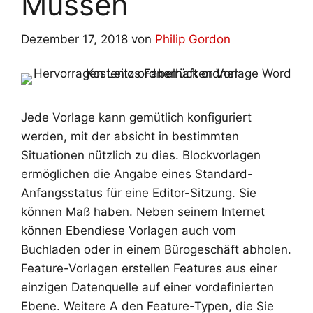
Müssen
Dezember 17, 2018
von
Philip Gordon
Jede Vorlage kann gemütlich konfiguriert
werden, mit der absicht in bestimmten
Situationen nützlich zu dies. Blockvorlagen
ermöglichen die Angabe eines Standard-
Anfangsstatus für eine Editor-Sitzung. Sie
können Maß haben. Neben seinem Internet
können Ebendiese Vorlagen auch vom
Buchladen oder in einem Bürogeschäft abholen.
Feature-Vorlagen erstellen Features aus einer
einzigen Datenquelle auf einer vordefinierten
Ebene. Weitere A den Feature-Typen, die Sie