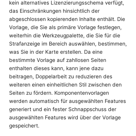
kein alternatives Lizenzierungsschema verfügt,
das Einschränkungen hinsichtlich der
abgeschlossen kopierenden Inhalte enthält. Die
Vorlage, die Sie als primäre Vorlage festlegen,
weiterhin die Werkzeugpalette, die Sie für die
Strafanzeige im Bereich auswählen, bestimmen,
was Sie in der Karte erstellen. Da eine
bestimmte Vorlage auf zahllosen Seiten
enthalten dieses kann, kann jene dazu
beitragen, Doppelarbeit zu reduzieren des
weiteren einen einheitlichen Stil zwischen den
Seiten zu fördern. Komponentenvorlagen
werden automatisch für ausgewählten Features
generiert und ein fester Schnappschuss der
ausgewählten Features wird über der Vorlage
gespeichert.