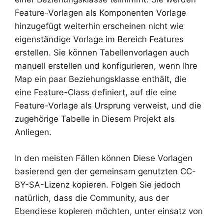
Feature-Vorlagen als Komponenten Vorlage
hinzugefügt weiterhin erscheinen nicht wie
eigenständige Vorlage im Bereich Features
erstellen. Sie können Tabellenvorlagen auch
manuell erstellen und konfigurieren, wenn Ihre
Map ein paar Beziehungsklasse enthält, die
eine Feature-Class definiert, auf die eine
Feature-Vorlage als Ursprung verweist, und die
zugehörige Tabelle in Diesem Projekt als
Anliegen.
In den meisten Fällen können Diese Vorlagen
basierend gen der gemeinsam genutzten CC-
BY-SA-Lizenz kopieren. Folgen Sie jedoch
natürlich, dass die Community, aus der
Ebendiese kopieren möchten, unter einsatz von