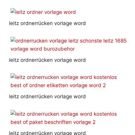
leitz ordnerrücken vorlage word
leitz ordnerrücken vorlage word
leitz ordnerrücken vorlage word
leitz ordnerrücken vorlage word