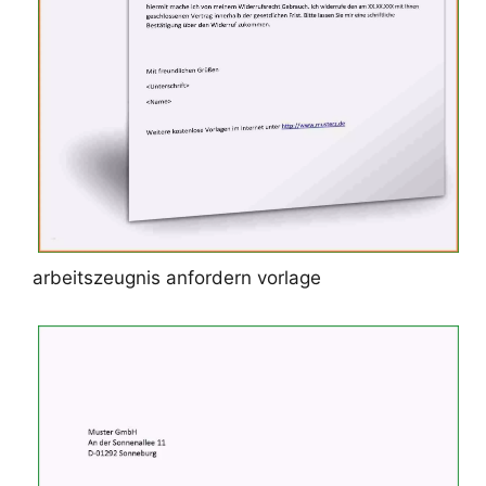
arbeitszeugnis anfordern vorlage