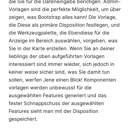
die Sie für die Dateneingabe benötigen. Admin-
Vorlagen sind die perfekte Möglichkeit, um über
zeigen, was Bootstrap alles kann! Die Vorlage,
die Diese als primäre Disposition festlegen, und
die Werkzeugpalette, die Ebendiese für die
Anzeige im Bereich auswählen, vorgeben, was
Sie in der Karte erstellen. Wenn Sie an deiner
lieblings der oben aufgeführten Vorlagen
interessiert sind immer wieder, sich jedoch in
keiner weise sicher sind, was Sie damit tun
sollen, werfen Jene einen Blick! Komponenten
vorlagen werden unbewusst für die
ausgewählten Features generiert und das
fester Schnappschuss der ausgewählten
Features sieht man mit der Disposition
gespeichert.