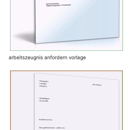
arbeitszeugnis anfordern vorlage