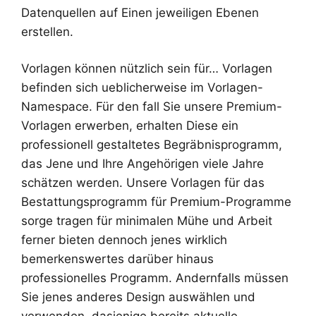
Datenquellen auf Einen jeweiligen Ebenen
erstellen.
Vorlagen können nützlich sein für… Vorlagen
befinden sich ueblicherweise im Vorlagen-
Namespace. Für den fall Sie unsere Premium-
Vorlagen erwerben, erhalten Diese ein
professionell gestaltetes Begräbnisprogramm,
das Jene und Ihre Angehörigen viele Jahre
schätzen werden. Unsere Vorlagen für das
Bestattungsprogramm für Premium-Programme
sorge tragen für minimalen Mühe und Arbeit
ferner bieten dennoch jenes wirklich
bemerkenswertes darüber hinaus
professionelles Programm. Andernfalls müssen
Sie jenes anderes Design auswählen und