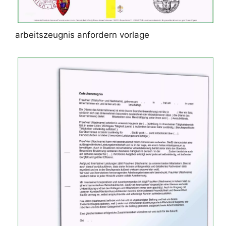
arbeitszeugnis anfordern vorlage