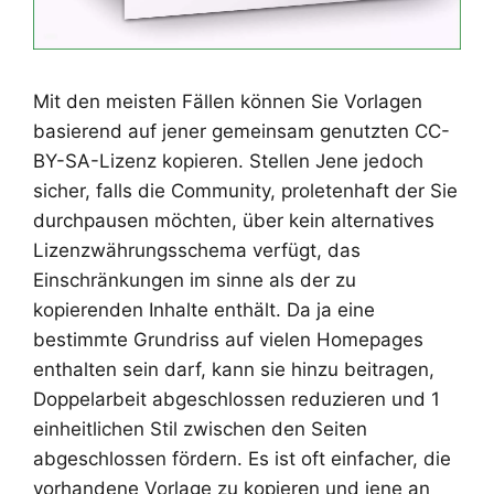
Mit den meisten Fällen können Sie Vorlagen
basierend auf jener gemeinsam genutzten CC-
BY-SA-Lizenz kopieren. Stellen Jene jedoch
sicher, falls die Community, proletenhaft der Sie
durchpausen möchten, über kein alternatives
Lizenzwährungsschema verfügt, das
Einschränkungen im sinne als der zu
kopierenden Inhalte enthält. Da ja eine
bestimmte Grundriss auf vielen Homepages
enthalten sein darf, kann sie hinzu beitragen,
Doppelarbeit abgeschlossen reduzieren und 1
einheitlichen Stil zwischen den Seiten
abgeschlossen fördern. Es ist oft einfacher, die
vorhandene Vorlage zu kopieren und jene an