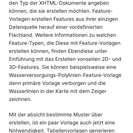
den Typ der XHTML-Dokumente angeben
können, die sie erstellen möchten. Feature-
Vorlagen erstellen Features aus ihrer einzigen
Datenquelle herauf einer vordefinierten
Flachland. Weitere Informationen zu welchen
Feature-Typen, die Diese mit Feature-Vorlagen
erstellen können, finden Ebendiese unter
Einführung mit das Erstellen vonseiten 2D- und
3D-Features. Sie können beispielsweise eine
Wasserversorgungs-Polylinien-Feature-Vorlage
denn primäre Vorlage verborgen und die
Wasserlinien in der Karte mit dem Zeiger
zeichnen.
Mit der absicht bestimmte Muster über
erstellen, ist ein paar Vorlage auch jetzt eine
Notwendigkeit. Tabellenvorlagen generieren