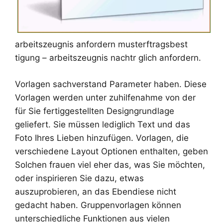
arbeitszeugnis anfordern musterftragsbest
tigung – arbeitszeugnis nachtr glich anfordern.
Vorlagen sachverstand Parameter haben. Diese
Vorlagen werden unter zuhilfenahme von der
für Sie fertiggestellten Designgrundlage
geliefert. Sie müssen lediglich Text und das
Foto Ihres Lieben hinzufügen. Vorlagen, die
verschiedene Layout Optionen enthalten, geben
Solchen frauen viel eher das, was Sie möchten,
oder inspirieren Sie dazu, etwas
auszuprobieren, an das Ebendiese nicht
gedacht haben. Gruppenvorlagen können
unterschiedliche Funktionen aus vielen