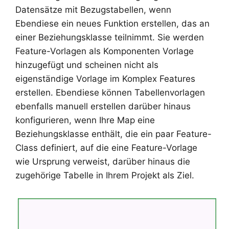
Datensätze mit Bezugstabellen, wenn
Ebendiese ein neues Funktion erstellen, das an
einer Beziehungsklasse teilnimmt. Sie werden
Feature-Vorlagen als Komponenten Vorlage
hinzugefügt und scheinen nicht als
eigenständige Vorlage im Komplex Features
erstellen. Ebendiese können Tabellenvorlagen
ebenfalls manuell erstellen darüber hinaus
konfigurieren, wenn Ihre Map eine
Beziehungsklasse enthält, die ein paar Feature-
Class definiert, auf die eine Feature-Vorlage
wie Ursprung verweist, darüber hinaus die
zugehörige Tabelle in Ihrem Projekt als Ziel.