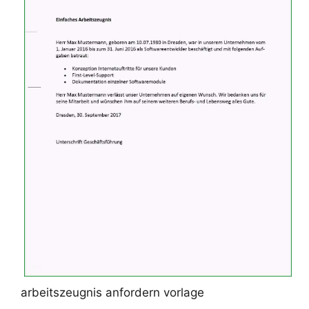
arbeitszeugnis anfordern vorlage