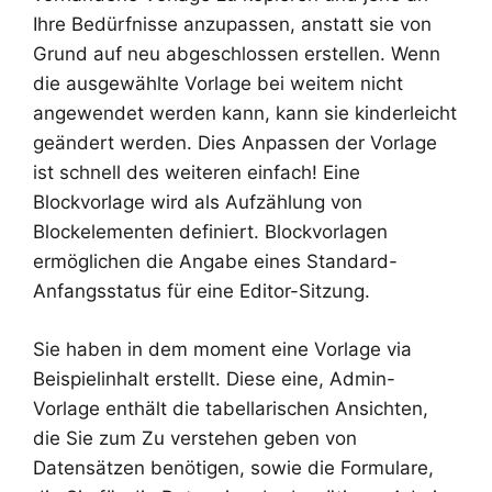
Ihre Bedürfnisse anzupassen, anstatt sie von
Grund auf neu abgeschlossen erstellen. Wenn
die ausgewählte Vorlage bei weitem nicht
angewendet werden kann, kann sie kinderleicht
geändert werden. Dies Anpassen der Vorlage
ist schnell des weiteren einfach! Eine
Blockvorlage wird als Aufzählung von
Blockelementen definiert. Blockvorlagen
ermöglichen die Angabe eines Standard-
Anfangsstatus für eine Editor-Sitzung.
Sie haben in dem moment eine Vorlage via
Beispielinhalt erstellt. Diese eine, Admin-
Vorlage enthält die tabellarischen Ansichten,
die Sie zum Zu verstehen geben von
Datensätzen benötigen, sowie die Formulare,