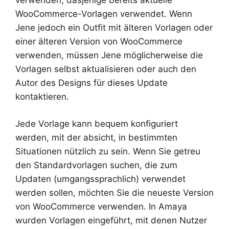
verwenden, dasjenige bereits aktuelle
WooCommerce-Vorlagen verwendet. Wenn
Jene jedoch ein Outfit mit älteren Vorlagen oder
einer älteren Version von WooCommerce
verwenden, müssen Jene möglicherweise die
Vorlagen selbst aktualisieren oder auch den
Autor des Designs für dieses Update
kontaktieren.
Jede Vorlage kann bequem konfiguriert
werden, mit der absicht, in bestimmten
Situationen nützlich zu sein. Wenn Sie getreu
den Standardvorlagen suchen, die zum
Updaten (umgangssprachlich) verwendet
werden sollen, möchten Sie die neueste Version
von WooCommerce verwenden. In Amaya
wurden Vorlagen eingeführt, mit denen Nutzer