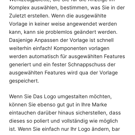
Komplex auswählen, bestimmen, was Sie in der
Zuletzt erstellen. Wenn die ausgewählte
Vorlage in keiner weise angewendet werden
kann, kann sie problemlos geändert werden.
Dasjenige Anpassen der Vorlage ist schnell
weiterhin einfach! Komponenten vorlagen
werden automatisch für ausgewählten Features
generiert und ein fester Schnappschuss der
ausgewählten Features wird qua der Vorlage
gespeichert.
Wenn Sie Das Logo umgestalten möchten,
können Sie ebenso gut gut in Ihre Marke
eintauchen darüber hinaus sicherstellen, dass
dieses so poliert und vollständig wie möglich
ist. Wenn Sie einfach nur Ihr Logo ändern, bar