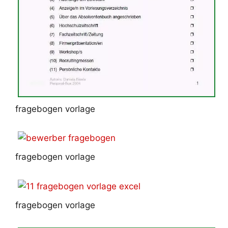
fragebogen vorlage
fragebogen vorlage
fragebogen vorlage