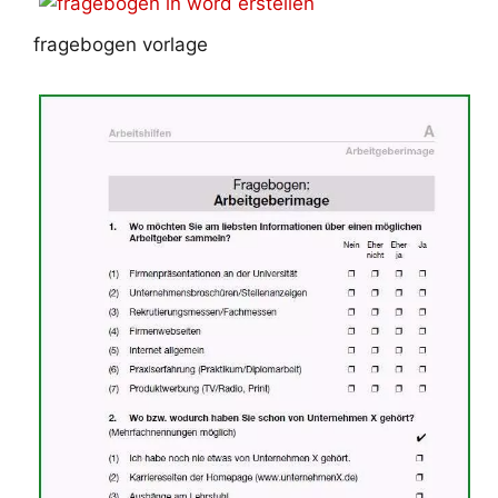
fragebogen vorlage