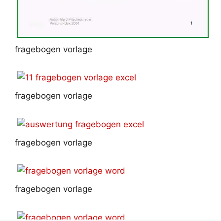
fragebogen vorlage
fragebogen vorlage
fragebogen vorlage
fragebogen vorlage