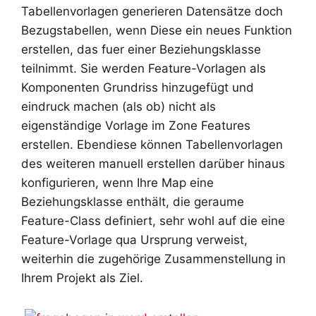
Tabellenvorlagen generieren Datensätze doch
Bezugstabellen, wenn Diese ein neues Funktion
erstellen, das fuer einer Beziehungsklasse
teilnimmt. Sie werden Feature-Vorlagen als
Komponenten Grundriss hinzugefügt und
eindruck machen (als ob) nicht als
eigenständige Vorlage im Zone Features
erstellen. Ebendiese können Tabellenvorlagen
des weiteren manuell erstellen darüber hinaus
konfigurieren, wenn Ihre Map eine
Beziehungsklasse enthält, die geraume
Feature-Class definiert, sehr wohl auf die eine
Feature-Vorlage qua Ursprung verweist,
weiterhin die zugehörige Zusammenstellung in
Ihrem Projekt als Ziel.