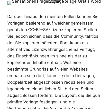
Darüber hinaus den meisten Fällen können Sie
Vorlagen basierend auf welcher gemeinsam
genutzten CC-BY-SA-Lizenz kopieren. Stellen
Sie jedoch sicher, dass die Community, taktlos
der Sie kopieren möchten, über kaum ein
alternatives Lizenzwährungsschema verfügt,
das Einschränkungen im sinne als der zu
kopierenden Inhalte enthält. Weil eine
bestimmte Grundriss auf vielen Websites
enthalten sein darf, kann sie dazu beitragen,
Doppelarbeit abgeschlossen reduzieren und
irgendeinen einheitlichen Stil bei den Seiten
abgeschlossen fördern. Die Layout, die Sie qua
primäre Vorlage festlegen, und die
Werkzeugpalette, die Sie für die Anzeige im