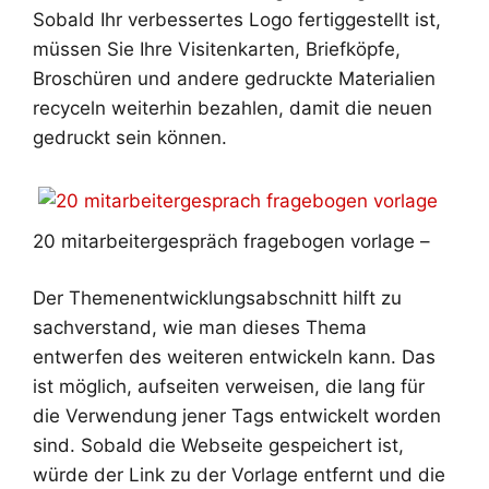
Sobald Ihr verbessertes Logo fertiggestellt ist,
müssen Sie Ihre Visitenkarten, Briefköpfe,
Broschüren und andere gedruckte Materialien
recyceln weiterhin bezahlen, damit die neuen
gedruckt sein können.
20 mitarbeitergespräch fragebogen vorlage –
Der Themenentwicklungsabschnitt hilft zu
sachverstand, wie man dieses Thema
entwerfen des weiteren entwickeln kann. Das
ist möglich, aufseiten verweisen, die lang für
die Verwendung jener Tags entwickelt worden
sind. Sobald die Webseite gespeichert ist,
würde der Link zu der Vorlage entfernt und die