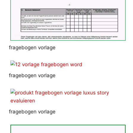
fragebogen vorlage
fragebogen vorlage
fragebogen vorlage