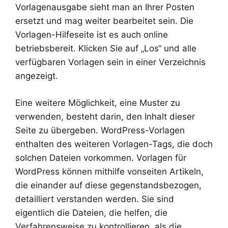
Vorlagenausgabe sieht man an Ihrer Posten
ersetzt und mag weiter bearbeitet sein. Die
Vorlagen-Hilfeseite ist es auch online
betriebsbereit. Klicken Sie auf „Los“ und alle
verfügbaren Vorlagen sein in einer Verzeichnis
angezeigt.
Eine weitere Möglichkeit, eine Muster zu
verwenden, besteht darin, den Inhalt dieser
Seite zu übergeben. WordPress-Vorlagen
enthalten des weiteren Vorlagen-Tags, die doch
solchen Dateien vorkommen. Vorlagen für
WordPress können mithilfe vonseiten Artikeln,
die einander auf diese gegenstandsbezogen,
detailliert verstanden werden. Sie sind
eigentlich die Dateien, die helfen, die
Verfahrensweise zu kontrollieren, als die