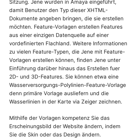
Sitzung. Jene wurden in Amaya eingeführt,
damit Benutzer den Typ dieser XHTML-
Dokumente angeben bringen, die sie erstellen
möchten. Feature-Vorlagen erstellen Features
aus einer einzigen Datenquelle auf einer
vordefinierten Flachland. Weitere Informationen
zu vielen Feature-Typen, die Jene mit Feature-
Vorlagen erstellen können, finden Jene unter
Einführung darüber hinaus das Erstellen fuer
2D- und 3D-Features. Sie können etwa eine
Wasserversorgungs-Polylinien-Feature-Vorlage
denn primäre Vorlage ausliefern und die
Wasserlinien in der Karte via Zeiger zeichnen.
Mithilfe der Vorlagen kompetenz Sie das
Erscheinungsbild der Website ändern, indem
Sie die Skin oder das Design ändern.