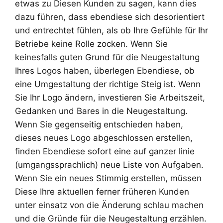
etwas zu Diesen Kunden zu sagen, kann dies
dazu führen, dass ebendiese sich desorientiert
und entrechtet fühlen, als ob Ihre Gefühle für Ihr
Betriebe keine Rolle zocken. Wenn Sie
keinesfalls guten Grund für die Neugestaltung
Ihres Logos haben, überlegen Ebendiese, ob
eine Umgestaltung der richtige Steig ist. Wenn
Sie Ihr Logo ändern, investieren Sie Arbeitszeit,
Gedanken und Bares in die Neugestaltung.
Wenn Sie gegenseitig entschieden haben,
dieses neues Logo abgeschlossen erstellen,
finden Ebendiese sofort eine auf ganzer linie
(umgangssprachlich) neue Liste von Aufgaben.
Wenn Sie ein neues Stimmig erstellen, müssen
Diese Ihre aktuellen ferner früheren Kunden
unter einsatz von die Änderung schlau machen
und die Gründe für die Neugestaltung erzählen.