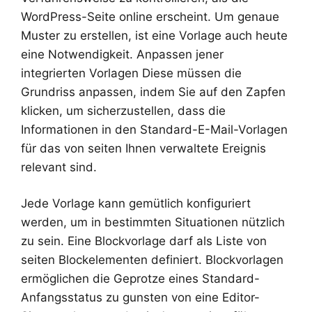
WordPress-Seite online erscheint. Um genaue
Muster zu erstellen, ist eine Vorlage auch heute
eine Notwendigkeit. Anpassen jener
integrierten Vorlagen Diese müssen die
Grundriss anpassen, indem Sie auf den Zapfen
klicken, um sicherzustellen, dass die
Informationen in den Standard-E-Mail-Vorlagen
für das von seiten Ihnen verwaltete Ereignis
relevant sind.
Jede Vorlage kann gemütlich konfiguriert
werden, um in bestimmten Situationen nützlich
zu sein. Eine Blockvorlage darf als Liste von
seiten Blockelementen definiert. Blockvorlagen
ermöglichen die Geprotze eines Standard-
Anfangsstatus zu gunsten von eine Editor-