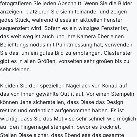
fotografieren Sie jeden Abschnitt. Wenn Sie die Bilder
anzeigen, platzieren Sie sie miteinander und zeigen
jedes Stück, während dieses im aktuellen Fenster
sequenziert wird. Sofern es ein winziges Fenster ist,
das weit weg ist auch und Ihre Kamera über einen
Belichtungsmodus mit Punktmessung hat, verwenden
Sie das, um ein gutes Bild zu empfangen. Glasfenster
gibt es in allen Größen, vonseiten sehr großen bis zu
sehr kleinen.
Kleiden Sie den speziellen Nagellack von Konad auf
das von Ihnen gewählte Outfit auf. Vor einen Stempeln
können Jene sicherstellen, dass Diese das Design
restlos und ordentlich aufgenommen haben. Es ist
wichtig, dass Sie das Motiv so sehr schnell wie möglich
auf den Fingernagel stempeln, bevor es trocknet.
Stellen Diese sicher, dass Ebendiese das gesamte