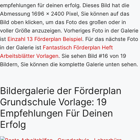
empfehlungen für deinen erfolg. Dieses Bild hat die
Abmessung 1696 x 2400 Pixel, Sie können auf das
Bild oben klicken, um das Foto des großen oder in
voller Größe anzuzeigen. Vorheriges Foto in der Galerie
ist
Einzahl 13 Förderplan Beispiel
. Für das nächste Foto
in der Galerie ist
Fantastisch Förderplan Heft
Arbeitsblätter Vorlagen
. Sie sehen Bild #16 von 19
Bildern, Sie können die komplette Galerie unten sehen.
Bildergalerie der Förderplan
Grundschule Vorlage: 19
Empfehlungen Für Deinen
Erfolg