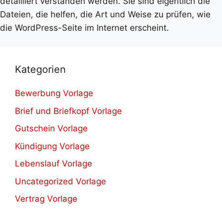
detailliert verstanden werden. Sie sind eigentlich die
Dateien, die helfen, die Art und Weise zu prüfen, wie
die WordPress-Seite im Internet erscheint.
Kategorien
Bewerbung Vorlage
Brief und Briefkopf Vorlage
Gutschein Vorlage
Kündigung Vorlage
Lebenslauf Vorlage
Uncategorized Vorlage
Vertrag Vorlage