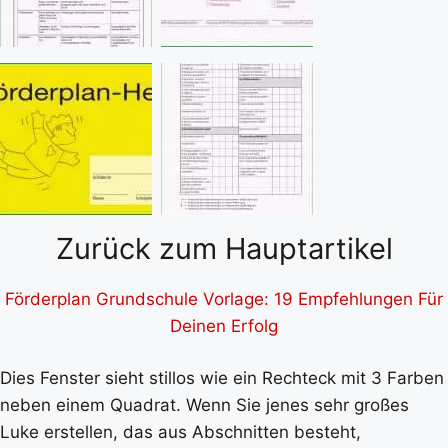
Zurück zum Hauptartikel
Förderplan Grundschule Vorlage: 19 Empfehlungen Für
Deinen Erfolg
Dies Fenster sieht stillos wie ein Rechteck mit 3 Farben
neben einem Quadrat. Wenn Sie jenes sehr großes
Luke erstellen, das aus Abschnitten besteht,