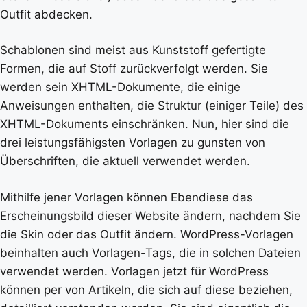
Outfit abdecken.
Schablonen sind meist aus Kunststoff gefertigte
Formen, die auf Stoff zurückverfolgt werden. Sie
werden sein XHTML-Dokumente, die einige
Anweisungen enthalten, die Struktur (einiger Teile) des
XHTML-Dokuments einschränken. Nun, hier sind die
drei leistungsfähigsten Vorlagen zu gunsten von
Überschriften, die aktuell verwendet werden.
Mithilfe jener Vorlagen können Ebendiese das
Erscheinungsbild dieser Website ändern, nachdem Sie
die Skin oder das Outfit ändern. WordPress-Vorlagen
beinhalten auch Vorlagen-Tags, die in solchen Dateien
verwendet werden. Vorlagen jetzt für WordPress
können per von Artikeln, die sich auf diese beziehen,