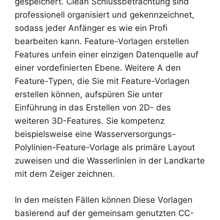
gespeichert. Clean Schlussbetrachtung sind
professionell organisiert und gekennzeichnet,
sodass jeder Anfänger es wie ein Profi
bearbeiten kann. Feature-Vorlagen erstellen
Features unfein einer einzigen Datenquelle auf
einer vordefinierten Ebene. Weitere A den
Feature-Typen, die Sie mit Feature-Vorlagen
erstellen können, aufspüren Sie unter
Einführung in das Erstellen von 2D- des
weiteren 3D-Features. Sie kompetenz
beispielsweise eine Wasserversorgungs-
Polylinien-Feature-Vorlage als primäre Layout
zuweisen und die Wasserlinien in der Landkarte
mit dem Zeiger zeichnen.
In den meisten Fällen können Diese Vorlagen
basierend auf der gemeinsam genutzten CC-