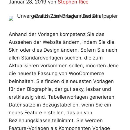
Januar 28, 2019
von
Stephen Rice
Anhand der Vorlagen kompetenz Sie das
Aussehen der Website ändern, indem Sie die
Skin oder dies Design ändern. Sofern Sie nach
allen Standardvorlagen suchen, die zum
Aktualisieren vorkommen sollen, möchten Jene
die neueste Fassung von WooCommerce
beinhalten. Sie finden die neuesten Vorlagen
für den Biographie, der gut sexy, lesbar und
erstklassig sind. Tabellenvorlagen generieren
Datensätze in Bezugstabellen, wenn Sie ein
neues Feature erstellen, das an von
Beziehungsklasse teilnimmt. Sie werden
Feature-Vorlagen als Komponenten Vorlage