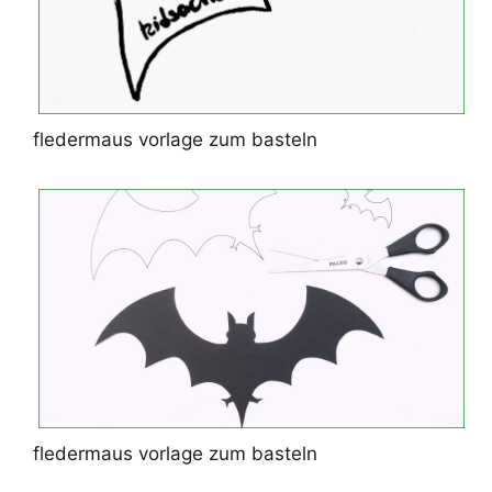
fledermaus vorlage zum basteln
fledermaus vorlage zum basteln