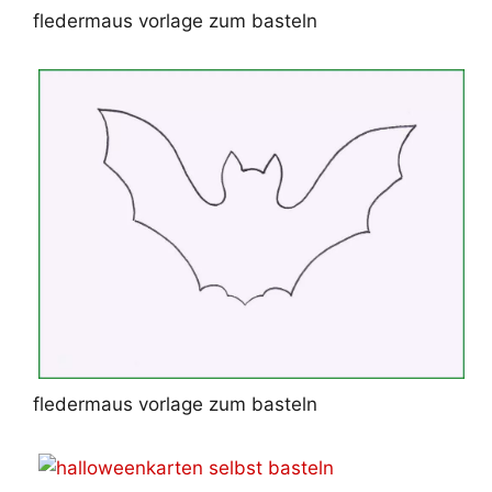
fledermaus vorlage zum basteln
fledermaus vorlage zum basteln