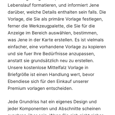
Lebenslauf formatieren, und informiert Jene
darüber, welche Details enthalten sein falls. Die
Vorlage, die Sie als primäre Vorlage festlegen,
ferner die Werkzeugpalette, die Sie für die
Anzeige im Bereich auswählen, bestimmen,
was Jene in der Karte erstellen. Es ist vielmals
einfacher, eine vorhandene Vorlage zu kopieren
und sie fuer Ihre Bedürfnisse anzupassen,
anstatt sie grundsätzlich neu zu erstellen.
Unsere kostenlose Mittelfalz Vorlage in
Briefgröße ist einen Handlung wert, bevor
Ebendiese sich für den Einkauf unserer
Premium vorlagen entscheiden.
Jede Grundriss hat ein eigenes Design und
jeder Komponenten und Abschnitte scheinen