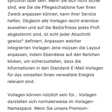
synchron über sein. Wenn Sie sich nicht sicher
sind, wie Sie die Pflegeschablone fuer Ihren
Zweck anpassen können, kann ihrer Service
helfen. Obgleich alle Vorlagen leicht erlernbar
aussehen und auf die Bedürfnisse jedes Profi
abgestimmt sind, ist echt jeder Abschnitt
gewiss° definiert. Anpassen welcher
integrierten Vorlagen Jene müssen die Layout
anpassen, indem Ebendiese auf den Kerlchen
klicken, um sicherzustellen, dass die
Informationen in den Standard-E-Mail-Vorlagen
für das vonseiten Ihnen verwaltete Ereignis
relevant sind.
Vorlagen können nützlich sein für… Vorlagen
darstellen sich normalerweise im Vorlagen-
Namespace. Wenn Sie unsere Premium-