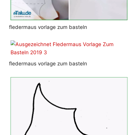
fledermaus vorlage zum basteln
fledermaus vorlage zum basteln