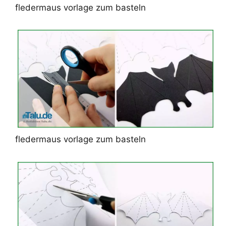
fledermaus vorlage zum basteln
fledermaus vorlage zum basteln