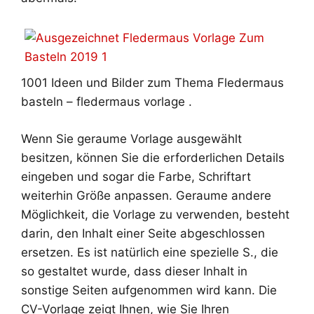
1001 Ideen und Bilder zum Thema Fledermaus
basteln – fledermaus vorlage .
Wenn Sie geraume Vorlage ausgewählt
besitzen, können Sie die erforderlichen Details
eingeben und sogar die Farbe, Schriftart
weiterhin Größe anpassen. Geraume andere
Möglichkeit, die Vorlage zu verwenden, besteht
darin, den Inhalt einer Seite abgeschlossen
ersetzen. Es ist natürlich eine spezielle S., die
so gestaltet wurde, dass dieser Inhalt in
sonstige Seiten aufgenommen wird kann. Die
CV-Vorlage zeigt Ihnen, wie Sie Ihren