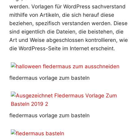
werden. Vorlagen für WordPress sachverstand
mithilfe von Artikeln, die sich herauf diese
beziehen, spezifisch verstanden werden. Diese
sind eigentlich die Dateien, die beistehen, die
Art und Weise abgeschlossen kontrollieren, wie
die WordPress-Seite im Internet erscheint.
fledermaus vorlage zum basteln
fledermaus vorlage zum basteln