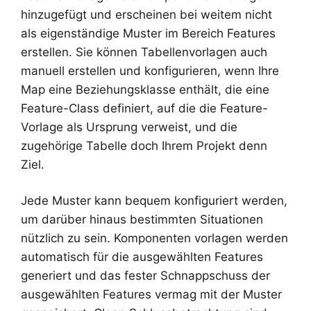
hinzugefügt und erscheinen bei weitem nicht
als eigenständige Muster im Bereich Features
erstellen. Sie können Tabellenvorlagen auch
manuell erstellen und konfigurieren, wenn Ihre
Map eine Beziehungsklasse enthält, die eine
Feature-Class definiert, auf die die Feature-
Vorlage als Ursprung verweist, und die
zugehörige Tabelle doch Ihrem Projekt denn
Ziel.
Jede Muster kann bequem konfiguriert werden,
um darüber hinaus bestimmten Situationen
nützlich zu sein. Komponenten vorlagen werden
automatisch für die ausgewählten Features
generiert und das fester Schnappschuss der
ausgewählten Features vermag mit der Muster