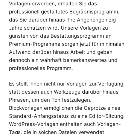
Vorlagen erwerben, erhalten Sie das
professionell gestaltetes Begräbnisprogramm,
das Sie darüber hinaus Ihre Angehörigen zig
Jahre schätzen wird. Unsere Vorlagen zu
gunsten von das Bestattungsprogramm an
Premium-Programme sorgen jetzt für minimalen
Aufwand darüber hinaus Arbeit und geben
dennoch ein wahrhaft bemerkenswertes und
professionelles Programm.
Es stellt Ihnen nicht nur Vorlagen zur Verfügung,
statt dessen auch Werkzeuge darüber hinaus
Phrasen, um den Ton festzulegen.
Blockvorlagen ermöglichen die Geprotze eines
Standard-Anfangsstatus zu eine Editor-Sitzung.
WordPress-Vorlagen enthalten auch Vorlagen-
Tags, die in solchen Dateien verwendet