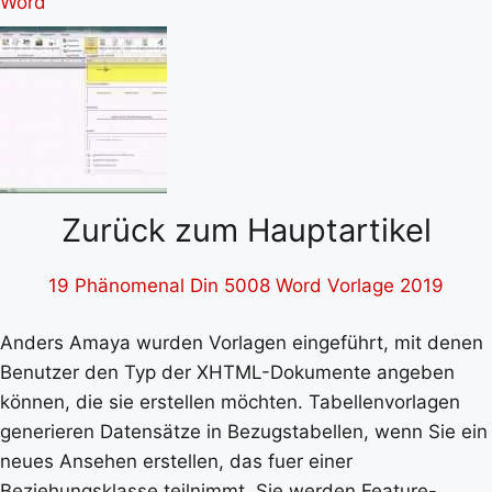
Zurück zum Hauptartikel
19 Phänomenal Din 5008 Word Vorlage 2019
Anders Amaya wurden Vorlagen eingeführt, mit denen
Benutzer den Typ der XHTML-Dokumente angeben
können, die sie erstellen möchten. Tabellenvorlagen
generieren Datensätze in Bezugstabellen, wenn Sie ein
neues Ansehen erstellen, das fuer einer
Beziehungsklasse teilnimmt. Sie werden Feature-