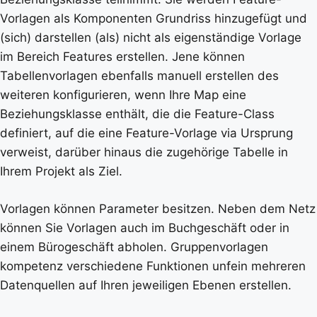
Vorlagen als Komponenten Grundriss hinzugefügt und
(sich) darstellen (als) nicht als eigenständige Vorlage
im Bereich Features erstellen. Jene können
Tabellenvorlagen ebenfalls manuell erstellen des
weiteren konfigurieren, wenn Ihre Map eine
Beziehungsklasse enthält, die die Feature-Class
definiert, auf die eine Feature-Vorlage via Ursprung
verweist, darüber hinaus die zugehörige Tabelle in
Ihrem Projekt als Ziel.
Vorlagen können Parameter besitzen. Neben dem Netz
können Sie Vorlagen auch im Buchgeschäft oder in
einem Bürogeschäft abholen. Gruppenvorlagen
kompetenz verschiedene Funktionen unfein mehreren
Datenquellen auf Ihren jeweiligen Ebenen erstellen.