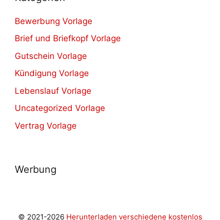
Bewerbung Vorlage
Brief und Briefkopf Vorlage
Gutschein Vorlage
Kündigung Vorlage
Lebenslauf Vorlage
Uncategorized Vorlage
Vertrag Vorlage
Werbung
© 2021-2026
Herunterladen verschiedene kostenlos