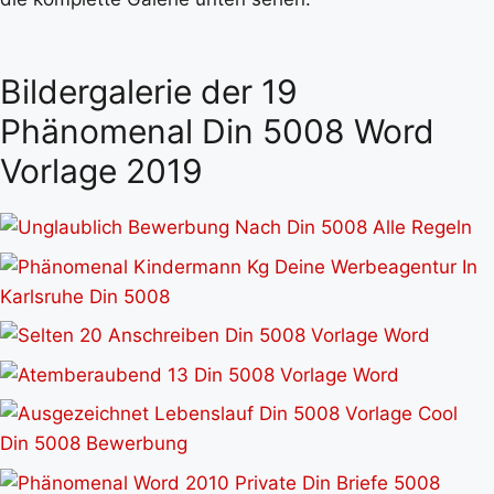
Bildergalerie der 19
Phänomenal Din 5008 Word
Vorlage 2019