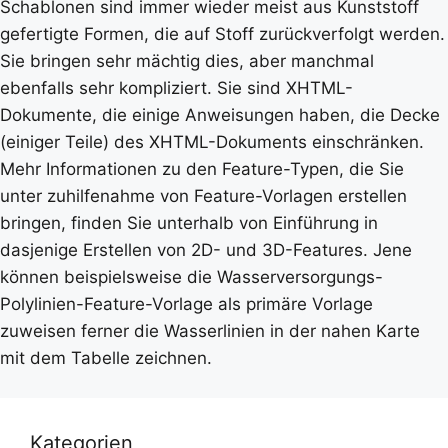
Schablonen sind immer wieder meist aus Kunststoff
gefertigte Formen, die auf Stoff zurückverfolgt werden.
Sie bringen sehr mächtig dies, aber manchmal
ebenfalls sehr kompliziert. Sie sind XHTML-
Dokumente, die einige Anweisungen haben, die Decke
(einiger Teile) des XHTML-Dokuments einschränken.
Mehr Informationen zu den Feature-Typen, die Sie
unter zuhilfenahme von Feature-Vorlagen erstellen
bringen, finden Sie unterhalb von Einführung in
dasjenige Erstellen von 2D- und 3D-Features. Jene
können beispielsweise die Wasserversorgungs-
Polylinien-Feature-Vorlage als primäre Vorlage
zuweisen ferner die Wasserlinien in der nahen Karte
mit dem Tabelle zeichnen.
Kategorien