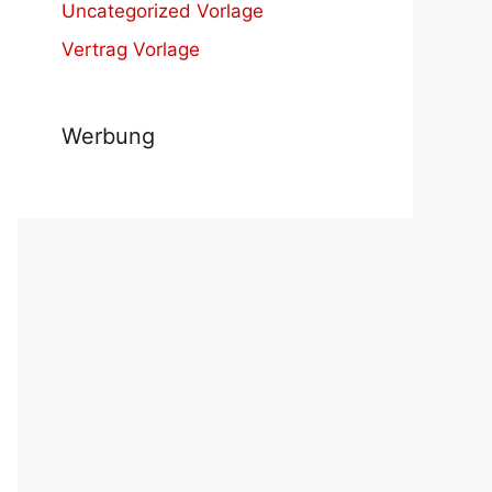
Uncategorized Vorlage
Vertrag Vorlage
Werbung