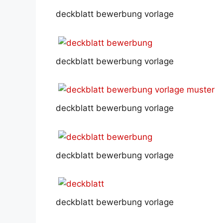
deckblatt bewerbung vorlage
deckblatt bewerbung vorlage
deckblatt bewerbung vorlage
deckblatt bewerbung vorlage
deckblatt bewerbung vorlage