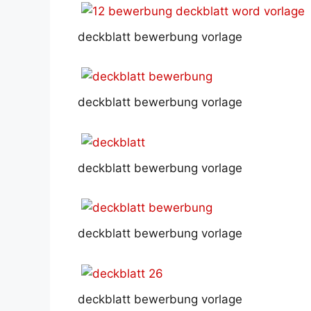
deckblatt bewerbung vorlage
deckblatt bewerbung vorlage
deckblatt bewerbung vorlage
deckblatt bewerbung vorlage
deckblatt bewerbung vorlage