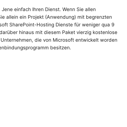
Jene einfach Ihren Dienst. Wenn Sie allen
ie allein ein Projekt (Anwendung) mit begrenzten
oft SharePoint-Hosting Dienste für weniger qua 9
 darüber hinaus mit diesem Paket vierzig kostenlose
r Unternehmen, die von Microsoft entwickelt worden
denbindungsprogramm besitzen.