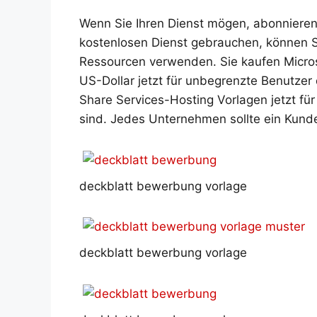
Wenn Sie Ihren Dienst mögen, abonnieren 
kostenlosen Dienst gebrauchen, können S
Ressourcen verwenden. Sie kaufen Micros
US-Dollar jetzt für unbegrenzte Benutzer
Share Services-Hosting Vorlagen jetzt fü
sind. Jedes Unternehmen sollte ein Kun
deckblatt bewerbung vorlage
deckblatt bewerbung vorlage