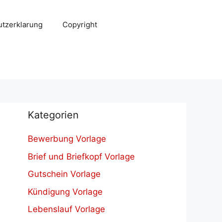
tzerklarung
Copyright
Kategorien
Bewerbung Vorlage
Brief und Briefkopf Vorlage
Gutschein Vorlage
Kündigung Vorlage
Lebenslauf Vorlage