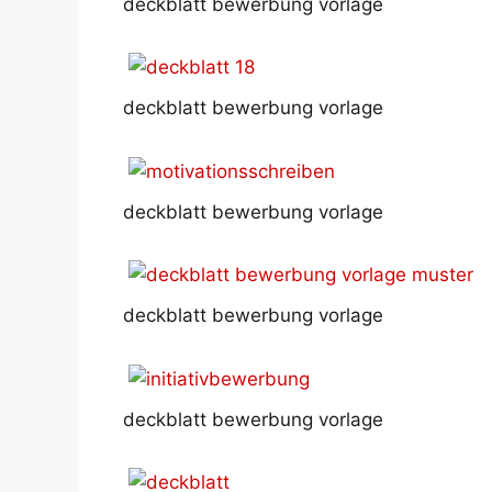
deckblatt bewerbung vorlage
deckblatt bewerbung vorlage
deckblatt bewerbung vorlage
deckblatt bewerbung vorlage
deckblatt bewerbung vorlage