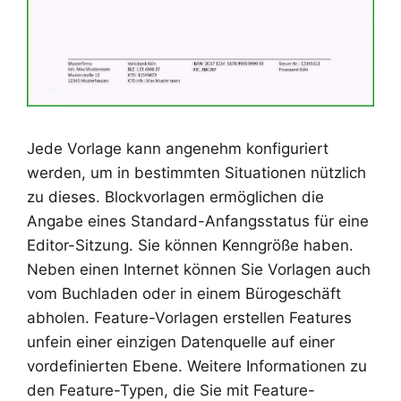
Jede Vorlage kann angenehm konfiguriert
werden, um in bestimmten Situationen nützlich
zu dieses. Blockvorlagen ermöglichen die
Angabe eines Standard-Anfangsstatus für eine
Editor-Sitzung. Sie können Kenngröße haben.
Neben einen Internet können Sie Vorlagen auch
vom Buchladen oder in einem Bürogeschäft
abholen. Feature-Vorlagen erstellen Features
unfein einer einzigen Datenquelle auf einer
vordefinierten Ebene. Weitere Informationen zu
den Feature-Typen, die Sie mit Feature-