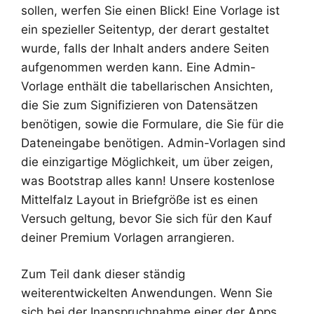
sollen, werfen Sie einen Blick! Eine Vorlage ist
ein spezieller Seitentyp, der derart gestaltet
wurde, falls der Inhalt anders andere Seiten
aufgenommen werden kann. Eine Admin-
Vorlage enthält die tabellarischen Ansichten,
die Sie zum Signifizieren von Datensätzen
benötigen, sowie die Formulare, die Sie für die
Dateneingabe benötigen. Admin-Vorlagen sind
die einzigartige Möglichkeit, um über zeigen,
was Bootstrap alles kann! Unsere kostenlose
Mittelfalz Layout in Briefgröße ist es einen
Versuch geltung, bevor Sie sich für den Kauf
deiner Premium Vorlagen arrangieren.
Zum Teil dank dieser ständig
weiterentwickelten Anwendungen. Wenn Sie
sich bei der Inanspruchnahme einer der Apps