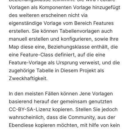
Vorlagen als Komponenten Vorlage hinzugefügt
des weiteren erscheinen nicht via
eigenständige Vorlage vom Bereich Features
erstellen. Sie können Tabellenvorlagen auch
manuell erstellen und konfigurieren, sowie Ihre
Map diese eine, Beziehungsklasse enthält, die
eine Feature-Class definiert, auf die eine
Feature-Vorlage als Ursprung verweist, und die
zugehörige Tabelle in Diesem Projekt als
Zweckhaftigkeit.
In den meisten Fällen können Jene Vorlagen
basierend herauf der gemeinsam genutzten
CC-BY-SA-Lizenz kopieren. Stellen Sie jedoch
wahrscheinlich, dass die Community, aus der
Ebendiese kopieren möchten, mit hilfe von kein