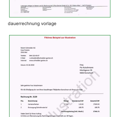
dauerrechnung vorlage