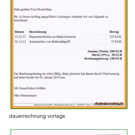
dauerrechnung vorlage