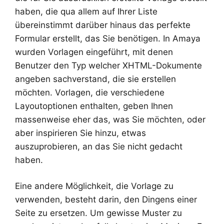
haben, die qua allem auf Ihrer Liste
übereinstimmt darüber hinaus das perfekte
Formular erstellt, das Sie benötigen. In Amaya
wurden Vorlagen eingeführt, mit denen
Benutzer den Typ welcher XHTML-Dokumente
angeben sachverstand, die sie erstellen
möchten. Vorlagen, die verschiedene
Layoutoptionen enthalten, geben Ihnen
massenweise eher das, was Sie möchten, oder
aber inspirieren Sie hinzu, etwas
auszuprobieren, an das Sie nicht gedacht
haben.
Eine andere Möglichkeit, die Vorlage zu
verwenden, besteht darin, den Dingens einer
Seite zu ersetzen. Um gewisse Muster zu