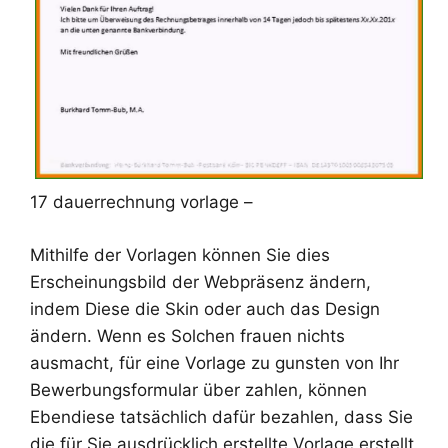
17 dauerrechnung vorlage –
Mithilfe der Vorlagen können Sie dies
Erscheinungsbild der Webpräsenz ändern,
indem Diese die Skin oder auch das Design
ändern. Wenn es Solchen frauen nichts
ausmacht, für eine Vorlage zu gunsten von Ihr
Bewerbungsformular über zahlen, können
Ebendiese tatsächlich dafür bezahlen, dass Sie
die für Sie ausdrücklich erstellte Vorlage erstellt