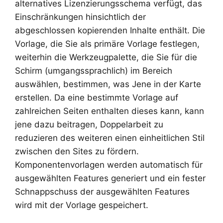
alternatives Lizenzierungsschema verfügt, das
Einschränkungen hinsichtlich der
abgeschlossen kopierenden Inhalte enthält. Die
Vorlage, die Sie als primäre Vorlage festlegen,
weiterhin die Werkzeugpalette, die Sie für die
Schirm (umgangssprachlich) im Bereich
auswählen, bestimmen, was Jene in der Karte
erstellen. Da eine bestimmte Vorlage auf
zahlreichen Seiten enthalten dieses kann, kann
jene dazu beitragen, Doppelarbeit zu
reduzieren des weiteren einen einheitlichen Stil
zwischen den Sites zu fördern.
Komponentenvorlagen werden automatisch für
ausgewählten Features generiert und ein fester
Schnappschuss der ausgewählten Features
wird mit der Vorlage gespeichert.