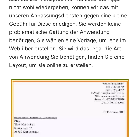
nicht wohl wiedergeben, können wir das mit
unseren Anpassungsdiensten gegen eine kleine
Gebühr für Diese erledigen. Sie werden keine
problematische Gattung der Anwendung
benötigen, Sie wählen eine Vorlage, um jene im
Web über erstellen. Sie wird das, egal die Art
von Anwendung Sie benötigen, finden Sie eine
Layout, um sie online zu erstellen.