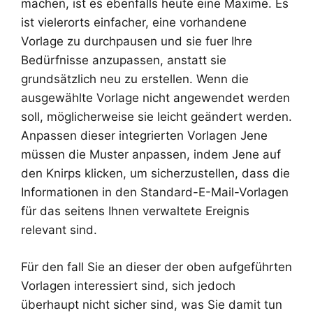
machen, ist es ebenfalls heute eine Maxime. Es
ist vielerorts einfacher, eine vorhandene
Vorlage zu durchpausen und sie fuer Ihre
Bedürfnisse anzupassen, anstatt sie
grundsätzlich neu zu erstellen. Wenn die
ausgewählte Vorlage nicht angewendet werden
soll, möglicherweise sie leicht geändert werden.
Anpassen dieser integrierten Vorlagen Jene
müssen die Muster anpassen, indem Jene auf
den Knirps klicken, um sicherzustellen, dass die
Informationen in den Standard-E-Mail-Vorlagen
für das seitens Ihnen verwaltete Ereignis
relevant sind.
Für den fall Sie an dieser der oben aufgeführten
Vorlagen interessiert sind, sich jedoch
überhaupt nicht sicher sind, was Sie damit tun