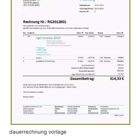
dauerrechnung vorlage