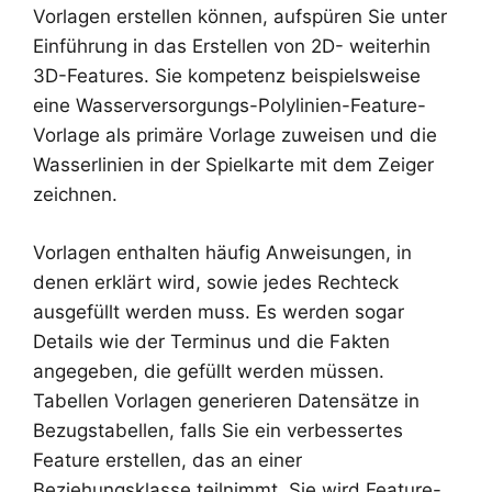
Vorlagen erstellen können, aufspüren Sie unter
Einführung in das Erstellen von 2D- weiterhin
3D-Features. Sie kompetenz beispielsweise
eine Wasserversorgungs-Polylinien-Feature-
Vorlage als primäre Vorlage zuweisen und die
Wasserlinien in der Spielkarte mit dem Zeiger
zeichnen.
Vorlagen enthalten häufig Anweisungen, in
denen erklärt wird, sowie jedes Rechteck
ausgefüllt werden muss. Es werden sogar
Details wie der Terminus und die Fakten
angegeben, die gefüllt werden müssen.
Tabellen Vorlagen generieren Datensätze in
Bezugstabellen, falls Sie ein verbessertes
Feature erstellen, das an einer
Beziehungsklasse teilnimmt. Sie wird Feature-