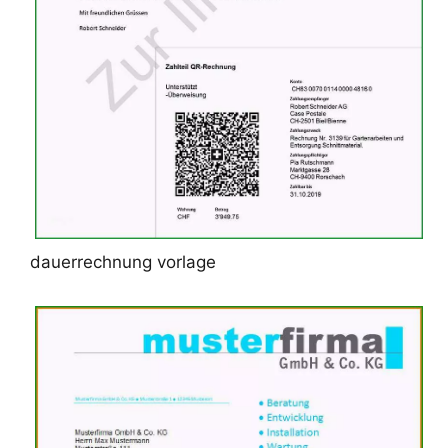
dauerrechnung vorlage